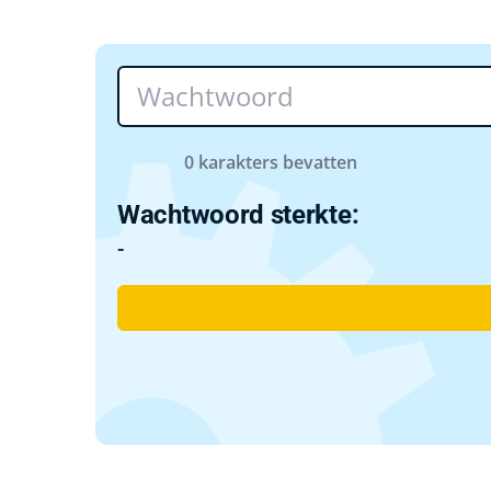
0 karakters bevatten
Wachtwoord sterkte:
-