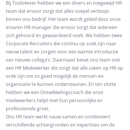
Bij Tools4ever hebben we een divers en toegewijd HR
team dat ervoor zorgt dat alles soepel verloopt
binnen ons bedrijf. Het team wordt geleid door onze
ervaren HR-manager die ervoor zorgt dat iedereen
zich gehoord en gewaardeerd voelt. We hebben twee
Corporate Recruiters die continu op zoek zijn naar
nieuw talent en zorgen voor een warme introductie
van nieuwe collega’s. Daarnaast bevat ons team ook
een HR Medewerker die zorgt dat alle zaken op HR op
orde zijn om zo goed mogelijk de mensen en
organisatie te kunnen ondersteunen. En ten slotte
hebben we een Ontwikkelingscoach die onze
medewerkers helpt met hun persoonlijke en
professionele groei.
Ons HR team werkt nauw samen en combineert
verschillende achtergronden en expertises om de