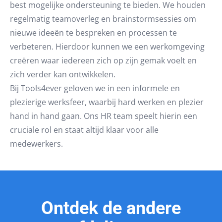
best mogelijke ondersteuning te bieden. We houden
regelmatig teamoverleg en brainstormsessies om
nieuwe ideeën te bespreken en processen te
verbeteren. Hierdoor kunnen we een werkomgeving
creëren waar iedereen zich op zijn gemak voelt en
zich verder kan ontwikkelen.
Bij Tools4ever geloven we in een informele en
plezierige werksfeer, waarbij hard werken en plezier
hand in hand gaan. Ons HR team speelt hierin een
cruciale rol en staat altijd klaar voor alle
medewerkers.
Ontdek de andere