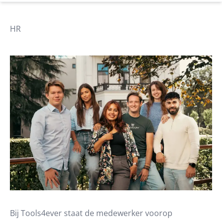
HR
Bij Tools4ever staat de medewerker voorop