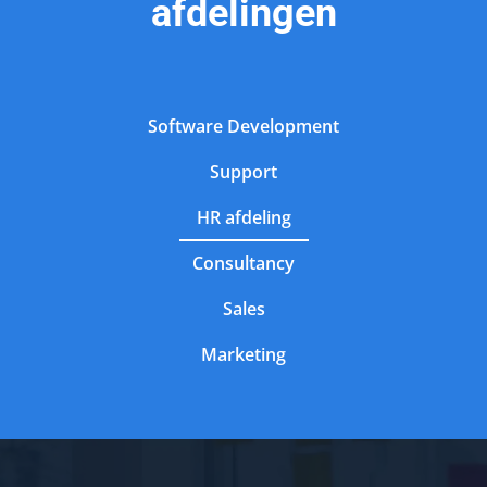
afdelingen
Software Development
Support
HR afdeling
Consultancy
Sales
Marketing