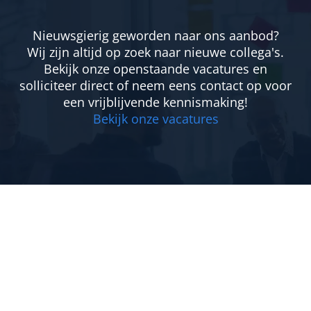
Nieuwsgierig geworden naar ons aanbod?
Wij zijn altijd op zoek naar nieuwe collega's.
Bekijk onze openstaande vacatures en
solliciteer direct of neem eens contact op voor
een vrijblijvende kennismaking!
Bekijk onze vacatures