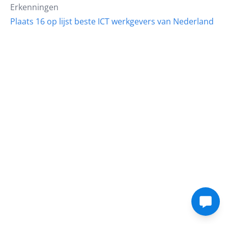
Erkenningen
Plaats 16 op lijst beste ICT werkgevers van Nederland