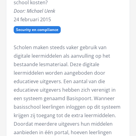
school kosten?
Door: Michael Uenk
24 februari 2015
Security en compliance
Scholen maken steeds vaker gebruik van
digitale leermiddelen als aanvulling op het
bestaande lesmateriaal. Deze digitale
leermiddelen worden aangeboden door
educatieve uitgevers. Een aantal van die
educatieve uitgevers hebben zich verenigt in
een systeem genaamd Basispoort. Wanneer
basisschool leerlingen inloggen op dit systeem
krijgen zij toegang tot de extra leermiddelen.
Doordat meerdere uitgevers hun middelen
aanbieden in één portal, hoeven leerlingen