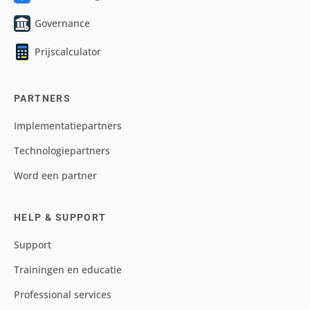
Governance
Prijscalculator
PARTNERS
Implementatiepartners
Technologiepartners
Word een partner
HELP & SUPPORT
Support
Trainingen en educatie
Professional services