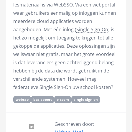
lesmateriaal is via WebSSO. Via een webportal
waar gebruikers eenmalig op inloggen kunnen
meerdere cloud applicaties worden
aangeboden. Met één inlog (
Single Sign-On
) is
het zo mogelijk om toegang te krijgen tot alle
gekoppelde applicaties. Deze oplossingen zijn
weliswaar niet gratis, maar het grote voordeel
is dat leveranciers geen achterliggend belang
hebben bij de data die wordt gebruikt in de
verschillende systemen. Hoeveel mag
federatieve Single Sign-On uw school kosten?
websso
basispoort
e-ssom
single sign on
Geschreven door: