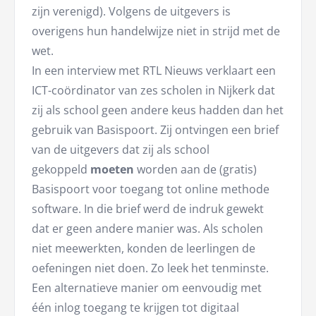
zijn verenigd). Volgens de uitgevers is
overigens hun handelwijze niet in strijd met de
wet.
In een interview met RTL Nieuws verklaart een
ICT-coördinator van zes scholen in Nijkerk dat
zij als school geen andere keus hadden dan het
gebruik van Basispoort. Zij ontvingen een brief
van de uitgevers dat zij als school
gekoppeld
moeten
worden aan de (gratis)
Basispoort voor toegang tot online methode
software. In die brief werd de indruk gewekt
dat er geen andere manier was. Als scholen
niet meewerkten, konden de leerlingen de
oefeningen niet doen. Zo leek het tenminste.
Een alternatieve manier om eenvoudig met
één inlog toegang te krijgen tot digitaal