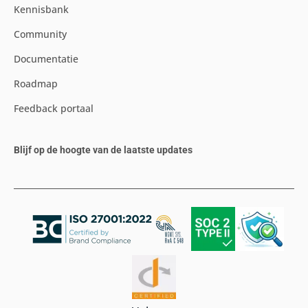
Kennisbank
Community
Documentatie
Roadmap
Feedback portaal
Blijf op de hoogte van de laatste updates