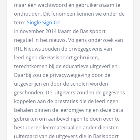
maar één wachtwoord en gebruikersnaam te
onthouden. Dit fenomeen kennen we onder de
term
Single Sign-On
.
In november 2014 kwam de Basispoort
negatief in het nieuws. Volgens onderzoek van
RTL Nieuws zouden de privégegevens van
leerlingen die Basispoort gebruiken,
terechtkomen bij de educatieve uitgeverijen.
Daarbij zou de privacywetgeving door de
uitgeverijen en door de scholen worden
geschonden. De uitgevers zouden de gegevens
koppelen aan de prestaties die de leerlingen
behalen binnen de leeromgeving en deze data
gebruiken om aanbevelingen te doen over te
bestuderen leermateriaal en ander diensten
(uiteraard van de uitgevers die in Basispoort