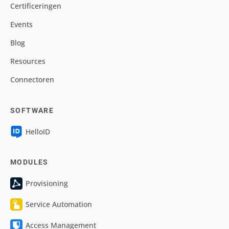
Certificeringen
Events
Blog
Resources
Connectoren
SOFTWARE
HelloID
MODULES
Provisioning
Service Automation
Access Management