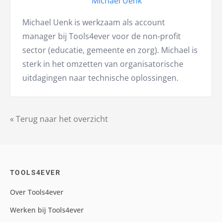
Michael Uenk
Michael Uenk is werkzaam als account
manager bij Tools4ever voor de non-profit
sector (educatie, gemeente en zorg). Michael is
sterk in het omzetten van organisatorische
uitdagingen naar technische oplossingen.
« Terug naar het overzicht
TOOLS4EVER
Over Tools4ever
Werken bij Tools4ever