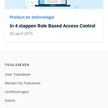
Product en technologie
In 4 stappen Role Based Access Control
30 april 2015
TOOLS4EVER
Over Tools4ever
Werken bij Tools4ever
Certificeringen
Events