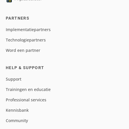
PARTNERS
Implementatiepartners
Technologiepartners
Word een partner
HELP & SUPPORT
Support
Trainingen en educatie
Professional services
Kennisbank
Community