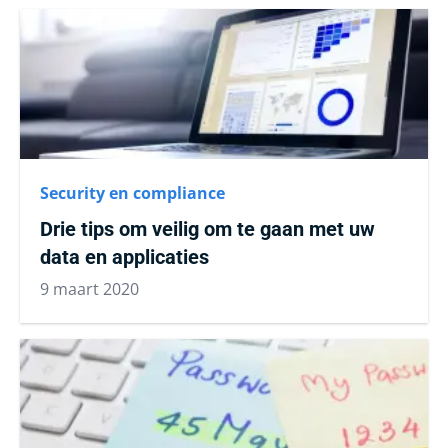
Security en compliance
Drie tips om veilig om te gaan met uw
data en applicaties
9 maart 2020