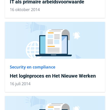
IT als primaire arbeidsvoorwaarde
16 oktober 2014
Security en compliance
Het loginproces en Het Nieuwe Werken
16 juli 2014