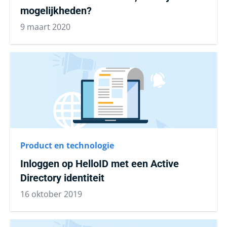
mogelijkheden?
9 maart 2020
Product en technologie
Inloggen op HelloID met een Active
Directory identiteit
16 oktober 2019