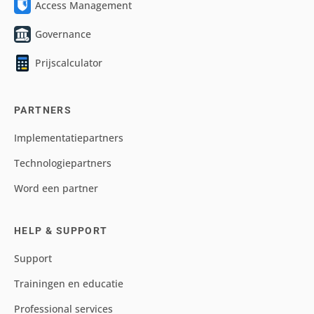
Access Management
Governance
Prijscalculator
PARTNERS
Implementatiepartners
Technologiepartners
Word een partner
HELP & SUPPORT
Support
Trainingen en educatie
Professional services