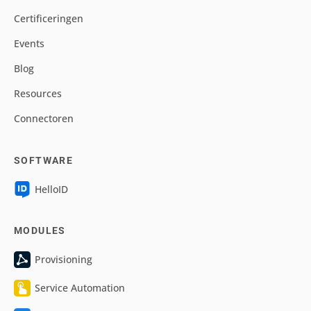
Certificeringen
Events
Blog
Resources
Connectoren
SOFTWARE
HelloID
MODULES
Provisioning
Service Automation