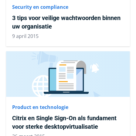
Security en compliance
3 tips voor veilige wachtwoorden binnen
uw organisatie
9 april 2015
Product en technologie
Citrix en Single Sign-On als fundament
voor sterke desktopvirtualisatie