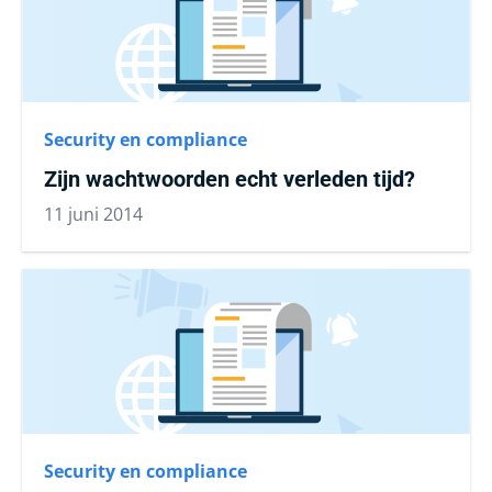
Security en compliance
Zijn wachtwoorden echt verleden tijd?
11 juni 2014
Security en compliance