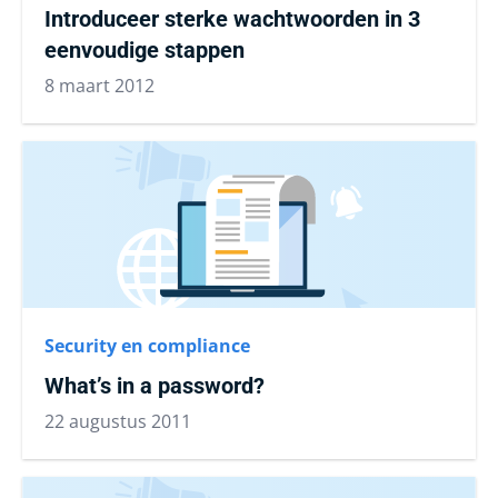
Introduceer sterke wachtwoorden in 3
eenvoudige stappen
8 maart 2012
Security en compliance
What’s in a password?
22 augustus 2011