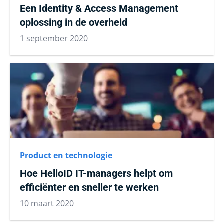
Een Identity & Access Management
oplossing in de overheid
1 september 2020
Product en technologie
Hoe HelloID IT-managers helpt om
efficiënter en sneller te werken
10 maart 2020