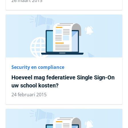
26 maart 2015
Security en compliance
Hoeveel mag federatieve Single Sign-On
uw school kosten?
24 februari 2015