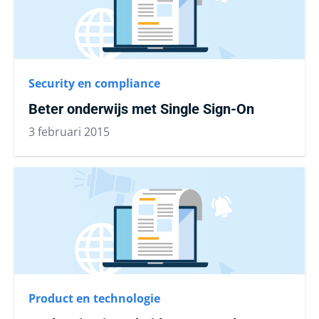
Security en compliance
Beter onderwijs met Single Sign-On
3 februari 2015
Product en technologie