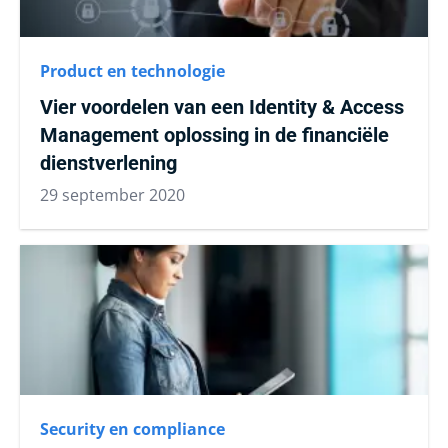
Product en technologie
Vier voordelen van een Identity & Access
Management oplossing in de financiële
dienstverlening
29 september 2020
Security en compliance