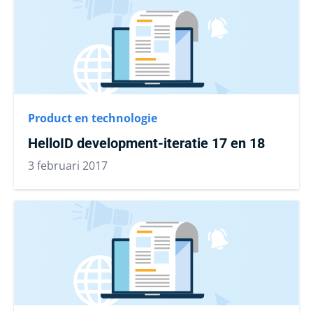
Product en technologie
HelloID development-iteratie 17 en 18
3 februari 2017