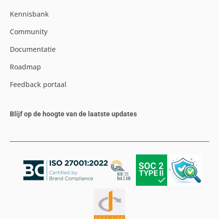
Kennisbank
Community
Documentatie
Roadmap
Feedback portaal
Blijf op de hoogte van de laatste updates