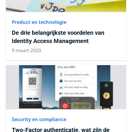
Product en technologie
De drie belangrijkste voordelen van
Identity Access Management
9 maart 2020
Security en compliance
Two-Factor authenticatie, wat zijn de