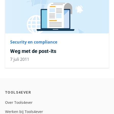
Security en compliance
Weg met de post-its
7 juli 2011
TOOLS4EVER
Over Tools4ever
Werken bij Tools4ever