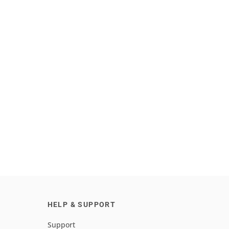
HELP & SUPPORT
Support