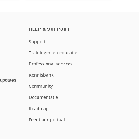
HELP & SUPPORT
Support
Trainingen en educatie
Professional services
Kennisbank
e updates
Community
Documentatie
Roadmap
Feedback portaal