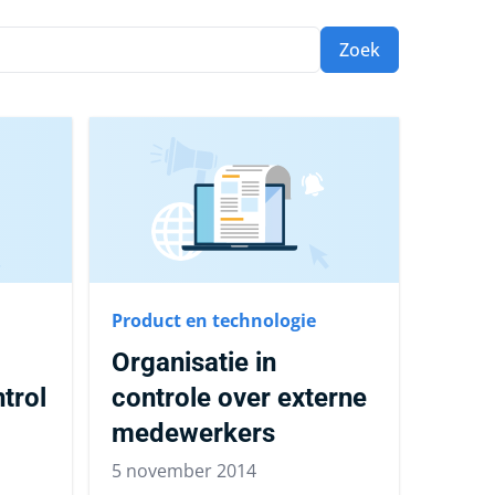
Zoek
Product en technologie
Organisatie in
trol
controle over externe
medewerkers
5 november 2014