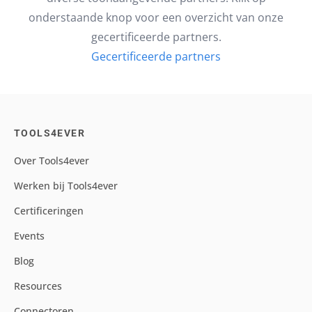
onderstaande knop voor een overzicht van onze
gecertificeerde partners.
Gecertificeerde partners
TOOLS4EVER
Over Tools4ever
Werken bij Tools4ever
Certificeringen
Events
Blog
Resources
Connectoren