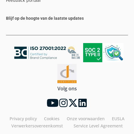
Feedback portaal
Blijf op de hoogte van de laatste updates
Volg ons
Privacy policy
Cookies
Onze voorwaarden
EUSLA
Verwerkersovereenkomst
Service Level Agreement