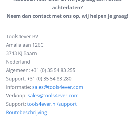
achterlaten?
Neem dan contact met ons op, wij helpen je graag!
Tools4ever BV
Amalialaan 126C
3743 KJ Baarn
Nederland
Algemeen: +31 (0) 35 54 83 255
Support: +31 (0) 35 54 83 280
Informatie:
sales@tools4ever.com
Verkoop:
sales@tools4ever.com
Support:
tools4ever.nl/support
Routebeschrijving