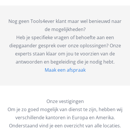
Nog geen Tools4ever klant maar wel benieuwd naar
de mogelijkheden?
Heb je specifieke vragen of behoefte aan een
diepgaander gesprek over onze oplossingen? Onze
experts staan klaar om jou te voorzien van de
antwoorden en begeleiding die je nodig hebt.
Maak een afspraak
Onze vestigingen
Om je zo goed mogelijk van dienst te zijn, hebben wij
verschillende kantoren in Europa en Amerika.
Onderstaand vind je een overzicht van alle locaties.