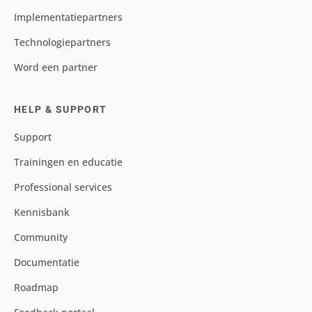
Implementatiepartners
Technologiepartners
Word een partner
HELP & SUPPORT
Support
Trainingen en educatie
Professional services
Kennisbank
Community
Documentatie
Roadmap