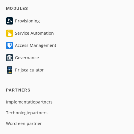
MODULES
Provisioning
Service Automation
Access Management
Governance
Prijscalculator
PARTNERS
Implementatiepartners
Technologiepartners
Word een partner