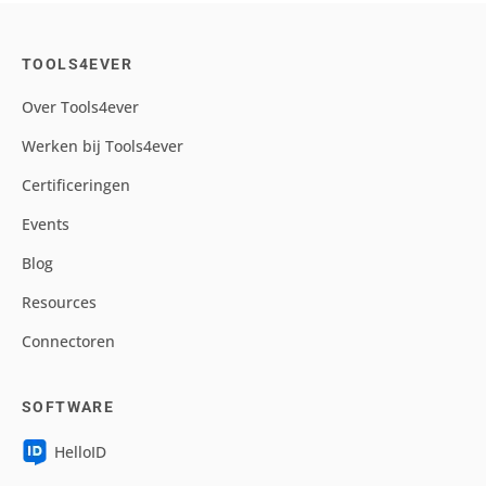
TOOLS4EVER
Over Tools4ever
Werken bij Tools4ever
Certificeringen
Events
Blog
Resources
Connectoren
SOFTWARE
HelloID