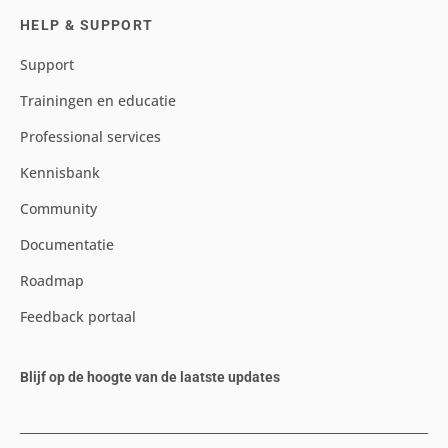
HELP & SUPPORT
Support
Trainingen en educatie
Professional services
Kennisbank
Community
Documentatie
Roadmap
Feedback portaal
Blijf op de hoogte van de laatste updates