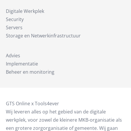
Digitale Werkplek
Security
Servers
Storage en Netwerkinfrastructuur
Advies
Implementatie
Beheer en monitoring
GTS Online x Tools4ever
Wij leveren alles op het gebied van de digitale
werkplek, voor zowel de kleinere MKB-organisatie als
een grotere zorgorganisatie of gemeente. Wij gaan