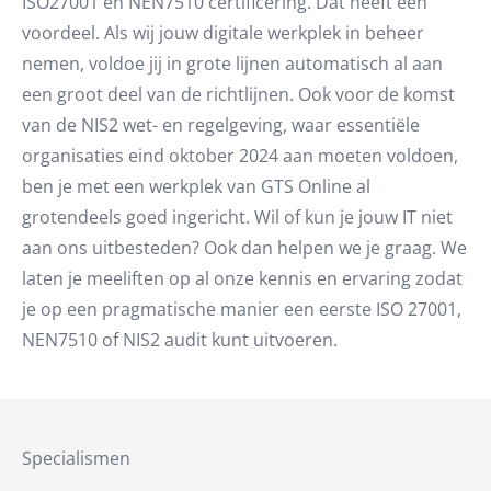
ISO27001 en NEN7510 certificering. Dat heeft een
voordeel. Als wij jouw digitale werkplek in beheer
nemen, voldoe jij in grote lijnen automatisch al aan
een groot deel van de richtlijnen. Ook voor de komst
van de NIS2 wet- en regelgeving, waar essentiële
organisaties eind oktober 2024 aan moeten voldoen,
ben je met een werkplek van GTS Online al
grotendeels goed ingericht. Wil of kun je jouw IT niet
aan ons uitbesteden? Ook dan helpen we je graag. We
laten je meeliften op al onze kennis en ervaring zodat
je op een pragmatische manier een eerste ISO 27001,
NEN7510 of NIS2 audit kunt uitvoeren.
Specialismen