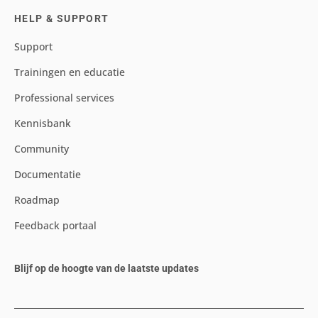
HELP & SUPPORT
Support
Trainingen en educatie
Professional services
Kennisbank
Community
Documentatie
Roadmap
Feedback portaal
Blijf op de hoogte van de laatste updates