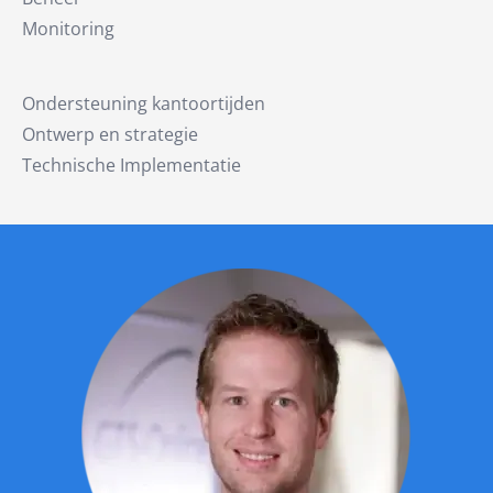
Monitoring
Ondersteuning kantoortijden
Ontwerp en strategie
Technische Implementatie