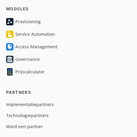
MODULES
Provisioning
Service Automation
Access Management
Governance
Prijscalculator
PARTNERS
Implementatiepartners
Technologiepartners
Word een partner