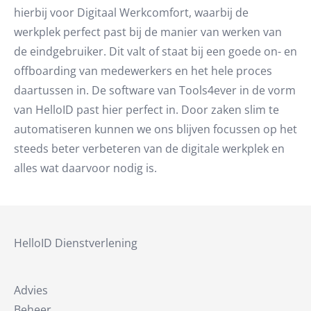
hierbij voor Digitaal Werkcomfort, waarbij de
werkplek perfect past bij de manier van werken van
de eindgebruiker. Dit valt of staat bij een goede on- en
offboarding van medewerkers en het hele proces
daartussen in. De software van Tools4ever in de vorm
van HelloID past hier perfect in. Door zaken slim te
automatiseren kunnen we ons blijven focussen op het
steeds beter verbeteren van de digitale werkplek en
alles wat daarvoor nodig is.
HelloID Dienstverlening
Advies
Beheer