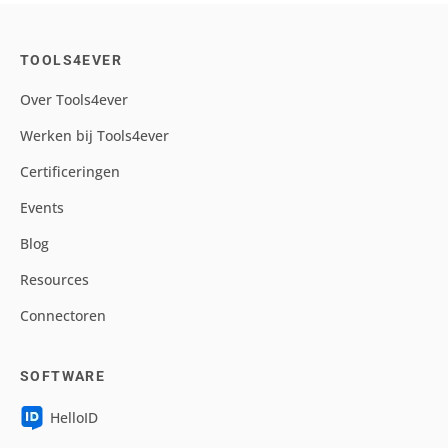
TOOLS4EVER
Over Tools4ever
Werken bij Tools4ever
Certificeringen
Events
Blog
Resources
Connectoren
SOFTWARE
HelloID