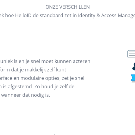
ONZE VERSCHILLEN
k hoe HelloID de standaard zet in Identity & Access Mana
 uniek is en je snel moet kunnen acteren
rm dat je makkelijk zelf kunt
rface en modulaire opties, zet je snel
is afgestemd. Zo houd je zelf de
 wanneer dat nodig is.