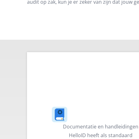
audit op zak, kun je er zeker van zijn dat jouw ge
Documentatie en handleidingen
HelloID heeft als standaard