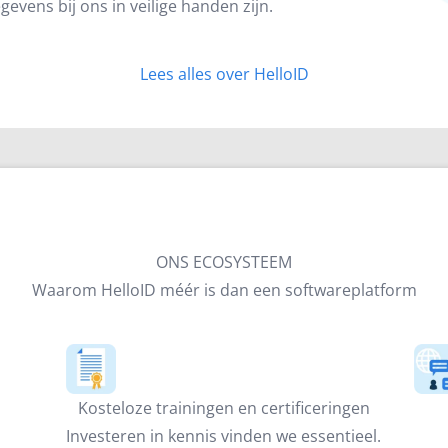
gevens bij ons in veilige handen zijn.
Lees alles over HelloID
ONS ECOSYSTEEM
Waarom HelloID méér is dan een softwareplatform
Kosteloze trainingen en certificeringen
Investeren in kennis vinden we essentieel.