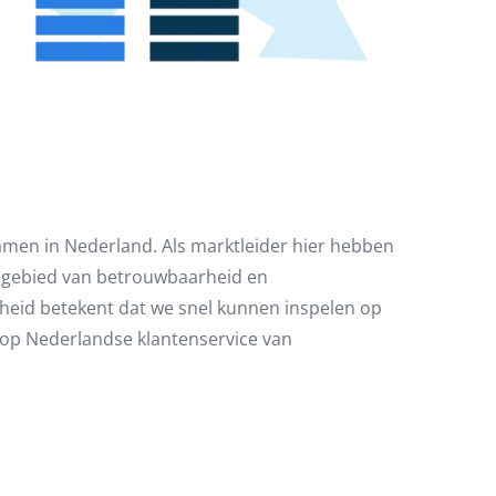
amen in Nederland. Als marktleider hier hebben
 gebied van betrouwbaarheid en
heid betekent dat we snel kunnen inspelen op
n op Nederlandse klantenservice van