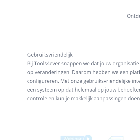
Ontde
Gebruiksvriendelijk
Bij Tools4ever snappen we dat jouw organisatie
op veranderingen. Daarom hebben we een platfo
configureren. Met onze gebruiksvriendelijke inte
een systeem op dat helemaal op jouw behoeften 
controle en kun je makkelijk aanpassingen doen