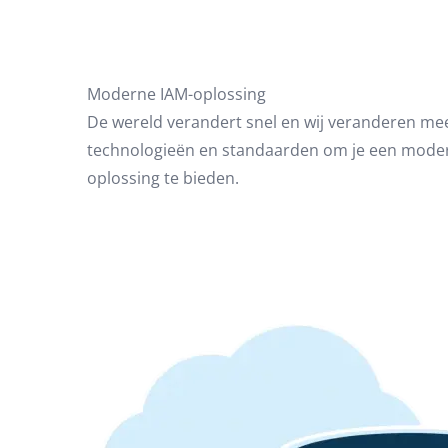
Moderne IAM-oplossing
De wereld verandert snel en wij veranderen mee
technologieën en standaarden om je een mode
oplossing te bieden.