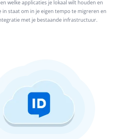
zen welke applicaties je lokaal wilt houden en
 je in staat om in je eigen tempo te migreren en
ntegratie met je bestaande infrastructuur.