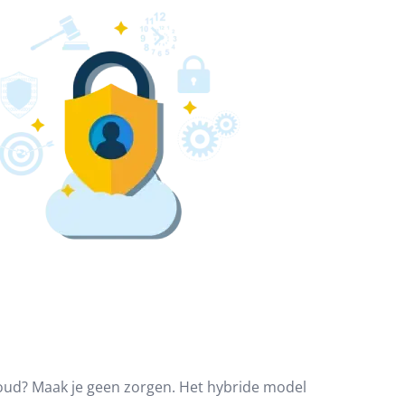
loud? Maak je geen zorgen. Het hybride model