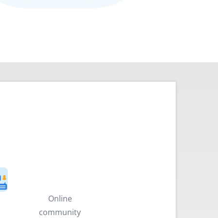
Online
community