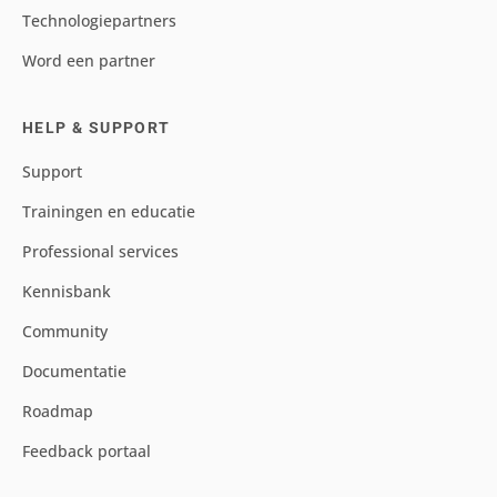
Technologiepartners
Word een partner
HELP & SUPPORT
Support
Trainingen en educatie
Professional services
Kennisbank
Community
Documentatie
Roadmap
Feedback portaal