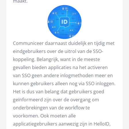
maakt.
Communiceer daarnaast duidelijk en tijdig met
eindgebruikers over de uitrol van de SSO-
koppeling. Belangrijk, want in de meeste
gevallen bieden applicaties na het activeren
van SSO geen andere inlogmethoden meer en
kunnen gebruikers alleen nog via SSO inloggen.
Het is dus van belang dat gebruikers goed
geïnformeerd zijn over de overgang om
onderbrekingen van de workflow te
voorkomen. Ook moeten alle
applicatiegebruikers aanwezig zijn in HelloID,