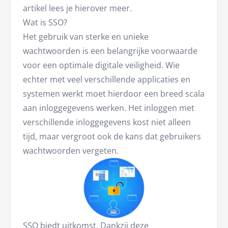
artikel lees je hierover meer.
Wat is SSO?
Het gebruik van sterke en unieke
wachtwoorden is een belangrijke voorwaarde
voor een optimale digitale veiligheid. Wie
echter met veel verschillende applicaties en
systemen werkt moet hierdoor een breed scala
aan inloggegevens werken. Het inloggen met
verschillende inloggegevens kost niet alleen
tijd, maar vergroot ook de kans dat gebruikers
wachtwoorden vergeten.
SSO biedt uitkomst. Dankzij deze