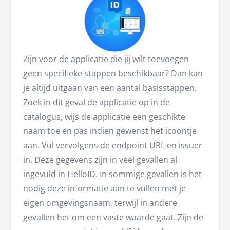
Zijn voor de applicatie die jij wilt toevoegen
geen specifieke stappen beschikbaar? Dan kan
je altijd uitgaan van een aantal basisstappen.
Zoek in dit geval de applicatie op in de
catalogus, wijs de applicatie een geschikte
naam toe en pas indien gewenst het icoontje
aan. Vul vervolgens de endpoint URL en issuer
in. Deze gegevens zijn in veel gevallen al
ingevuld in HelloID. In sommige gevallen is het
nodig deze informatie aan te vullen met je
eigen omgevingsnaam, terwijl in andere
gevallen het om een vaste waarde gaat. Zijn de