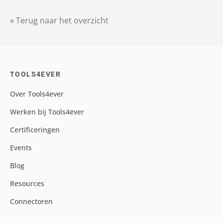
« Terug naar het overzicht
TOOLS4EVER
Over Tools4ever
Werken bij Tools4ever
Certificeringen
Events
Blog
Resources
Connectoren