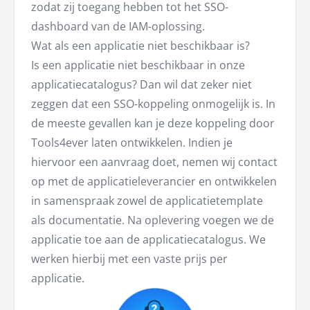
zodat zij toegang hebben tot het SSO-
dashboard van de IAM-oplossing.
Wat als een applicatie niet beschikbaar is?
Is een applicatie niet beschikbaar in onze
applicatiecatalogus? Dan wil dat zeker niet
zeggen dat een SSO-koppeling onmogelijk is. In
de meeste gevallen kan je deze koppeling door
Tools4ever laten ontwikkelen. Indien je
hiervoor een aanvraag doet, nemen wij contact
op met de applicatieleverancier en ontwikkelen
in samenspraak zowel de applicatietemplate
als documentatie. Na oplevering voegen we de
applicatie toe aan de applicatiecatalogus. We
werken hierbij met een vaste prijs per
applicatie.