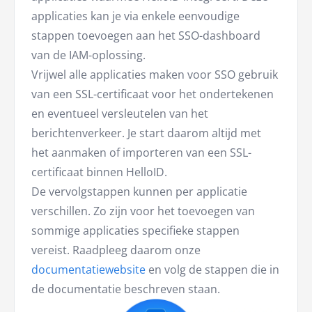
applicaties kan je via enkele eenvoudige
stappen toevoegen aan het SSO-dashboard
van de IAM-oplossing.
Vrijwel alle applicaties maken voor SSO gebruik
van een SSL-certificaat voor het ondertekenen
en eventueel versleutelen van het
berichtenverkeer. Je start daarom altijd met
het aanmaken of importeren van een SSL-
certificaat binnen HelloID.
De vervolgstappen kunnen per applicatie
verschillen. Zo zijn voor het toevoegen van
sommige applicaties specifieke stappen
vereist. Raadpleeg daarom onze
documentatiewebsite
en volg de stappen die in
de documentatie beschreven staan.