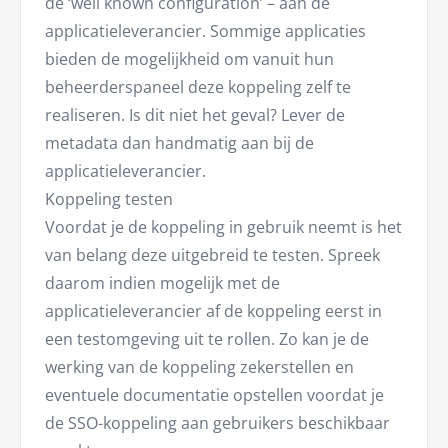
de ‘well known configuration’ – aan de
applicatieleverancier. Sommige applicaties
bieden de mogelijkheid om vanuit hun
beheerderspaneel deze koppeling zelf te
realiseren. Is dit niet het geval? Lever de
metadata dan handmatig aan bij de
applicatieleverancier.
Koppeling testen
Voordat je de koppeling in gebruik neemt is het
van belang deze uitgebreid te testen. Spreek
daarom indien mogelijk met de
applicatieleverancier af de koppeling eerst in
een testomgeving uit te rollen. Zo kan je de
werking van de koppeling zekerstellen en
eventuele documentatie opstellen voordat je
de SSO-koppeling aan gebruikers beschikbaar