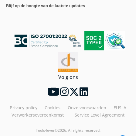
Blijf op de hoogte van de laatste updates
Volg ons
Privacy policy
Cookies
Onze voorwaarden
EUSLA
Verwerkersovereenkomst
Service Level Agreement
Tools4ever©2026. All rights reserved.