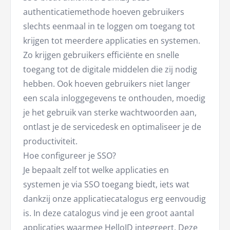
authenticatiemethode hoeven gebruikers
slechts eenmaal in te loggen om toegang tot
krijgen tot meerdere applicaties en systemen.
Zo krijgen gebruikers efficiënte en snelle
toegang tot de digitale middelen die zij nodig
hebben. Ook hoeven gebruikers niet langer
een scala inloggegevens te onthouden, moedig
je het gebruik van sterke wachtwoorden aan,
ontlast je de servicedesk en optimaliseer je de
productiviteit.
Hoe configureer je SSO?
Je bepaalt zelf tot welke applicaties en
systemen je via SSO toegang biedt, iets wat
dankzij onze applicatiecatalogus erg eenvoudig
is. In deze catalogus vind je een groot aantal
applicaties waarmee HelloID integreert. Deze