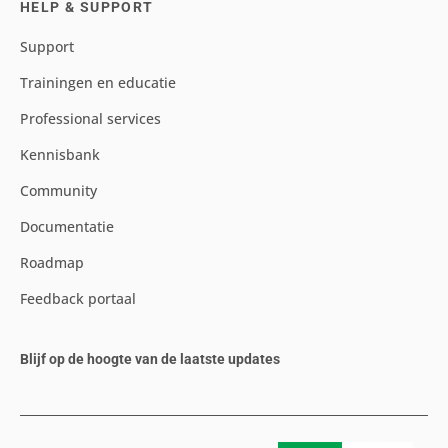
HELP & SUPPORT
Support
Trainingen en educatie
Professional services
Kennisbank
Community
Documentatie
Roadmap
Feedback portaal
Blijf op de hoogte van de laatste updates