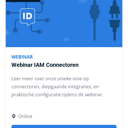
WEBINAR
Webinar IAM Connectoren
Leer meer over onze unieke visie op
connectoren, diepgaande integraties, en
praktische configuratie tijdens dit webinar.
Online