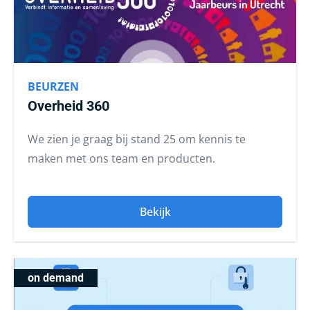
BEURZEN
Overheid 360
We zien je graag bij stand 25 om kennis te
maken met ons team en producten.
Bekijk
on demand