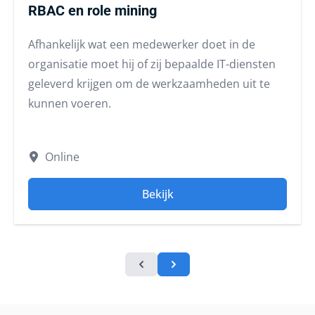
RBAC en role mining
Afhankelijk wat een medewerker doet in de
organisatie moet hij of zij bepaalde IT-diensten
geleverd krijgen om de werkzaamheden uit te
kunnen voeren.
Online
Bekijk