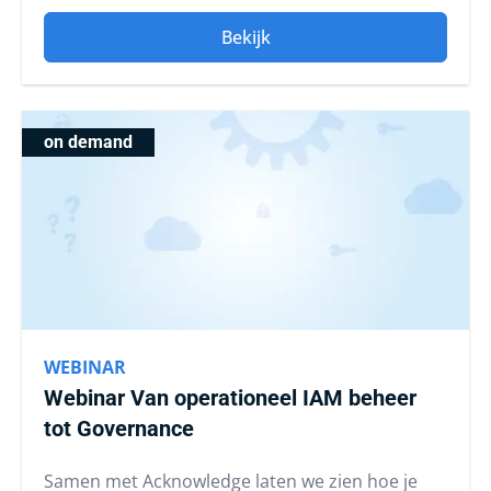
Bekijk
on demand
WEBINAR
Webinar Van operationeel IAM beheer
tot Governance
Samen met Acknowledge laten we zien hoe je