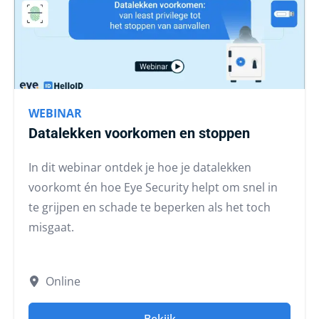
WEBINAR
Datalekken voorkomen en stoppen
In dit webinar ontdek je hoe je datalekken
voorkomt én hoe Eye Security helpt om snel in
te grijpen en schade te beperken als het toch
misgaat.
Online