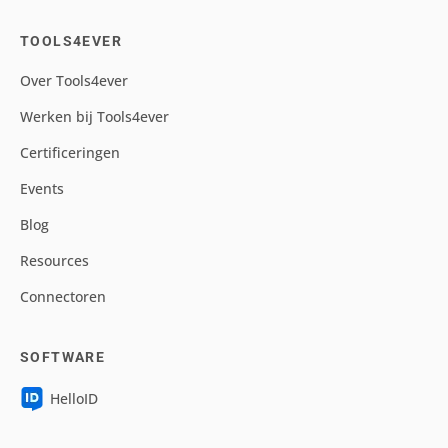
TOOLS4EVER
Over Tools4ever
Werken bij Tools4ever
Certificeringen
Events
Blog
Resources
Connectoren
SOFTWARE
HelloID