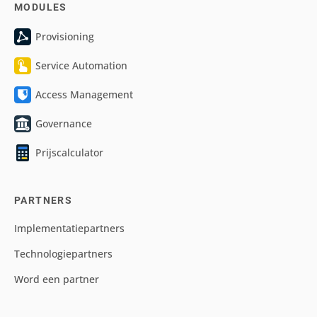
MODULES
Provisioning
Service Automation
Access Management
Governance
Prijscalculator
PARTNERS
Implementatiepartners
Technologiepartners
Word een partner