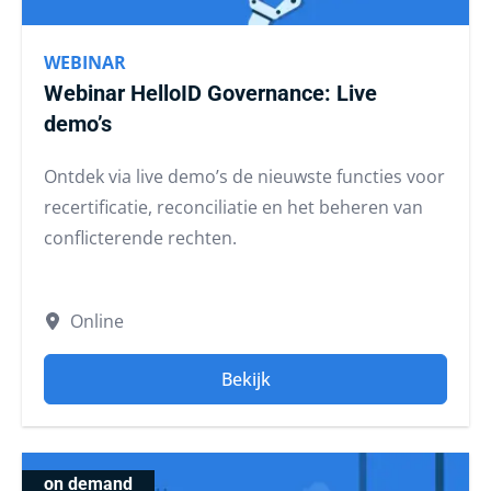
WEBINAR
Webinar HelloID Governance: Live
demo’s
Ontdek via live demo’s de nieuwste functies voor
recertificatie, reconciliatie en het beheren van
conflicterende rechten.
Online
Bekijk
on demand