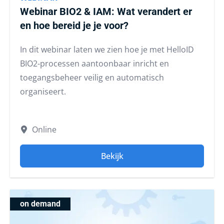
Webinar BIO2 & IAM: Wat verandert er
en hoe bereid je je voor?
In dit webinar laten we zien hoe je met HelloID
BIO2-processen aantoonbaar inricht en
toegangsbeheer veilig en automatisch
organiseert.
Online
Bekijk
on demand