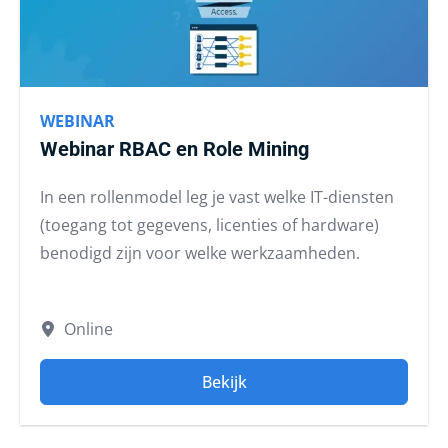
WEBINAR
Webinar RBAC en Role Mining
In een rollenmodel leg je vast welke IT-diensten
(toegang tot gegevens, licenties of hardware)
benodigd zijn voor welke werkzaamheden.
Online
Bekijk