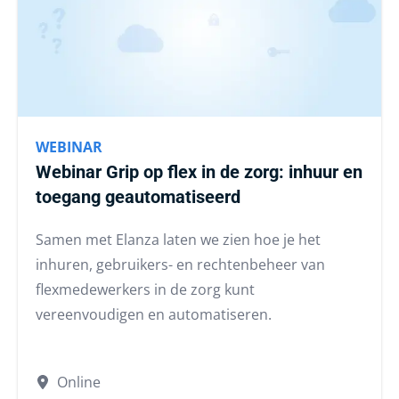
WEBINAR
Webinar Grip op flex in de zorg: inhuur en
toegang geautomatiseerd
Samen met Elanza laten we zien hoe je het
inhuren, gebruikers- en rechtenbeheer van
flexmedewerkers in de zorg kunt
vereenvoudigen en automatiseren.
Online