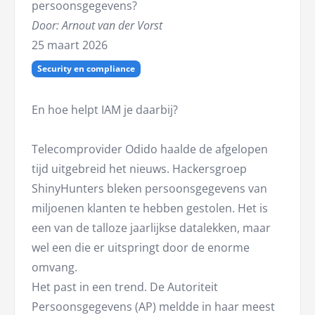
persoonsgegevens?
Door: Arnout van der Vorst
25 maart 2026
Security en compliance
En hoe helpt IAM je daarbij?
Telecomprovider Odido haalde de afgelopen
tijd uitgebreid het nieuws. Hackersgroep
ShinyHunters bleken persoonsgegevens van
miljoenen klanten te hebben gestolen. Het is
een van de talloze jaarlijkse datalekken, maar
wel een die er uitspringt door de enorme
omvang.
Het past in een trend. De Autoriteit
Persoonsgegevens (AP) meldde in haar meest