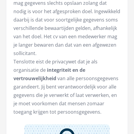
mag gegevens slechts opslaan zolang dat
nodig is voor het afgesproken doel. Ingewikkeld
daarbij is dat voor soortgelijke gegevens soms
verschillende bewaartijden gelden, afhankelijk
van het doel. Het cv van een medewerker mag
je langer bewaren dan dat van een afgewezen
sollicitant.
Tenslotte eist de privacywet dat je als
organisatie de
integriteit en de
vertrouwelijkheid
van alle persoonsgegevens
garandeert. Jij bent verantwoordelijk voor alle
gegevens die je verwerkt of laat verwerken, en
je moet voorkomen dat mensen zomaar
toegang krijgen tot persoonsgegevens.