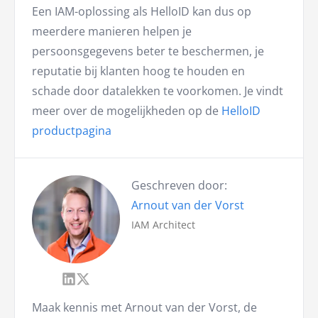
Een IAM-oplossing als HelloID kan dus op
meerdere manieren helpen je
persoonsgegevens beter te beschermen, je
reputatie bij klanten hoog te houden en
schade door datalekken te voorkomen. Je vindt
meer over de mogelijkheden op de
HelloID
productpagina
Geschreven door:
Arnout van der Vorst
IAM Architect
Maak kennis met Arnout van der Vorst, de