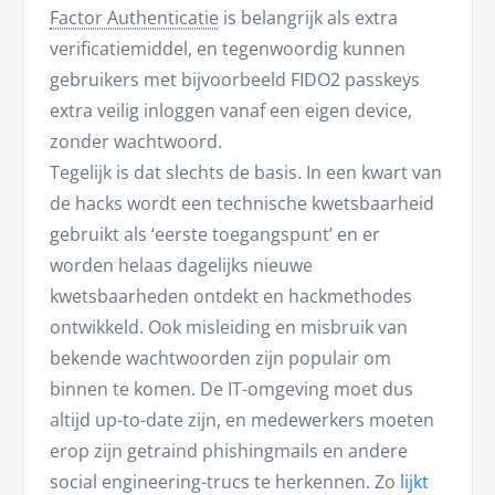
Factor Authenticatie
is belangrijk als extra
verificatiemiddel, en tegenwoordig kunnen
gebruikers met bijvoorbeeld FIDO2 passkeys
extra veilig inloggen vanaf een eigen device,
zonder wachtwoord.
Tegelijk is dat slechts de basis. In een kwart van
de hacks wordt een technische kwetsbaarheid
gebruikt als ‘eerste toegangspunt’ en er
worden helaas dagelijks nieuwe
kwetsbaarheden ontdekt en hackmethodes
ontwikkeld. Ook misleiding en misbruik van
bekende wachtwoorden zijn populair om
binnen te komen. De IT-omgeving moet dus
altijd up-to-date zijn, en medewerkers moeten
erop zijn getraind phishingmails en andere
social engineering-trucs te herkennen. Zo
lijkt