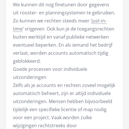
We kunnen dit nog finetunen door gegevens
uit rooster- en planningsystemen te gebruiken.
Zo kunnen we rechten steeds meer ‘
just-in-
time
’ vrijgeven. Ook kun je de toegangsrechten
buiten werktijd en vanaf publieke netwerken
eventueel beperken. En als iemand het bedrijf
verlaat, worden accounts automatisch tijdig
geblokkeerd.
Goede processen voor individuele
uitzonderingen
Zelfs als je accounts en rechten zoveel mogelijk
automatisch beheert, zijn er altijd individuele
uitzonderingen. Mensen hebben bijvoorbeeld
tijdelijk een specifieke licentie of map nodig
voor een project. Vaak worden zulke
wijzigingen rechtstreeks door