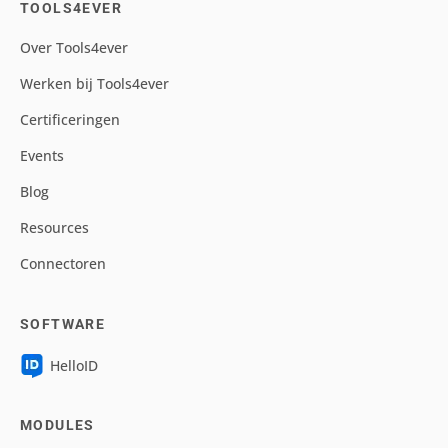
TOOLS4EVER
Over Tools4ever
Werken bij Tools4ever
Certificeringen
Events
Blog
Resources
Connectoren
SOFTWARE
HelloID
MODULES