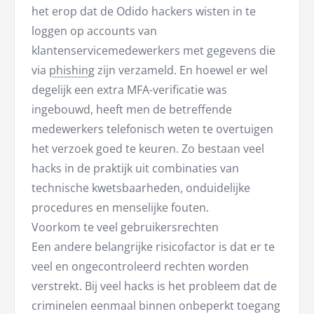
het erop dat de Odido hackers wisten in te
loggen op accounts van
klantenservicemedewerkers met gegevens die
via
phishing
zijn verzameld. En hoewel er wel
degelijk een extra MFA-verificatie was
ingebouwd, heeft men de betreffende
medewerkers telefonisch weten te overtuigen
het verzoek goed te keuren. Zo bestaan veel
hacks in de praktijk uit combinaties van
technische kwetsbaarheden, onduidelijke
procedures en menselijke fouten.
Voorkom te veel gebruikersrechten
Een andere belangrijke risicofactor is dat er te
veel en ongecontroleerd rechten worden
verstrekt. Bij veel hacks is het probleem dat de
criminelen eenmaal binnen onbeperkt toegang