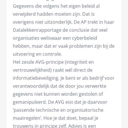
Gegevens die volgens het eigen beleid al
verwijderd hadden moeten zijn. Dat is
overigens niet uitzonderlijk. De AP trekt in haar
Datalekkenrapportage de conclusie dat veel
organisaties weliswaar een cyberbeleid
hebben, maar dat er vaak problemen zijn bij de
uitvoering en controle.
Het zesde AVG-principe (integriteit en
vertrouwelijkheid) raakt wél direct de
informatiebeveiliging. Je bent er als bedrijf voor
verantwoordelijk dat de door jou verwerkte
gegevens niet kunnen worden gestolen of
gemanipuleerd. De AVG eist dat je daarvoor
‘passende technische en organisatorische
maatregelen’. Hoe je dat doet, bepaal je
trouwens in principe zelf. Advies is een