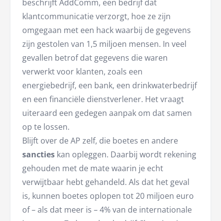
beschrijft AddComm, een bedrijf dat
klantcommunicatie verzorgt, hoe ze zijn
omgegaan met een hack waarbij de gegevens
zijn gestolen van 1,5 miljoen mensen. In veel
gevallen betrof dat gegevens die waren
verwerkt voor klanten, zoals een
energiebedrijf, een bank, een drinkwaterbedrijf
en een financiële dienstverlener. Het vraagt
uiteraard een gedegen aanpak om dat samen
op te lossen.
Blijft over de AP zelf, die boetes en andere
sancties
kan opleggen. Daarbij wordt rekening
gehouden met de mate waarin je echt
verwijtbaar hebt gehandeld. Als dat het geval
is, kunnen boetes oplopen tot 20 miljoen euro
of – als dat meer is – 4% van de internationale