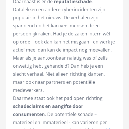
Daarnaast is er de
reputatieschade
.
Datalekken en andere cyberincidenten zijn
populair in het nieuws. De verhalen zijn
spannend en het kan veel mensen direct
persoonlijk raken. Had je de zaken intern wél
op orde – ook dan kan het misgaan - en werk je
actief mee, dan kan de impact nog meevallen.
Maar als je aantoonbaar nalatig was of zelfs
onwettig hebt gehandeld? Dan heb je een
slecht verhaal. Niet alleen richting klanten,
maar ook naar partners en potentiële
medewerkers.
Daarmee staat ook het pad open richting
schadeclaims en aangifte door
consumenten
. De potentiële schade –
materieel en immaterieel - kan variëren per