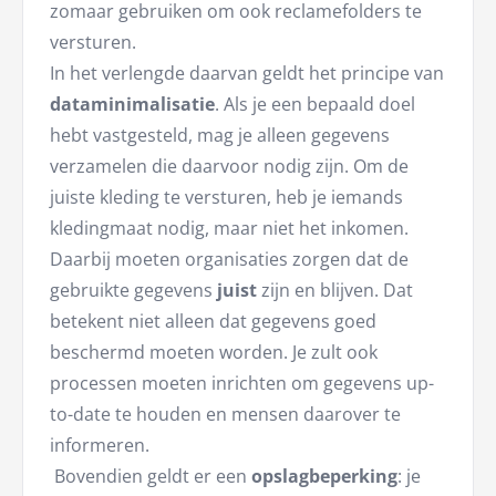
zomaar gebruiken om ook reclamefolders te
versturen.
In het verlengde daarvan geldt het principe van
dataminimalisatie
. Als je een bepaald doel
hebt vastgesteld, mag je alleen gegevens
verzamelen die daarvoor nodig zijn. Om de
juiste kleding te versturen, heb je iemands
kledingmaat nodig, maar niet het inkomen.
Daarbij moeten organisaties zorgen dat de
gebruikte gegevens
juist
zijn en blijven. Dat
betekent niet alleen dat gegevens goed
beschermd moeten worden. Je zult ook
processen moeten inrichten om gegevens up-
to-date te houden en mensen daarover te
informeren.
Bovendien geldt er een
opslagbeperking
: je