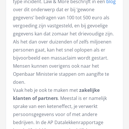
type incident. Law & More beschrijft in een
blog
over dit onderwerp dat er bij ‘gewone
gegevens’ bedragen van 100 tot 500 euro als
vergoeding zijn vastgesteld, en bij gevoelige
gegevens kan dat zomaar het drievoudige zijn.
Als het dan over duizenden of zelfs miljoenen
personen gaat, kan het snel oplopen als er
bijvoorbeeld een massaclaim wordt gestart.
Mensen kunnen overigens ook naar het
Openbaar Ministerie stappen om aangifte te
doen.
Vaak heb je ook te maken met
zakelijke
klanten of partners
. Meestal is er namelijk
sprake van een keteneffect, je verwerkt
persoonsgegevens voor of met andere
bedrijven. In de AP Datalekkenrapportage