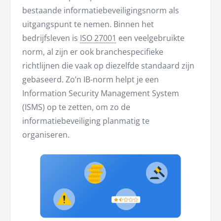
bestaande informatiebeveiligingsnorm als
uitgangspunt te nemen. Binnen het
bedrijfsleven is
ISO 27001
een veelgebruikte
norm, al zijn er ook branchespecifieke
richtlijnen die vaak op diezelfde standaard zijn
gebaseerd. Zo’n IB-norm helpt je een
Information Security Management System
(ISMS) op te zetten, om zo de
informatiebeveiliging planmatig te
organiseren.