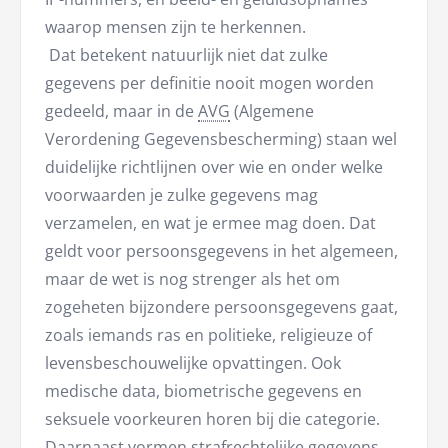
waarop mensen zijn te herkennen.
Dat betekent natuurlijk niet dat zulke
gegevens per definitie nooit mogen worden
gedeeld, maar in de
AVG
(Algemene
Verordening Gegevensbescherming) staan wel
duidelijke richtlijnen over wie en onder welke
voorwaarden je zulke gegevens mag
verzamelen, en wat je ermee mag doen. Dat
geldt voor persoonsgegevens in het algemeen,
maar de wet is nog strenger als het om
zogeheten bijzondere persoonsgegevens gaat,
zoals iemands ras en politieke, religieuze of
levensbeschouwelijke opvattingen. Ook
medische data, biometrische gegevens en
seksuele voorkeuren horen bij die categorie.
Daarnaast vormen strafrechtelijke gegevens