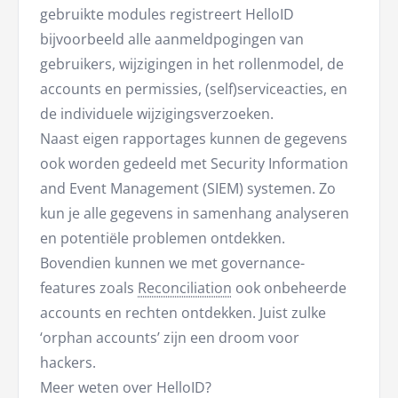
gebruikte modules registreert HelloID
bijvoorbeeld alle aanmeldpogingen van
gebruikers, wijzigingen in het rollenmodel, de
accounts en permissies, (self)serviceacties, en
de individuele wijzigingsverzoeken.
Naast eigen rapportages kunnen de gegevens
ook worden gedeeld met Security Information
and Event Management (SIEM) systemen. Zo
kun je alle gegevens in samenhang analyseren
en potentiële problemen ontdekken.
Bovendien kunnen we met governance-
features zoals
Reconciliation
ook onbeheerde
accounts en rechten ontdekken. Juist zulke
‘orphan accounts’ zijn een droom voor
hackers.
Meer weten over HelloID?