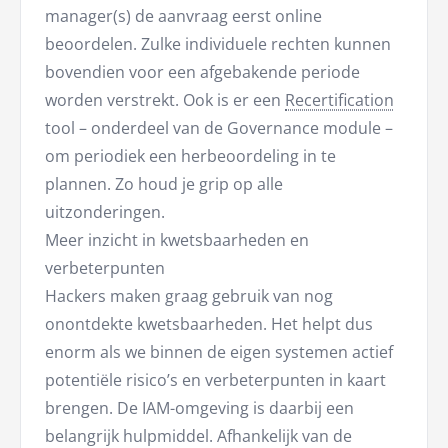
manager(s) de aanvraag eerst online
beoordelen. Zulke individuele rechten kunnen
bovendien voor een afgebakende periode
worden verstrekt. Ook is er een
Recertification
tool – onderdeel van de Governance module –
om periodiek een herbeoordeling in te
plannen. Zo houd je grip op alle
uitzonderingen.
Meer inzicht in kwetsbaarheden en
verbeterpunten
Hackers maken graag gebruik van nog
onontdekte kwetsbaarheden. Het helpt dus
enorm als we binnen de eigen systemen actief
potentiële risico’s en verbeterpunten in kaart
brengen. De IAM-omgeving is daarbij een
belangrijk hulpmiddel. Afhankelijk van de