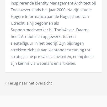
inspirerende Identity Management Architect bij
Tools4ever sinds het jaar 2000. Na zijn studie
Hogere Informatica aan de Hogeschool van
Utrecht is hij begonnen als
Supportmedewerker bij Tools4ever. Daarna
heeft Arnout zich opgewerkt tot een
sleutelfiguur in het bedrijf. Zijn bijdragen
strekken zich uit van klantondersteuning tot
strategische pre-sales activiteiten, en hij deelt
zijn kennis via webinars en artikelen.
« Terug naar het overzicht