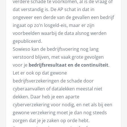
verdere schade te voorkomen, al is de vraag of
dat verstandig is. De AP schat in dat in
ongeveer een derde van de gevallen een bedrijf
ingaat op zo’n losgeld-eis, maar er zijn
voorbeelden waarbij de data alsnog werden
gepubliceerd.
Sowieso kan de bedrijfsvoering nog lang
verstoord blijven, met vaak grote gevolgen
voor je
bedrijfsresultaat en de continuïteit
.
Let er ook op dat gewone
bedrijfsverzekeringen de schade door
cyberaanvallen of datalekken meestal niet
dekken. Daar heb je een aparte
cyberverzekering voor nodig, en net als bij een
gewone verzekering moet je dan nog steeds
zorgen dat je je zaken op orde hebt.