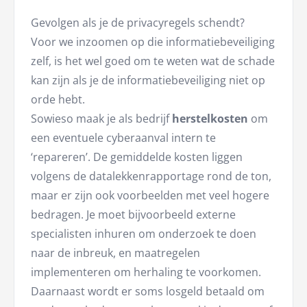
Gevolgen als je de privacyregels schendt?
Voor we inzoomen op die informatiebeveiliging
zelf, is het wel goed om te weten wat de schade
kan zijn als je de informatiebeveiliging niet op
orde hebt.
Sowieso maak je als bedrijf
herstelkosten
om
een eventuele cyberaanval intern te
‘repareren’. De gemiddelde kosten liggen
volgens de datalekkenrapportage rond de ton,
maar er zijn ook voorbeelden met veel hogere
bedragen. Je moet bijvoorbeeld externe
specialisten inhuren om onderzoek te doen
naar de inbreuk, en maatregelen
implementeren om herhaling te voorkomen.
Daarnaast wordt er soms losgeld betaald om