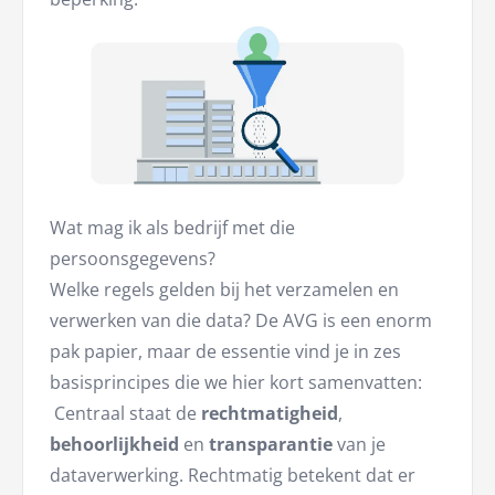
Wat mag ik als bedrijf met die
persoonsgegevens?
Welke regels gelden bij het verzamelen en
verwerken van die data? De AVG is een enorm
pak papier, maar de essentie vind je in zes
basisprincipes die we hier kort samenvatten:
Centraal staat de
rechtmatigheid
,
behoorlijkheid
en
transparantie
van je
dataverwerking. Rechtmatig betekent dat er