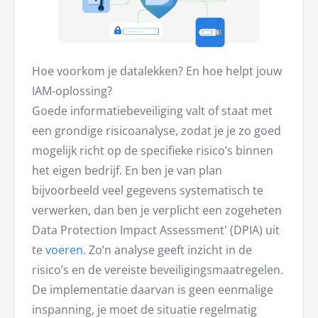
Hoe voorkom je datalekken? En hoe helpt jouw
IAM-oplossing?
Goede informatiebeveiliging valt of staat met
een grondige risicoanalyse, zodat je je zo goed
mogelijk richt op de specifieke risico’s binnen
het eigen bedrijf. En ben je van plan
bijvoorbeeld veel gegevens systematisch te
verwerken, dan ben je verplicht een zogeheten
Data Protection Impact Assessment' (DPIA) uit
te
voeren
. Zo’n analyse geeft inzicht in de
risico’s en de vereiste beveiligingsmaatregelen.
De implementatie daarvan is geen eenmalige
inspanning, je moet de situatie regelmatig