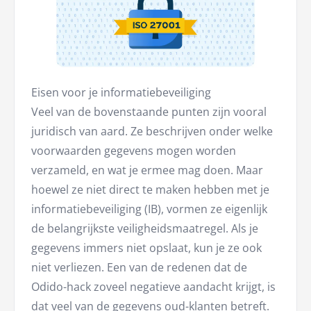
Eisen voor je informatiebeveiliging
Veel van de bovenstaande punten zijn vooral
juridisch van aard. Ze beschrijven onder welke
voorwaarden gegevens mogen worden
verzameld, en wat je ermee mag doen. Maar
hoewel ze niet direct te maken hebben met je
informatiebeveiliging (IB), vormen ze eigenlijk
de belangrijkste veiligheidsmaatregel. Als je
gegevens immers niet opslaat, kun je ze ook
niet verliezen. Een van de redenen dat de
Odido-hack zoveel negatieve aandacht krijgt, is
dat veel van de gegevens oud-klanten betreft.