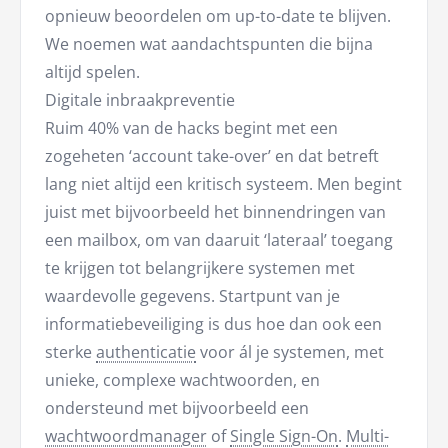
opnieuw beoordelen om up-to-date te blijven.
We noemen wat aandachtspunten die bijna
altijd spelen.
Digitale inbraakpreventie
Ruim 40% van de hacks begint met een
zogeheten ‘account take-over’ en dat betreft
lang niet altijd een kritisch systeem. Men begint
juist met bijvoorbeeld het binnendringen van
een mailbox, om van daaruit ‘lateraal’ toegang
te krijgen tot belangrijkere systemen met
waardevolle gegevens. Startpunt van je
informatiebeveiliging is dus hoe dan ook een
sterke
authenticatie
voor ál je systemen, met
unieke, complexe wachtwoorden, en
ondersteund met bijvoorbeeld een
wachtwoordmanager
of
Single Sign-On
.
Multi-