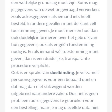
een wettelijke grondslag moet zijn. Soms mag
je gegevens van de wet ongevraagd verwerken,
zoals adresgegevens als iemand iets heeft
besteld. In andere gevallen moet de klant zelf
toestemming geven. Je moet mensen hoe dan
ook duidelijk informeren over het gebruik van
hun gegevens, ook als er géén toestemming
nodig is. En als iemand wél toestemming moet
geven, dan is een duidelijke, transparante
procedure verplicht.
Ook is er sprake van
doelbinding
. Je verzamelt
persoonsgegevens voor een bepaald doel en
dat mag dan niet stilzwijgend worden
uitgebreid naar andere zaken. Dus het is geen
probleem adresgegevens te gebruiken voor
een bestelling, maar je mag diezelfde data niet