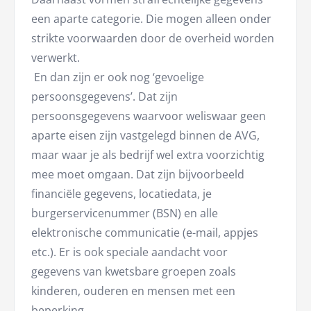
een aparte categorie. Die mogen alleen onder
strikte voorwaarden door de overheid worden
verwerkt.
En dan zijn er ook nog ‘gevoelige
persoonsgegevens’. Dat zijn
persoonsgegevens waarvoor weliswaar geen
aparte eisen zijn vastgelegd binnen de AVG,
maar waar je als bedrijf wel extra voorzichtig
mee moet omgaan. Dat zijn bijvoorbeeld
financiële gegevens, locatiedata, je
burgerservicenummer (BSN) en alle
elektronische communicatie (e-mail, appjes
etc.). Er is ook speciale aandacht voor
gegevens van kwetsbare groepen zoals
kinderen, ouderen en mensen met een
beperking.