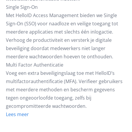
Single Sign-On
Met HelloID Access Management bieden we Single
Sign-On (SSO) voor naadloze en veilige toegang tot
meerdere applicaties met slechts één inlogactie.
Verhoog de productiviteit en versterk je digitale
beveiliging doordat medewerkers niet langer
meerdere wachtwoorden hoeven te onthouden.
Multi Factor Authenticatie
Voeg een extra beveiligingslaag toe met HelloID’s
multifactorauthentificatie (MFA). Verifieer gebruikers
met meerdere methoden en bescherm gegevens
tegen ongeoorloofde toegang, zelfs bij
gecompromitteerde wachtwoorden.
Lees meer