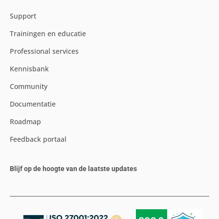
Support
Trainingen en educatie
Professional services
Kennisbank
Community
Documentatie
Roadmap
Feedback portaal
Blijf op de hoogte van de laatste updates