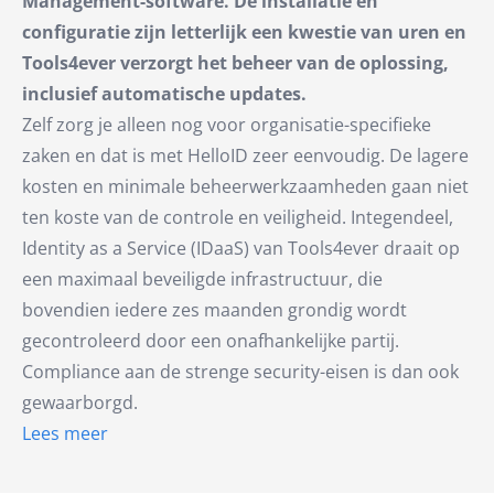
Management-software. De installatie en
configuratie zijn letterlijk een kwestie van uren en
Tools4ever verzorgt het beheer van de oplossing,
inclusief automatische updates.
Zelf zorg je alleen nog voor organisatie-specifieke
zaken en dat is met HelloID zeer eenvoudig. De lagere
kosten en minimale beheerwerkzaamheden gaan niet
ten koste van de controle en veiligheid. Integendeel,
Identity as a Service (IDaaS) van Tools4ever draait op
een maximaal beveiligde infrastructuur, die
bovendien iedere zes maanden grondig wordt
gecontroleerd door een onafhankelijke partij.
Compliance aan de strenge security-eisen is dan ook
gewaarborgd.
Lees meer