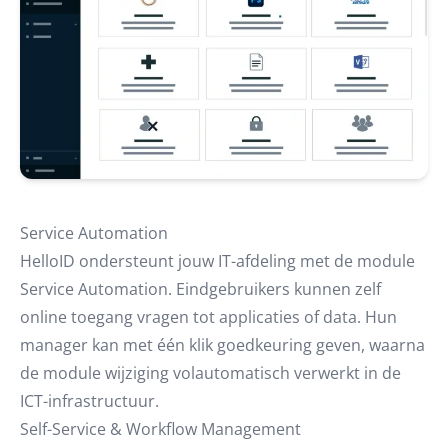
Service Automation
HelloID ondersteunt jouw IT-afdeling met de module
Service Automation. Eindgebruikers kunnen zelf
online toegang vragen tot applicaties of data. Hun
manager kan met één klik goedkeuring geven, waarna
de module wijziging volautomatisch verwerkt in de
ICT-infrastructuur.
Self-Service & Workflow Management