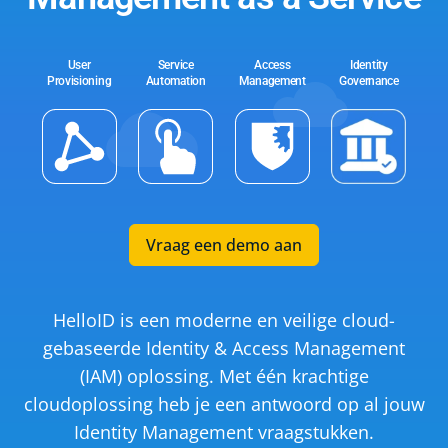
User
Service
Access
Identity
Provisioning
Automation
Management
Governance
Vraag een demo aan
HelloID is een moderne en veilige cloud-
gebaseerde Identity & Access Management
(IAM) oplossing. Met één krachtige
cloudoplossing heb je een antwoord op al jouw
Identity Management vraagstukken.