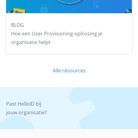
BLOG
Hoe een User Provisioning-oplossing je
organisatie helpt
Alle resources
Past HelloID bij
jouw organisatie?