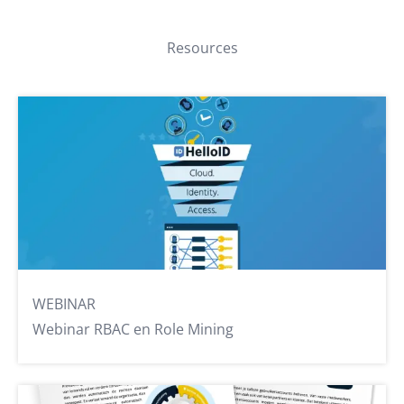
Resources
WEBINAR
Webinar RBAC en Role Mining