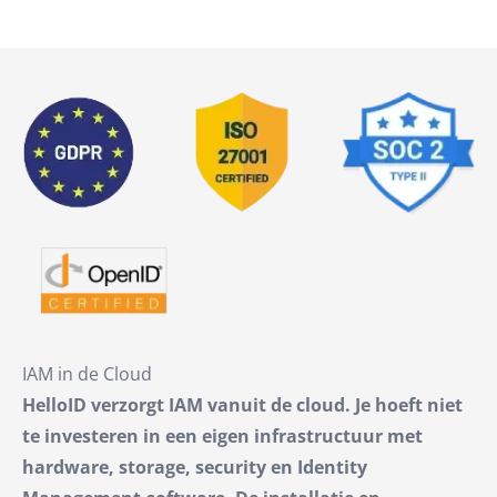
IAM in de Cloud
HelloID verzorgt IAM vanuit de cloud. Je hoeft niet
te investeren in een eigen infrastructuur met
hardware, storage, security en Identity