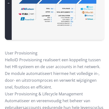
User Provisioning
HelloID Provisioning realiseert een koppeling tussen
het HR-systeem en de user accounts in het netwerk.
De module automatiseert hiermee het volledige in-,
door- en uitstroomproces en verwerkt wijzigingen
snel, foutloos en efficiënt.
User Provisioning & Lifecycle Management
Automatiseer en vereenvoudig het beheer van
gebruikersaccounts gedurende hun hele levenscyclus