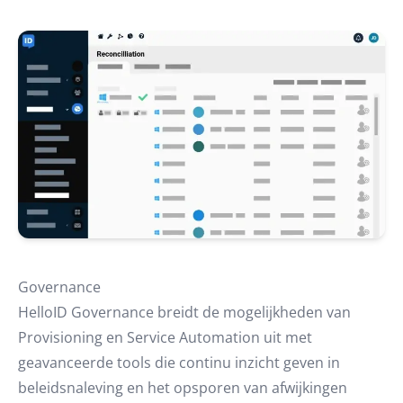
Governance
HelloID Governance breidt de mogelijkheden van
Provisioning en Service Automation uit met
geavanceerde tools die continu inzicht geven in
beleidsnaleving en het opsporen van afwijkingen