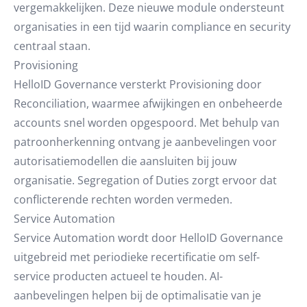
vergemakkelijken. Deze nieuwe module ondersteunt
organisaties in een tijd waarin compliance en security
centraal staan.
Provisioning
HelloID Governance versterkt Provisioning door
Reconciliation, waarmee afwijkingen en onbeheerde
accounts snel worden opgespoord. Met behulp van
patroonherkenning ontvang je aanbevelingen voor
autorisatiemodellen die aansluiten bij jouw
organisatie. Segregation of Duties zorgt ervoor dat
conflicterende rechten worden vermeden.
Service Automation
Service Automation wordt door HelloID Governance
uitgebreid met periodieke recertificatie om self-
service producten actueel te houden. AI-
aanbevelingen helpen bij de optimalisatie van je