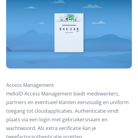
Access Management
HelloID Access Management biedt medewerkers,
partners en eventueel klanten eenvoudig en uniform
toegang tot cloudapplicaties. Authenticatie vindt
plaats via een login met gebruikersnaam en
wachtwoord. Als extra verificatie kan je
tweefactorauthenticatie inzetten.