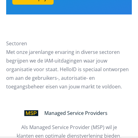
Sectoren
Met onze jarenlange ervaring in diverse sectoren
begrijpen we de IAM-uitdagingen waar jouw
organisatie voor staat. HelloID is speciaal ontworpen
om aan de gebruikers-, autorisatie- en
toegangsbeheer eisen van jouw markt te voldoen.
Managed Service Providers
Als Managed Service Provider (MSP) wil je
klanten een optimale dienstverlening bieden.