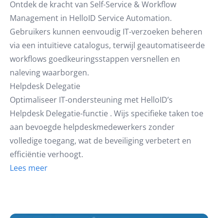
Ontdek de kracht van Self-Service & Workflow
Management in HelloID Service Automation.
Gebruikers kunnen eenvoudig IT-verzoeken beheren
via een intuïtieve catalogus, terwijl geautomatiseerde
workflows goedkeuringsstappen versnellen en
naleving waarborgen.
Helpdesk Delegatie
Optimaliseer IT-ondersteuning met HelloID’s
Helpdesk Delegatie-functie . Wijs specifieke taken toe
aan bevoegde helpdeskmedewerkers zonder
volledige toegang, wat de beveiliging verbetert en
efficiëntie verhoogt.
Lees meer