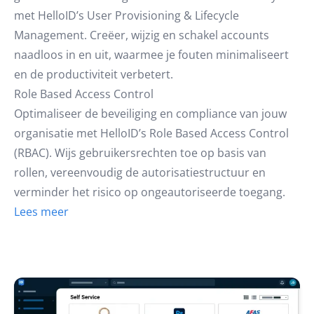
met HelloID’s User Provisioning & Lifecycle
Management. Creëer, wijzig en schakel accounts
naadloos in en uit, waarmee je fouten minimaliseert
en de productiviteit verbetert.
Role Based Access Control
Optimaliseer de beveiliging en compliance van jouw
organisatie met HelloID’s Role Based Access Control
(RBAC). Wijs gebruikersrechten toe op basis van
rollen, vereenvoudig de autorisatiestructuur en
verminder het risico op ongeautoriseerde toegang.
Lees meer