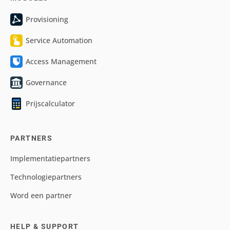
Provisioning
Service Automation
Access Management
Governance
Prijscalculator
PARTNERS
Implementatiepartners
Technologiepartners
Word een partner
HELP & SUPPORT