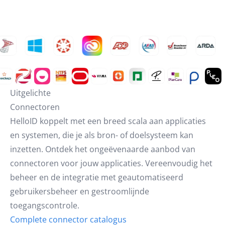
Uitgelichte
Connectoren
HelloID koppelt met een breed scala aan applicaties
en systemen, die je als bron- of doelsysteem kan
inzetten. Ontdek het ongeëvenaarde aanbod van
connectoren voor jouw applicaties. Vereenvoudig het
beheer en de integratie met geautomatiseerd
gebruikersbeheer en gestroomlijnde
toegangscontrole.
Complete connector catalogus