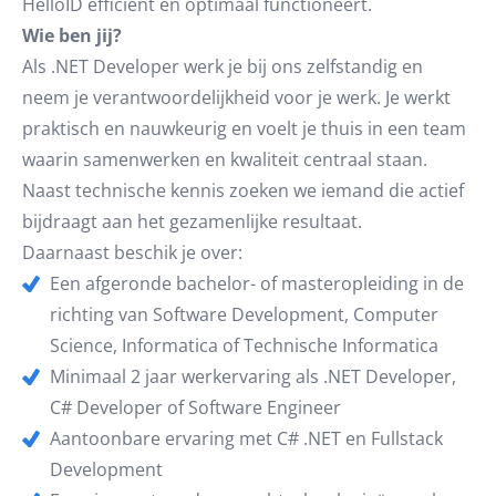
HelloID efficiënt en optimaal functioneert.
Wie ben jij?
Als .NET Developer werk je bij ons zelfstandig en
neem je verantwoordelijkheid voor je werk. Je werkt
praktisch en nauwkeurig en voelt je thuis in een team
waarin samenwerken en kwaliteit centraal staan.
Naast technische kennis zoeken we iemand die actief
bijdraagt aan het gezamenlijke resultaat.
Daarnaast beschik je over:
Een afgeronde bachelor- of masteropleiding in de
richting van Software Development, Computer
Science, Informatica of Technische Informatica
Minimaal 2 jaar werkervaring als .NET Developer,
C# Developer of Software Engineer
Aantoonbare ervaring met C# .NET en Fullstack
Development