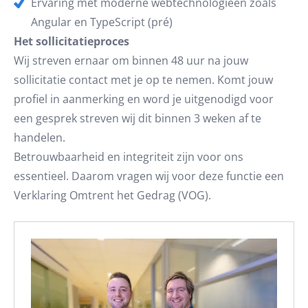
Ervaring met moderne webtechnologieën zoals
Angular en TypeScript (pré)
Het sollicitatieproces
Wij streven ernaar om binnen 48 uur na jouw
sollicitatie contact met je op te nemen. Komt jouw
profiel in aanmerking en word je uitgenodigd voor
een gesprek streven wij dit binnen 3 weken af te
handelen.
Betrouwbaarheid en integriteit zijn voor ons
essentieel. Daarom vragen wij voor deze functie een
Verklaring Omtrent het Gedrag (VOG).