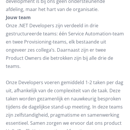
development is bij ons geen ondersteunende
afdeling, maar het hart van de organisatie.
Jouw team
Onze .NET Developers zijn verdeeld in drie
gestructureerde teams: één Service Automation-team
en twee Provisioning-teams, elk bestaande uit
ongeveer zes collega’s. Daarnaast zijn er twee
Product Owners die betrokken zijn bij alle drie de
teams.
Onze Developers voeren gemiddeld 1-2 taken per dag
uit, afhankelijk van de complexiteit van de taak. Deze
taken worden gezamenlijk en nauwkeurig besproken
tijdens de dagelijkse stand-up meeting. In deze teams
zijn zelfstandigheid, pragmatisme en samenwerking
essentieel. Samen zorgen we ervoor dat ons product