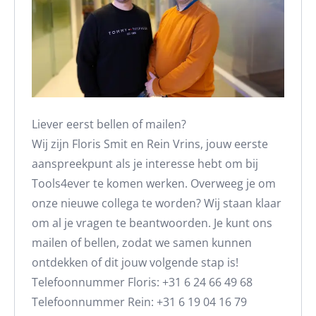
Liever eerst bellen of mailen?
Wij zijn Floris Smit en Rein Vrins, jouw eerste
aanspreekpunt als je interesse hebt om bij
Tools4ever te komen werken. Overweeg je om
onze nieuwe collega te worden? Wij staan klaar
om al je vragen te beantwoorden. Je kunt ons
mailen of bellen, zodat we samen kunnen
ontdekken of dit jouw volgende stap is!
Telefoonnummer Floris: +31 6 24 66 49 68
Telefoonnummer Rein: +31 6 19 04 16 79