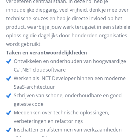
verbeteren centraal staan. In deze rol heb je
inhoudelijke diepgang, veel vrijheid, denk je mee over
technische keuzes en heb je directe invloed op het
product, waarbij je jouw werk terugziet in een stabiele
oplossing die dagelijks door honderden organisaties
wordt gebruikt.
Taken en verantwoordelijkheden
Ontwikkelen en onderhouden van hoogwaardige
C# .NET cloudsoftware
Werken als .NET Developer binnen een moderne
SaaS-architectuur
Schrijven van schone, onderhoudbare en goed
geteste code
Meedenken over technische oplossingen,
verbeteringen en refactorings
Inschatten en afstemmen van werkzaamheden