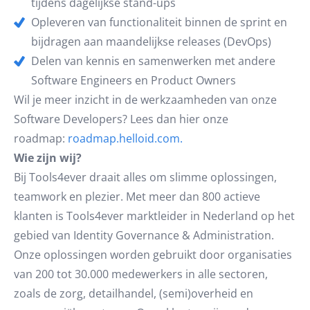
tijdens dagelijkse stand-ups
Opleveren van functionaliteit binnen de sprint en
bijdragen aan maandelijkse releases (DevOps)
Delen van kennis en samenwerken met andere
Software Engineers en Product Owners
Wil je meer inzicht in de werkzaamheden van onze
Software Developers? Lees dan hier onze
roadmap:
roadmap.helloid.com.
Wie zijn wij?
Bij Tools4ever draait alles om slimme oplossingen,
teamwork en plezier. Met meer dan 800 actieve
klanten is Tools4ever marktleider in Nederland op het
gebied van Identity Governance & Administration.
Onze oplossingen worden gebruikt door organisaties
van 200 tot 30.000 medewerkers in alle sectoren,
zoals de zorg, detailhandel, (semi)overheid en