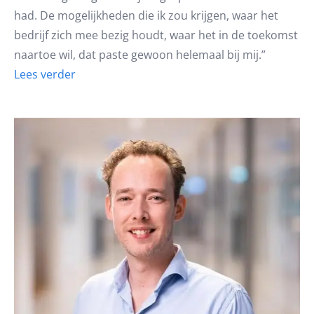
had. De mogelijkheden die ik zou krijgen, waar het
bedrijf zich mee bezig houdt, waar het in de toekomst
naartoe wil, dat paste gewoon helemaal bij mij.”
Lees verder