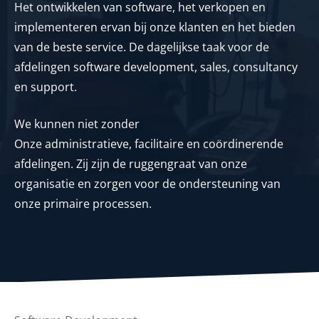
Het ontwikkelen van software, het verkopen en
implementeren ervan bij onze klanten en het bieden
van de beste service. De dagelijkse taak voor de
afdelingen software development, sales, consultancy
en support.
We kunnen niet zonder
Onze administratieve, facilitaire en coördinerende
afdelingen. Zij zijn de ruggengraat van onze
organisatie en zorgen voor de ondersteuning van
onze primaire processen.