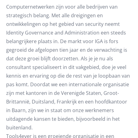
Computernetwerken zijn voor alle bedrijven van
strategisch belang. Met alle dreigingen en
ontwikkelingen op het gebied van security neemt
Identity Governance and Administration een steeds
belangrijkere plaats in. De markt voor IGA is fors
gegroeid de afgelopen tien jaar en de verwachting is
dat deze groei blijft doorzetten. Als je je nu als
consultant specialiseert in dit vakgebied, doe je veel
kennis en ervaring op die de rest van je loopbaan van
pas komt. Doordat we een internationale organisatie
zijn met kantoren in de Verenigde Staten, Groot-
Brittannië, Duitsland, Frankrijk en een hoofdkantoor
in Baarn, zijn we in staat om onze werknemers
uitdagende kansen te bieden, bijvoorbeeld in het
buitenland.
Tools4ever is een groeiende organisatie in een