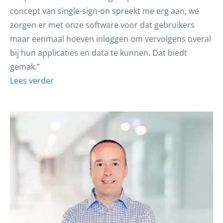
concept van single-sign-on spreekt me erg aan, we
zorgen er met onze software voor dat gebruikers
maar eenmaal hoeven inloggen om vervolgens overal
bij hun applicaties en data te kunnen. Dat biedt
gemak.”
Lees verder