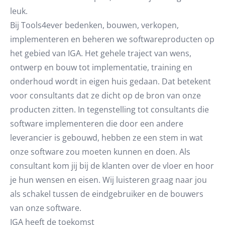
leuk.
Bij Tools4ever bedenken, bouwen, verkopen,
implementeren en beheren we softwareproducten op
het gebied van IGA. Het gehele traject van wens,
ontwerp en bouw tot implementatie, training en
onderhoud wordt in eigen huis gedaan. Dat betekent
voor consultants dat ze dicht op de bron van onze
producten zitten. In tegenstelling tot consultants die
software implementeren die door een andere
leverancier is gebouwd, hebben ze een stem in wat
onze software zou moeten kunnen en doen. Als
consultant kom jij bij de klanten over de vloer en hoor
je hun wensen en eisen. Wij luisteren graag naar jou
als schakel tussen de eindgebruiker en de bouwers
van onze software.
IGA heeft de toekomst