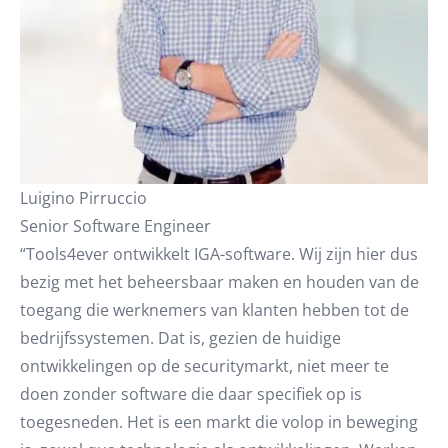
Luigino Pirruccio
Senior Software Engineer
“Tools4ever ontwikkelt IGA-software. Wij zijn hier dus
bezig met het beheersbaar maken en houden van de
toegang die werknemers van klanten hebben tot de
bedrijfssystemen. Dat is, gezien de huidige
ontwikkelingen op de securitymarkt, niet meer te
doen zonder software die daar specifiek op is
toegesneden. Het is een markt die volop in beweging