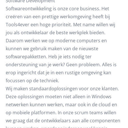
Software Development
Softwareontwikkeling is onze core business. Het
creëren van een prettige werkomgeving heeft bij
Tools4ever een hoge prioriteit. Met name willen wij
jou als ontwikkelaar de beste werkplek bieden.
Daarom werken we op moderne computers en
kunnen we gebruik maken van de nieuwste
softwarepakketten. Heb je iets nodig ter
ondersteuning van je werk? Geen probleem. Alles is
erop ingericht dat je in een rustige omgeving kan
focussen op de techniek.
Wij maken standaardoplossingen voor onze klanten.
Deze oplossingen moeten niet alleen in Windows
netwerken kunnen werken, maar ook in de cloud en
op mobiele platformen. In onze scrum teams willen
we graag dat de ontwikkelaars aan alle componenten