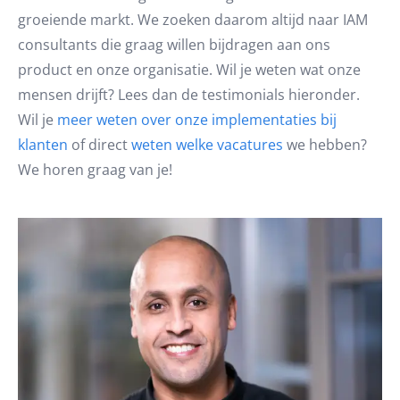
groeiende markt. We zoeken daarom altijd naar IAM
consultants die graag willen bijdragen aan ons
product en onze organisatie. Wil je weten wat onze
mensen drijft? Lees dan de testimonials hieronder.
Wil je
meer weten over onze implementaties bij
klanten
of direct
weten welke vacatures
we hebben?
We horen graag van je!