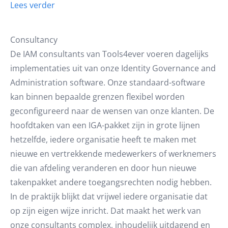
Lees verder
Consultancy
De IAM consultants van Tools4ever voeren dagelijks
implementaties uit van onze Identity Governance and
Administration software. Onze standaard-software
kan binnen bepaalde grenzen flexibel worden
geconfigureerd naar de wensen van onze klanten. De
hoofdtaken van een IGA-pakket zijn in grote lijnen
hetzelfde, iedere organisatie heeft te maken met
nieuwe en vertrekkende medewerkers of werknemers
die van afdeling veranderen en door hun nieuwe
takenpakket andere toegangsrechten nodig hebben.
In de praktijk blijkt dat vrijwel iedere organisatie dat
op zijn eigen wijze inricht. Dat maakt het werk van
onze consultants complex, inhoudelijk uitdagend en