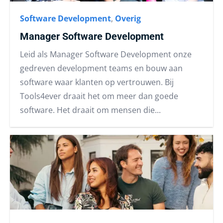
Software Development
,
Overig
Manager Software Development
Leid als Manager Software Development onze
gedreven development teams en bouw aan
software waar klanten op vertrouwen. Bij
Tools4ever draait het om meer dan goede
software. Het draait om mensen die...