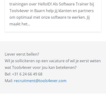
trainingen over HelloID! Als Software Trainer bij
Tools4ever in Baarn help jij klanten en partners
om optimaal met onze software te werken. Jij
maakt het...
Liever eerst bellen?
Wil je solliciteren op een vacature of wil je eerst weten
wat Tools4ever voor jou kan betekenen?
Bel: +31 6 24 66 49 68
Mail:
recruitment@tools4ever.com