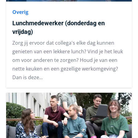
Overig
Lunchmedewerker (donderdag en
vrijdag)
Zorg jij ervoor dat collega's elke dag kunnen
genieten van een lekkere lunch? Vind je het leuk
om voor anderen te zorgen? Houd je van een
nette keuken en een gezellige werkomgeving?
Dan is deze...