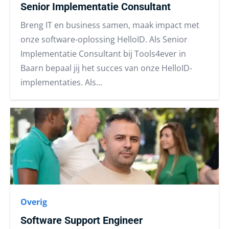
Senior Implementatie Consultant
Breng IT en business samen, maak impact met
onze software-oplossing HelloID. Als Senior
Implementatie Consultant bij Tools4ever in
Baarn bepaal jij het succes van onze HelloID-
implementaties. Als...
Overig
Software Support Engineer