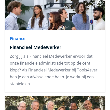
Finance
Financieel Medewerker
Zorg jij als Financieel Medewerker ervoor dat
onze financiële administratie tot op de cent
klopt? Als Financieel Medewerker bij Tools4ever
heb je een afwisselende baan. Je werkt bij een
stabiele en...