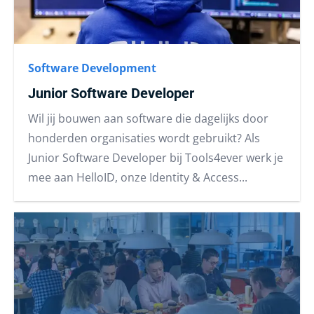
Software Development
Junior Software Developer
Wil jij bouwen aan software die dagelijks door
honderden organisaties wordt gebruikt? Als
Junior Software Developer bij Tools4ever werk je
mee aan HelloID, onze Identity & Access...