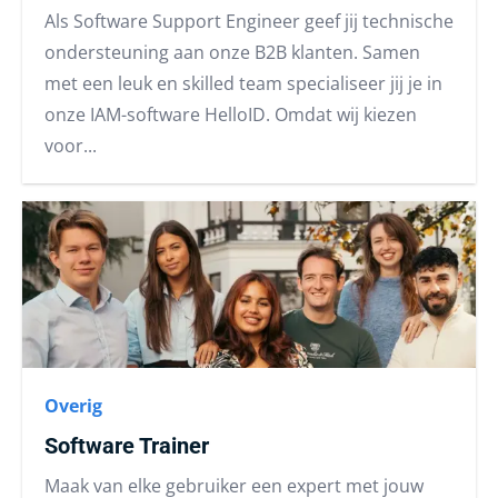
Als Software Support Engineer geef jij technische
ondersteuning aan onze B2B klanten. Samen
met een leuk en skilled team specialiseer jij je in
onze IAM-software HelloID. Omdat wij kiezen
voor...
Overig
Software Trainer
Maak van elke gebruiker een expert met jouw