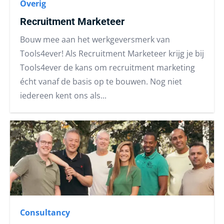
Overig
Recruitment Marketeer
Bouw mee aan het werkgeversmerk van
Tools4ever! Als Recruitment Marketeer krijg je bij
Tools4ever de kans om recruitment marketing
écht vanaf de basis op te bouwen. Nog niet
iedereen kent ons als...
Consultancy