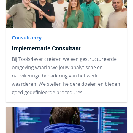
Consultancy
Implementatie Consultant
Bij Tools4ever creëren we een gestructureerde
omgeving waarin we jouw analytische en
nauwkeurige benadering van het werk
waarderen. We stellen heldere doelen en bieden
goed gedefinieerde procedures...