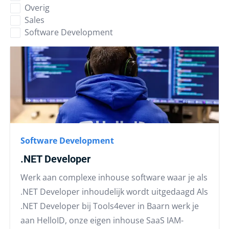
Overig
Sales
Software Development
Software Development
.NET Developer
Werk aan complexe inhouse software waar je als
.NET Developer inhoudelijk wordt uitgedaagd Als
.NET Developer bij Tools4ever in Baarn werk je
aan HelloID, onze eigen inhouse SaaS IAM-