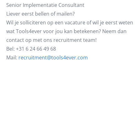
Senior Implementatie Consultant
Liever eerst bellen of mailen?
Wil je solliciteren op een vacature of wil je eerst weten
wat Tools4ever voor jou kan betekenen? Neem dan
contact op met ons recruitment team!
Bel: +31 6 24 66 49 68
Mail:
recruitment@tools4ever.com