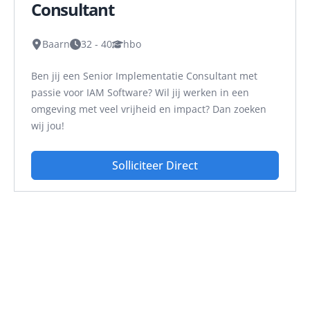
Consultant
Baarn
32 - 40
hbo
Ben jij een Senior Implementatie Consultant met
passie voor IAM Software? Wil jij werken in een
omgeving met veel vrijheid en impact? Dan zoeken
wij jou!
Solliciteer Direct