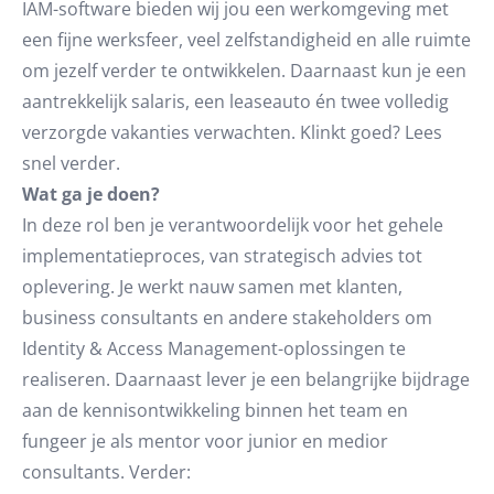
IAM-software bieden wij jou een werkomgeving met
een fijne werksfeer, veel zelfstandigheid en alle ruimte
om jezelf verder te ontwikkelen. Daarnaast kun je een
aantrekkelijk salaris, een leaseauto én twee volledig
verzorgde vakanties verwachten. Klinkt goed? Lees
snel verder.
Wat ga je doen?
In deze rol ben je verantwoordelijk voor het gehele
implementatieproces, van strategisch advies tot
oplevering. Je werkt nauw samen met klanten,
business consultants en andere stakeholders om
Identity & Access Management-oplossingen te
realiseren. Daarnaast lever je een belangrijke bijdrage
aan de kennisontwikkeling binnen het team en
fungeer je als mentor voor junior en medior
consultants. Verder: