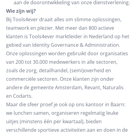
aan de doorontwikkeling van onze dienstverlening.
Wie zijn wij?
Bij Tools4ever draait alles om slimme oplossingen,
teamwork en plezier. Met meer dan 800 actieve
klanten is Tools4ever marktleider in Nederland op het
gebied van Identity Governance & Administration.
Onze oplossingen worden gebruikt door organisaties
van 200 tot 30.000 medewerkers in alle sectoren,
zoals de zorg, detailhandel, (semi)overheid en
commerciële sectoren. Onze klanten zijn onder
andere de gemeente Amsterdam, Revant, Naturalis
en Codarts.
Maar die sfeer proef je ook op ons kantoor in Baarn:
we lunchen samen, organiseren regelmatig leuke
uitjes (minstens één per kwartaal), bieden
verschillende sportieve activiteiten aan en doen in de