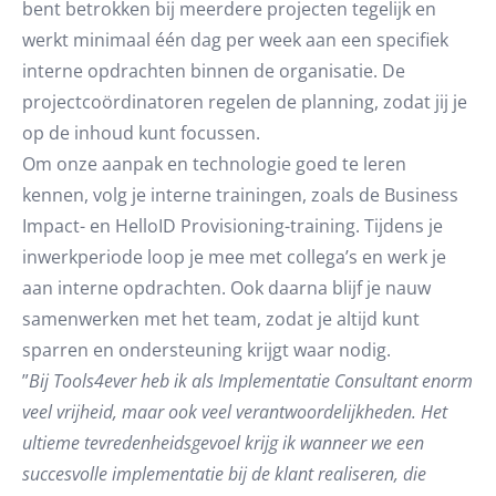
bent betrokken bij meerdere projecten tegelijk en
werkt minimaal één dag per week aan een specifiek
interne opdrachten binnen de organisatie. De
projectcoördinatoren regelen de planning, zodat jij je
op de inhoud kunt focussen.
Om onze aanpak en technologie goed te leren
kennen, volg je interne trainingen, zoals de Business
Impact- en HelloID Provisioning-training. Tijdens je
inwerkperiode loop je mee met collega’s en werk je
aan interne opdrachten. Ook daarna blijf je nauw
samenwerken met het team, zodat je altijd kunt
sparren en ondersteuning krijgt waar nodig.
”
Bij Tools4ever heb ik als Implementatie Consultant enorm
veel vrijheid, maar ook veel verantwoordelijkheden. Het
ultieme tevredenheidsgevoel krijg ik wanneer we een
succesvolle implementatie bij de klant realiseren, die