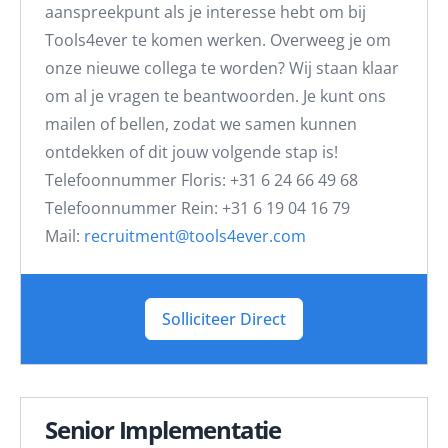
aanspreekpunt als je interesse hebt om bij
Tools4ever te komen werken. Overweeg je om
onze nieuwe collega te worden? Wij staan klaar
om al je vragen te beantwoorden. Je kunt ons
mailen of bellen, zodat we samen kunnen
ontdekken of dit jouw volgende stap is!
Telefoonnummer Floris: +31 6 24 66 49 68
Telefoonnummer Rein: +31 6 19 04 16 79
Mail:
recruitment@tools4ever.com
Solliciteer Direct
Senior Implementatie