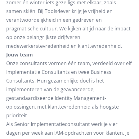
zomer én winter iets gezelligs met elkaar, zoals
samen skiën. Bij Tools4ever krijg je vrijheid en
verantwoordelijkheid in een gedreven en
pragmatische cultuur. We kijken altijd naar de impact
op onze belangrijkste drijfveren:
medewerkerstevredenheid en klanttevredenheid.
Jouw team
Onze consultants vormen één team, verdeeld over elf
Implementatie Consultants en twee Business
Consultants. Hun gezamenlijke doel is het
implementeren van de geavanceerde,
gestandaardiseerde Identity Management-
oplossingen, met klanttevredenheid als hoogste
prioriteit.
Als Senior Implementatieconsultant werk je vier
dagen per week aan IAM-opdrachten voor klanten. Je