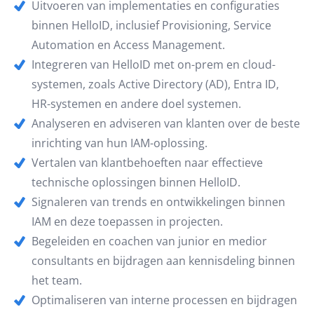
Uitvoeren van implementaties en configuraties
binnen HelloID, inclusief Provisioning, Service
Automation en Access Management.
Integreren van HelloID met on-prem en cloud-
systemen, zoals Active Directory (AD), Entra ID,
HR-systemen en andere doel systemen.
Analyseren en adviseren van klanten over de beste
inrichting van hun IAM-oplossing.
Vertalen van klantbehoeften naar effectieve
technische oplossingen binnen HelloID.
Signaleren van trends en ontwikkelingen binnen
IAM en deze toepassen in projecten.
Begeleiden en coachen van junior en medior
consultants en bijdragen aan kennisdeling binnen
het team.
Optimaliseren van interne processen en bijdragen