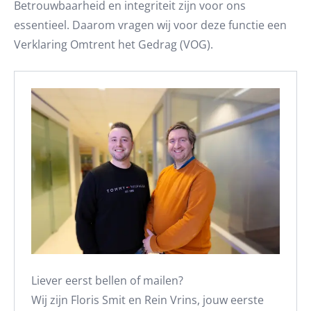
Betrouwbaarheid en integriteit zijn voor ons
essentieel. Daarom vragen wij voor deze functie een
Verklaring Omtrent het Gedrag (VOG).
Liever eerst bellen of mailen?
Wij zijn Floris Smit en Rein Vrins, jouw eerste