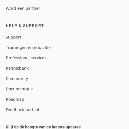
Word een partner
HELP & SUPPORT
Support
Trainingen en educatie
Professional services
Kennisbank
Community
Documentatie
Roadmap
Feedback portaal
Blijf op de hoogte van de laatste updates