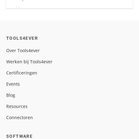
TOOLS4EVER
Over Tools4ever
Werken bij Tools4ever
Certificeringen
Events
Blog
Resources
Connectoren
SOFTWARE