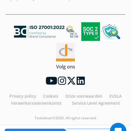
Volg ons
Privacy policy
Cookies
Onze voorwaarden
EUSLA
Verwerkersovereenkomst
Service Level Agreement
Tools4ever©2026. All rights reserved.