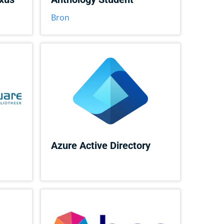
Bron
Azure Active Directory