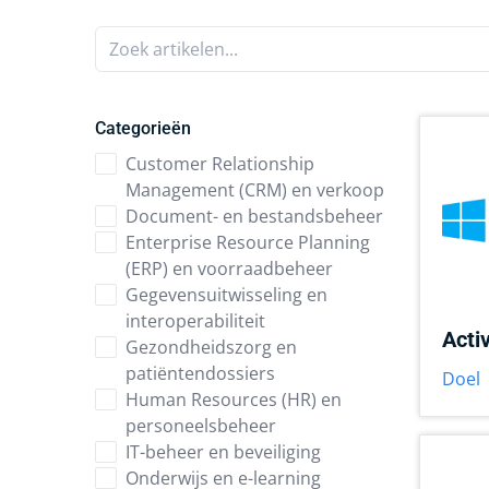
Zoek artikelen...
Categorieën
Customer Relationship
Management (CRM) en verkoop
Document- en bestandsbeheer
Enterprise Resource Planning
(ERP) en voorraadbeheer
Gegevensuitwisseling en
interoperabiliteit
Acti
Gezondheidszorg en
patiëntendossiers
Doel
Human Resources (HR) en
personeelsbeheer
IT-beheer en beveiliging
Onderwijs en e-learning