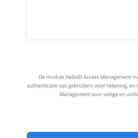
De module HelloID Access Management maa
authenticatie van gebruikers voor rekening, en s
Management voor veilige en unifo