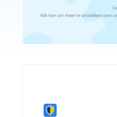
On
Klik hier om meer te ontdekken over on