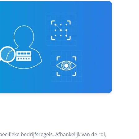
cifieke bedrijfsregels. Afhankelijk van de rol,