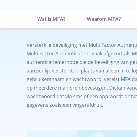
Wat is MFA?
Waarom MFA?
Versterk je beveiliging met Multi Factor Authent
Multi Factor Authentication, vaak afgekort als 
authenticatiemethode die de beveiliging van g
aanzienlijk versterkt. In plaats van alleen in te 
gebruikersnaam en wachtwoord, vereist
MFA
da
op meerdere manieren bevestigen. Dit kan vari
wachtwoord dat via sms of een app wordt ontv
gegevens zoals een vingerafdruk.