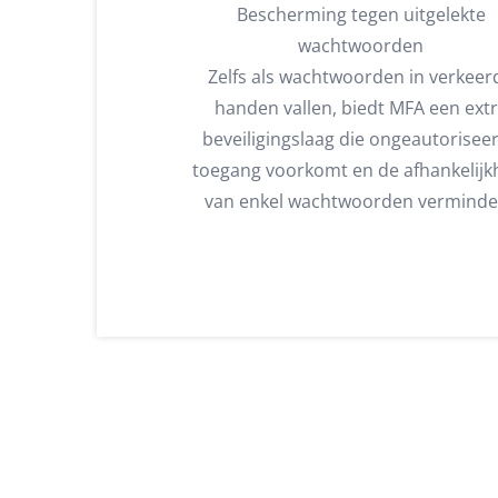
Bescherming tegen uitgelekte
wachtwoorden
Zelfs als wachtwoorden in verkeer
handen vallen, biedt MFA een ext
beveiligingslaag die ongeautorisee
toegang voorkomt en de afhankelijk
van enkel wachtwoorden verminde