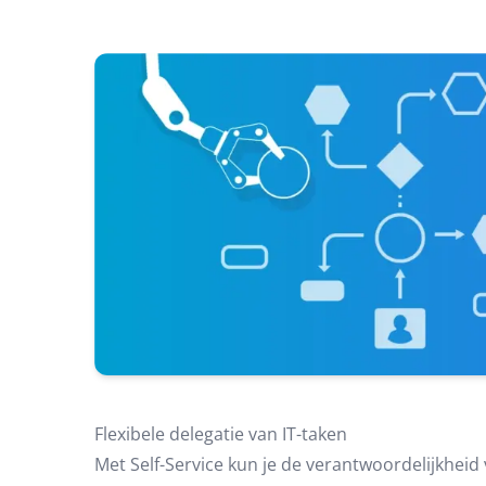
Flexibele delegatie van IT-taken
Met Self-Service kun je de verantwoordelijkheid