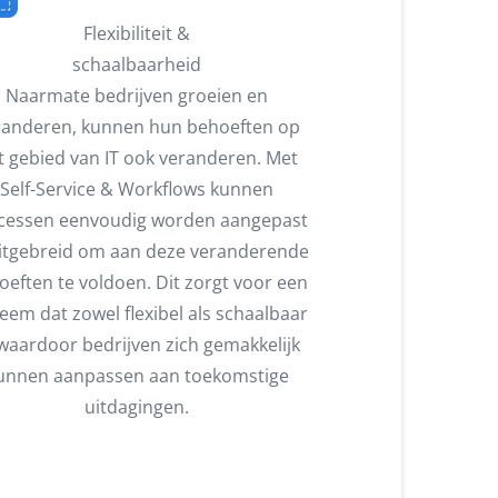
Flexibiliteit &
schaalbaarheid
Naarmate bedrijven groeien en
randeren, kunnen hun behoeften op
t gebied van IT ook veranderen. Met
Self-Service & Workflows kunnen
cessen eenvoudig worden aangepast
uitgebreid om aan deze veranderende
oeften te voldoen. Dit zorgt voor een
eem dat zowel flexibel als schaalbaar
 waardoor bedrijven zich gemakkelijk
unnen aanpassen aan toekomstige
uitdagingen.