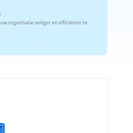
D
 organisatie veiliger en efficiënter te