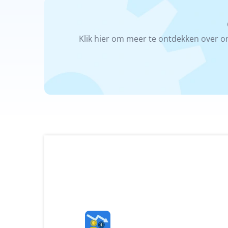
Klik hier om meer te ontdekken over on