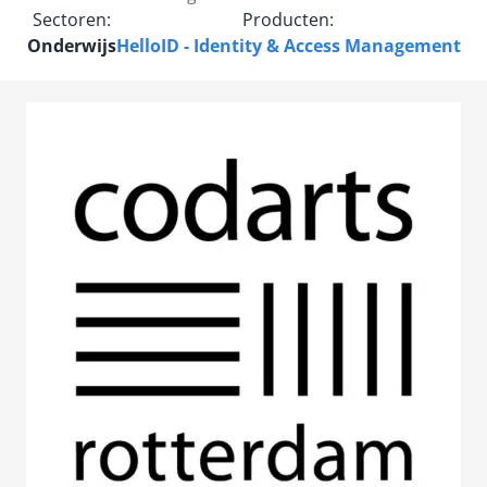
Sectoren:
Producten:
Onderwijs
HelloID - Identity & Access Management