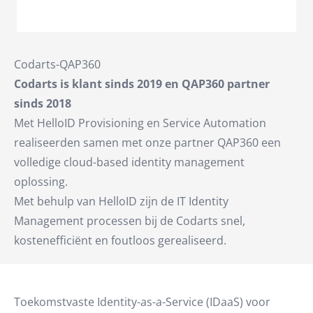
Codarts-QAP360
Codarts is klant sinds 2019 en QAP360 partner
sinds 2018
Met HelloID Provisioning en Service Automation
realiseerden samen met onze partner QAP360 een
volledige cloud-based identity management
oplossing.
Met behulp van HelloID zijn de IT Identity
Management processen bij de Codarts snel,
kostenefficiënt en foutloos gerealiseerd.
Toekomstvaste Identity-as-a-Service (IDaaS) voor