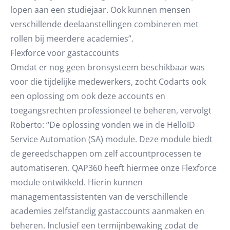
lopen aan een studiejaar. Ook kunnen mensen
verschillende deelaanstellingen combineren met
rollen bij meerdere academies”.
Flexforce voor gastaccounts
Omdat er nog geen bronsysteem beschikbaar was
voor die tijdelijke medewerkers, zocht Codarts ook
een oplossing om ook deze accounts en
toegangsrechten professioneel te beheren, vervolgt
Roberto: “De oplossing vonden we in de HelloID
Service Automation (SA) module. Deze module biedt
de gereedschappen om zelf accountprocessen te
automatiseren. QAP360 heeft hiermee onze Flexforce
module ontwikkeld. Hierin kunnen
managementassistenten van de verschillende
academies zelfstandig gastaccounts aanmaken en
beheren. Inclusief een termijnbewaking zodat de