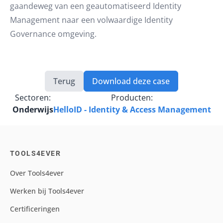
gaandeweg van een geautomatiseerd Identity
Management naar een volwaardige Identity
Governance omgeving.
Terug
Download deze case
Sectoren:
Producten:
Onderwijs
HelloID - Identity & Access Management
TOOLS4EVER
Over Tools4ever
Werken bij Tools4ever
Certificeringen