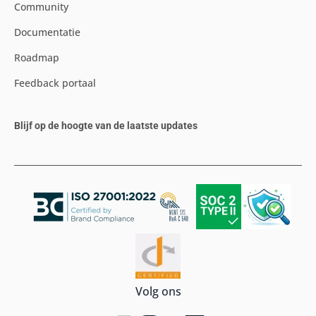
Community
Documentatie
Roadmap
Feedback portaal
Blijf op de hoogte van de laatste updates
Volg ons