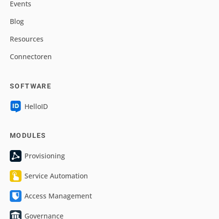
Events
Blog
Resources
Connectoren
SOFTWARE
HelloID
MODULES
Provisioning
Service Automation
Access Management
Governance