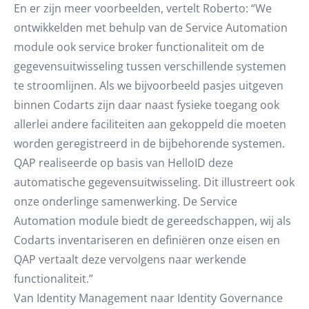
En er zijn meer voorbeelden, vertelt Roberto: “We
ontwikkelden met behulp van de Service Automation
module ook service broker functionaliteit om de
gegevensuitwisseling tussen verschillende systemen
te stroomlijnen. Als we bijvoorbeeld pasjes uitgeven
binnen Codarts zijn daar naast fysieke toegang ook
allerlei andere faciliteiten aan gekoppeld die moeten
worden geregistreerd in de bijbehorende systemen.
QAP realiseerde op basis van HelloID deze
automatische gegevensuitwisseling. Dit illustreert ook
onze onderlinge samenwerking. De Service
Automation module biedt de gereedschappen, wij als
Codarts inventariseren en definiëren onze eisen en
QAP vertaalt deze vervolgens naar werkende
functionaliteit.”
Van Identity Management naar Identity Governance