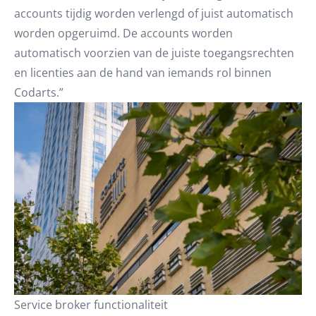
accounts tijdig worden verlengd of juist automatisch
worden opgeruimd. De accounts worden
automatisch voorzien van de juiste toegangsrechten
en licenties aan de hand van iemands rol binnen
Codarts.”
Service broker functionaliteit