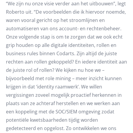
“We zijn nu onze visie verder aan het uitbouwen”, legt
Roberto uit. “De voorbeelden die ik hiervoor noemde,
waren vooral gericht op het stroomlijnen en
automatiseren van ons account- en rechtenbeheer.
Onze volgende stap is om te zorgen dat we ook echt
grip houden op alle digitale identiteiten, rollen en
business rules binnen Codarts. Zijn altijd de juiste
rechten aan rollen gekoppeld? En iedere identiteit aan
de juiste rol of rollen? We kijken nu hoe we –
bijvoorbeeld met role mining – meer inzicht kunnen
krijgen in dat ‘identity raamwerk’. We willen
vergissingen zoveel mogelijk proactief herkennen in
plaats van ze achteraf herstellen en we werken aan
een koppeling met de SOC/SIEM omgeving zodat
potentiële kwetsbaarheden tijdig worden
gedetecteerd en opgelost. Zo ontwikkelen we ons