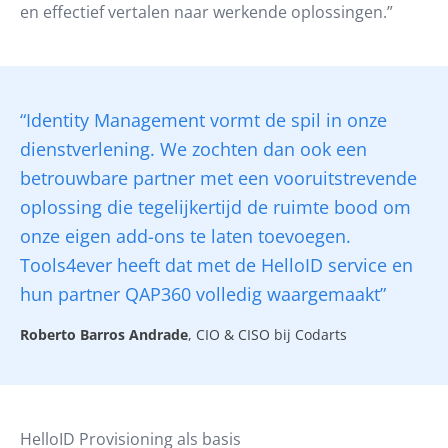
en effectief vertalen naar werkende oplossingen.”
“Identity Management vormt de spil in onze
dienstverlening. We zochten dan ook een
betrouwbare partner met een vooruitstrevende
oplossing die tegelijkertijd de ruimte bood om
onze eigen add-ons te laten toevoegen.
Tools4ever heeft dat met de HelloID service en
hun partner QAP360 volledig waargemaakt”
Roberto Barros Andrade
, CIO & CISO bij Codarts
HelloID Provisioning als basis