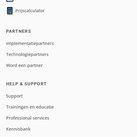
Prijscalculator
PARTNERS
Implementatiepartners
Technologiepartners
Word een partner
HELP & SUPPORT
Support
Trainingen en educatie
Professional services
Kennisbank