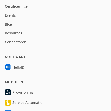
Certificeringen
Events
Blog
Resources
Connectoren
SOFTWARE
HelloID
MODULES
Provisioning
Service Automation