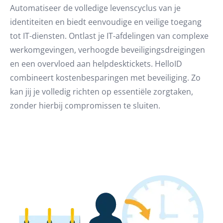
Automatiseer de volledige levenscyclus van je
identiteiten en biedt eenvoudige en veilige toegang
tot IT-diensten. Ontlast je IT-afdelingen van complexe
werkomgevingen, verhoogde beveiligingsdreigingen
en een overvloed aan helpdesktickets. HelloID
combineert kostenbesparingen met beveiliging. Zo
kan jij je volledig richten op essentiële zorgtaken,
zonder hierbij compromissen te sluiten.