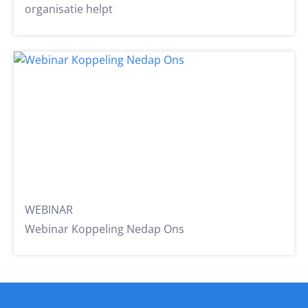
organisatie helpt
WEBINAR
Webinar Koppeling Nedap Ons