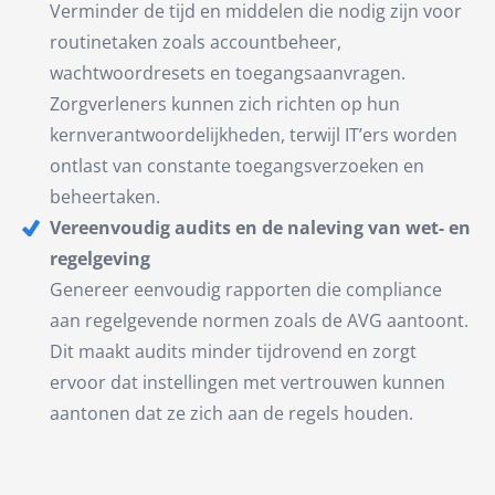
Verminder de tijd en middelen die nodig zijn voor
routinetaken zoals accountbeheer,
wachtwoordresets en toegangsaanvragen.
Zorgverleners kunnen zich richten op hun
kernverantwoordelijkheden, terwijl IT’ers worden
ontlast van constante toegangsverzoeken en
beheertaken.
Vereenvoudig audits en de naleving van wet- en
regelgeving
Genereer eenvoudig rapporten die compliance
aan regelgevende normen zoals de AVG aantoont.
Dit maakt audits minder tijdrovend en zorgt
ervoor dat instellingen met vertrouwen kunnen
aantonen dat ze zich aan de regels houden.