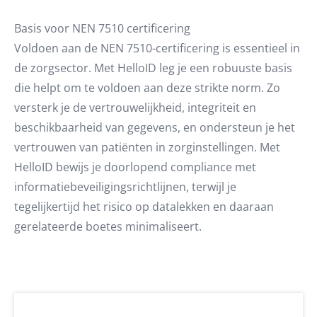
Basis voor NEN 7510 certificering
Voldoen aan de NEN 7510-certificering is essentieel in
de zorgsector. Met HelloID leg je een robuuste basis
die helpt om te voldoen aan deze strikte norm. Zo
versterk je de vertrouwelijkheid, integriteit en
beschikbaarheid van gegevens, en ondersteun je het
vertrouwen van patiënten in zorginstellingen. Met
HelloID bewijs je doorlopend compliance met
informatiebeveiligingsrichtlijnen, terwijl je
tegelijkertijd het risico op datalekken en daaraan
gerelateerde boetes minimaliseert.