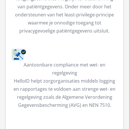
van patiëntgegevens. Onder meer door het
ondersteunen van het least-privilege-principe
waarmee je onnodige toegang tot
privacygevoelige patiëntgegevens uitsluit.
Aantoonbare compliance met wet- en
regelgeving
HelloID helpt zorgorganisaties middels logging
en rapportages te voldoen aan strenge wet- en
regelgeving zoals de Algemene Verordening
Gegevensbescherming (AVG) en NEN 7510.