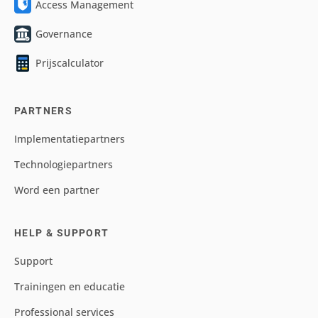
Access Management
Governance
Prijscalculator
PARTNERS
Implementatiepartners
Technologiepartners
Word een partner
HELP & SUPPORT
Support
Trainingen en educatie
Professional services