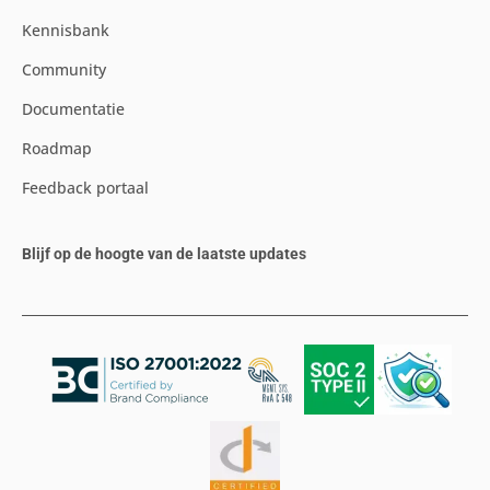
Kennisbank
Community
Documentatie
Roadmap
Feedback portaal
Blijf op de hoogte van de laatste updates