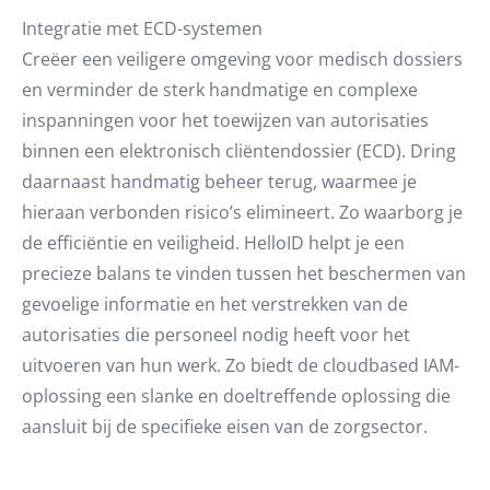
Integratie met ECD-systemen
Creëer een veiligere omgeving voor medisch dossiers
en verminder de sterk handmatige en complexe
inspanningen voor het toewijzen van autorisaties
binnen een elektronisch cliëntendossier (ECD). Dring
daarnaast handmatig beheer terug, waarmee je
hieraan verbonden risico’s elimineert. Zo waarborg je
de efficiëntie en veiligheid. HelloID helpt je een
precieze balans te vinden tussen het beschermen van
gevoelige informatie en het verstrekken van de
autorisaties die personeel nodig heeft voor het
uitvoeren van hun werk. Zo biedt de cloudbased IAM-
oplossing een slanke en doeltreffende oplossing die
aansluit bij de specifieke eisen van de zorgsector.