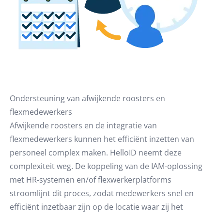
Ondersteuning van afwijkende roosters en
flexmedewerkers
Afwijkende roosters en de integratie van
flexmedewerkers kunnen het efficiënt inzetten van
personeel complex maken. HelloID neemt deze
complexiteit weg. De koppeling van de IAM-oplossing
met HR-systemen en/of flexwerkerplatforms
stroomlijnt dit proces, zodat medewerkers snel en
efficiënt inzetbaar zijn op de locatie waar zij het