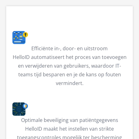
Efficiënte in-, door- en uitstroom
HelloID automatiseert het proces van toevoegen
en verwijderen van gebruikers, waardoor IT-
teams tijd besparen en je de kans op fouten
vermindert.
Optimale beveiliging van patiëntgegevens
HelloID maakt het instellen van strikte
toegangscontroles mogelijk ter bescherming