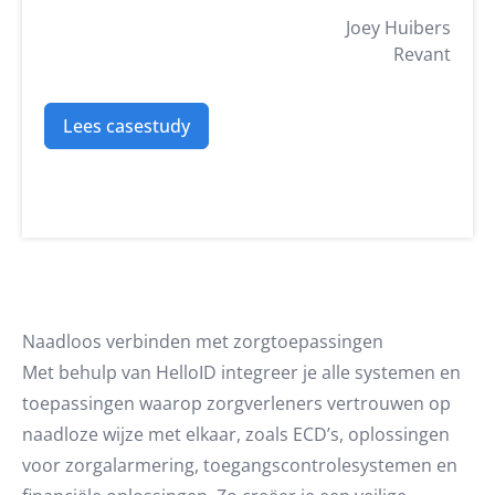
Joey Huibers
Revant
Lees casestudy
Naadloos verbinden met zorgtoepassingen
Met behulp van HelloID integreer je alle systemen en
toepassingen waarop zorgverleners vertrouwen op
naadloze wijze met elkaar, zoals ECD’s, oplossingen
voor zorgalarmering, toegangscontrolesystemen en