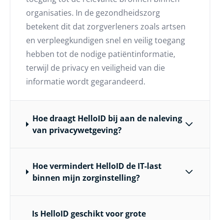
organisaties. In de gezondheidszorg
betekent dit dat zorgverleners zoals artsen
en verpleegkundigen snel en veilig toegang
hebben tot de nodige patiëntinformatie,
terwijl de privacy en veiligheid van die
informatie wordt gegarandeerd.
Hoe draagt HelloID bij aan de naleving
van privacywetgeving?
Hoe vermindert HelloID de IT-last
binnen mijn zorginstelling?
Is HelloID geschikt voor grote