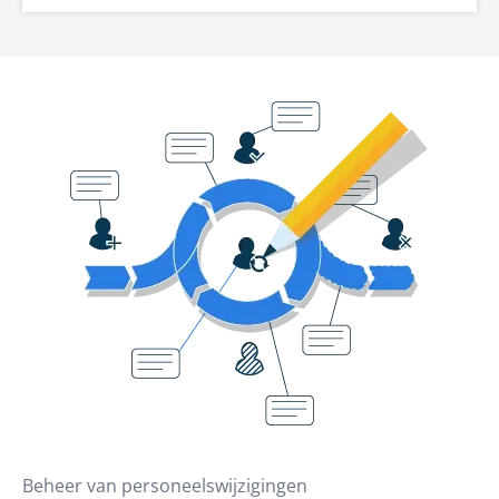
Beheer van personeelswijzigingen