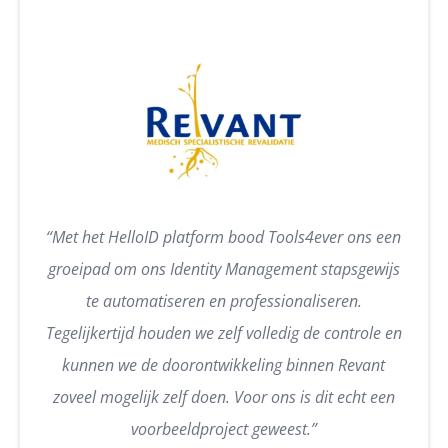
“Met het HelloID platform bood Tools4ever ons een
groeipad om ons Identity Management stapsgewijs
te automatiseren en professionaliseren.
Tegelijkertijd houden we zelf volledig de controle en
kunnen we de doorontwikkeling binnen Revant
zoveel mogelijk zelf doen. Voor ons is dit echt een
voorbeeldproject geweest.”