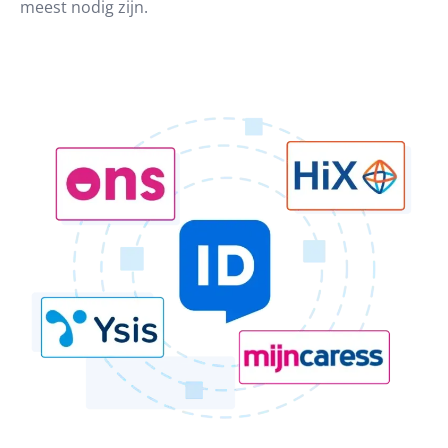
meest nodig zijn.