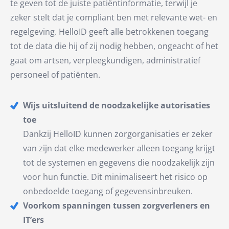
te geven tot de juiste patiëntinformatie, terwijl je
zeker stelt dat je compliant ben met relevante wet- en
regelgeving. HelloID geeft alle betrokkenen toegang
tot de data die hij of zij nodig hebben, ongeacht of het
gaat om artsen, verpleegkundigen, administratief
personeel of patiënten.
Wijs uitsluitend de noodzakelijke autorisaties
toe
Dankzij HelloID kunnen zorgorganisaties er zeker
van zijn dat elke medewerker alleen toegang krijgt
tot de systemen en gegevens die noodzakelijk zijn
voor hun functie. Dit minimaliseert het risico op
onbedoelde toegang of gegevensinbreuken.
Voorkom spanningen tussen zorgverleners en
IT’ers