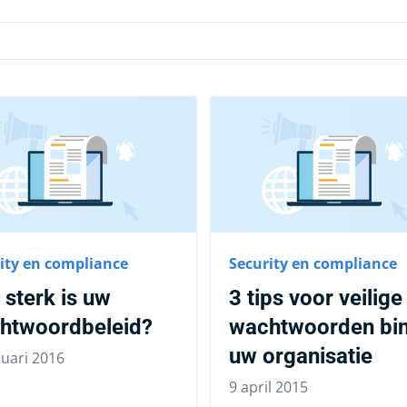
ity en compliance
Security en compliance
sterk is uw
3 tips voor veilige
htwoordbeleid?
wachtwoorden bi
uw organisatie
nuari 2016
9 april 2015