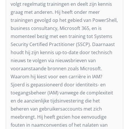
volgt regelmatig trainingen en deelt zijn kennis
graag met anderen. Hij heeft onder meer
trainingen gevolgd op het gebied van PowerShell,
business consultancy, Microsoft 365, en is
momenteel bezig met een training tot Systems
Security Certified Practitioner (SSCP). Daarnaast
houdt hij zijn kennis up-to-date door technisch
nieuws te volgen via nieuwsbrieven van
vooraanstaande bronnen zoals Microsoft.
Waarom hij kiest voor een carrière in IAM?
Sjoerd is gepassioneerd door identiteits- en
toegangsbeheer (IAM) vanwege de complexiteit
en de aanzienlijke tijdsinvestering die het
beheren van gebruikersaccounts met zich
meebrengt. Hij heeft gezien hoe eenvoudige
fouten in naamconventies of het nalaten van