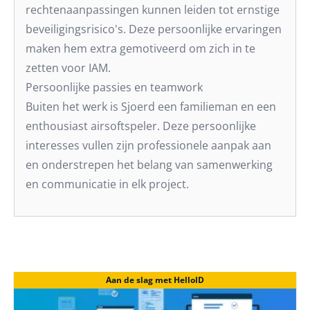
rechtenaanpassingen kunnen leiden tot ernstige
beveiligingsrisico's. Deze persoonlijke ervaringen
maken hem extra gemotiveerd om zich in te
zetten voor IAM.
Persoonlijke passies en teamwork
Buiten het werk is Sjoerd een familieman en een
enthousiast airsoftspeler. Deze persoonlijke
interesses vullen zijn professionele aanpak aan
en onderstrepen het belang van samenwerking
en communicatie in elk project.
Aan de slag met HelloID