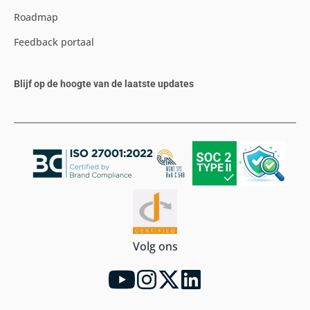
Roadmap
Feedback portaal
Blijf op de hoogte van de laatste updates
Volg ons