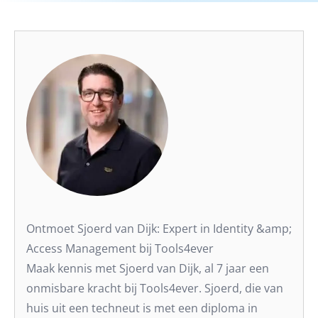
Ontmoet Sjoerd van Dijk: Expert in Identity &amp;
Access Management bij Tools4ever
Maak kennis met Sjoerd van Dijk, al 7 jaar een
onmisbare kracht bij Tools4ever. Sjoerd, die van
huis uit een techneut is met een diploma in