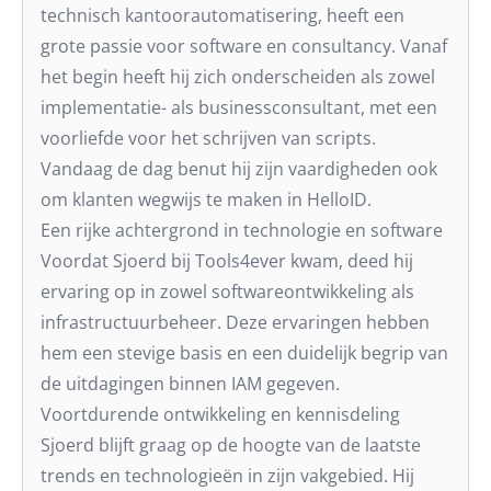
technisch kantoorautomatisering, heeft een
grote passie voor software en consultancy. Vanaf
het begin heeft hij zich onderscheiden als zowel
implementatie- als businessconsultant, met een
voorliefde voor het schrijven van scripts.
Vandaag de dag benut hij zijn vaardigheden ook
om klanten wegwijs te maken in HelloID.
Een rijke achtergrond in technologie en software
Voordat Sjoerd bij Tools4ever kwam, deed hij
ervaring op in zowel softwareontwikkeling als
infrastructuurbeheer. Deze ervaringen hebben
hem een stevige basis en een duidelijk begrip van
de uitdagingen binnen IAM gegeven.
Voortdurende ontwikkeling en kennisdeling
Sjoerd blijft graag op de hoogte van de laatste
trends en technologieën in zijn vakgebied. Hij