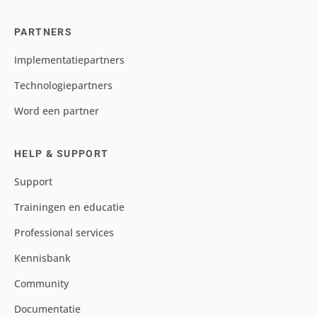
PARTNERS
Implementatiepartners
Technologiepartners
Word een partner
HELP & SUPPORT
Support
Trainingen en educatie
Professional services
Kennisbank
Community
Documentatie