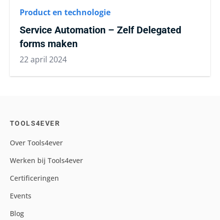
Product en technologie
Service Automation – Zelf Delegated
forms maken
22 april 2024
TOOLS4EVER
Over Tools4ever
Werken bij Tools4ever
Certificeringen
Events
Blog