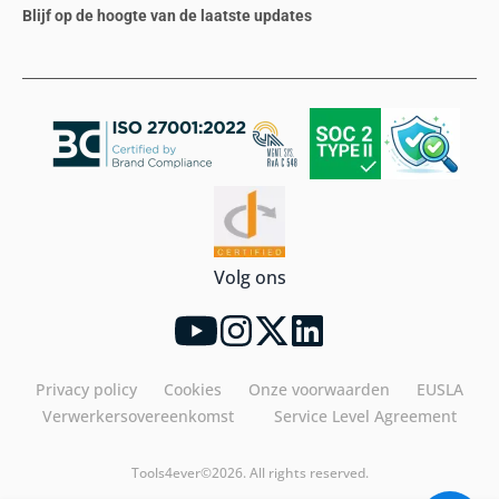
Blijf op de hoogte van de laatste updates
Volg ons
Privacy policy
Cookies
Onze voorwaarden
EUSLA
Verwerkersovereenkomst
Service Level Agreement
Tools4ever©2026. All rights reserved.