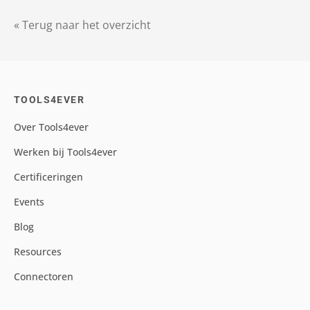
« Terug naar het overzicht
TOOLS4EVER
Over Tools4ever
Werken bij Tools4ever
Certificeringen
Events
Blog
Resources
Connectoren