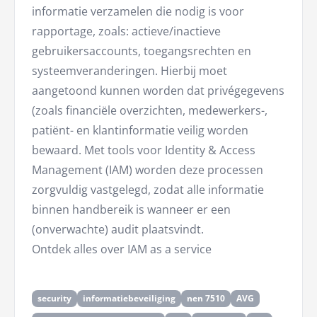
informatie verzamelen die nodig is voor
rapportage, zoals: actieve/inactieve
gebruikersaccounts, toegangsrechten en
systeemveranderingen. Hierbij moet
aangetoond kunnen worden dat privégegevens
(zoals financiële overzichten, medewerkers-,
patiënt- en klantinformatie veilig worden
bewaard. Met tools voor Identity & Access
Management (IAM) worden deze processen
zorgvuldig vastgelegd, zodat alle informatie
binnen handbereik is wanneer er een
(onverwachte) audit plaatsvindt.
Ontdek alles over IAM as a service
security
informatiebeveiliging
nen 7510
AVG