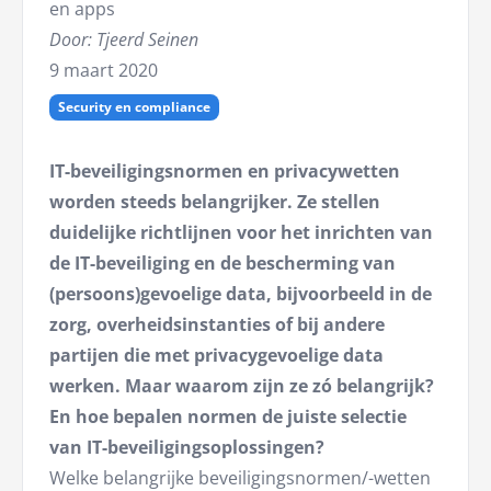
en apps
Door: Tjeerd Seinen
9 maart 2020
Security en compliance
IT-beveiligingsnormen en privacywetten
worden steeds belangrijker. Ze stellen
duidelijke richtlijnen voor het inrichten van
de IT-beveiliging en de bescherming van
(persoons)gevoelige data, bijvoorbeeld in de
zorg, overheidsinstanties of bij andere
partijen die met privacygevoelige data
werken. Maar waarom zijn ze zó belangrijk?
En hoe bepalen normen de juiste selectie
van IT-beveiligingsoplossingen?
Welke belangrijke beveiligingsnormen/-wetten