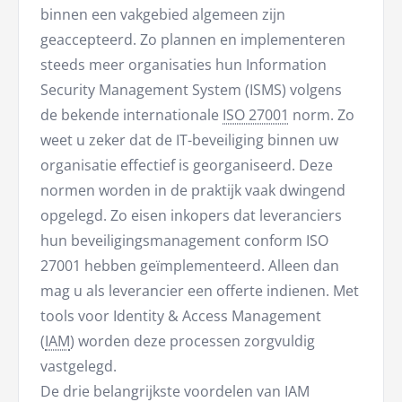
binnen een vakgebied algemeen zijn
geaccepteerd. Zo plannen en implementeren
steeds meer organisaties hun Information
Security Management System (ISMS) volgens
de bekende internationale
ISO 27001
norm. Zo
weet u zeker dat de IT-beveiliging binnen uw
organisatie effectief is georganiseerd. Deze
normen worden in de praktijk vaak dwingend
opgelegd. Zo eisen inkopers dat leveranciers
hun beveiligingsmanagement conform ISO
27001 hebben geïmplementeerd. Alleen dan
mag u als leverancier een offerte indienen. Met
tools voor Identity & Access Management
(
IAM
) worden deze processen zorgvuldig
vastgelegd.
De drie belangrijkste voordelen van IAM