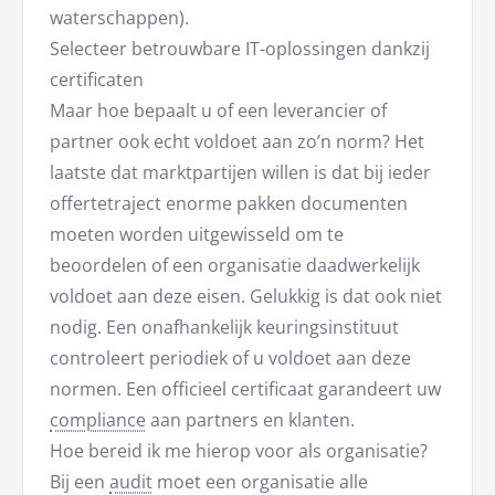
waterschappen).
Selecteer betrouwbare IT-oplossingen dankzij
certificaten
Maar hoe bepaalt u of een leverancier of
partner ook echt voldoet aan zo’n norm? Het
laatste dat marktpartijen willen is dat bij ieder
offertetraject enorme pakken documenten
moeten worden uitgewisseld om te
beoordelen of een organisatie daadwerkelijk
voldoet aan deze eisen. Gelukkig is dat ook niet
nodig. Een onafhankelijk keuringsinstituut
controleert periodiek of u voldoet aan deze
normen. Een officieel certificaat garandeert uw
compliance
aan partners en klanten.
Hoe bereid ik me hierop voor als organisatie?
Bij een
audit
moet een organisatie alle