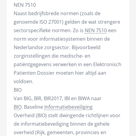
NEN 7510
Naast bedrijfsbrede normen (zoals de
genoemde ISO 27001) gelden de wat strengere
sectorspecifieke normen. Zo is
NEN 7510
een
norm voor informatiesystemen binnen de
Nederlandse zorgsector. Bijvoorbeeld
zorginstellingen die medische- en
patiëntgegevens verwerken in een Elektronisch
Patienten Dossier moeten hier altijd aan
voldoen.
BIO
Van BIG, BIR, BIR2017, IBI en BIWA naar
BIO
. Baseline
Informatiebeveiliging
Overheid (BIO) stelt dwingende richtlijnen voor
de informatiebeveiliging binnen de gehele
overheid (Rijk, gemeenten, provincies en