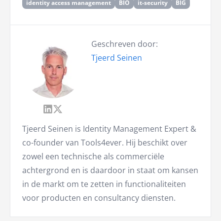
identity access management
BIO
it-security
BIG
Geschreven door:
Tjeerd Seinen
Tjeerd Seinen is Identity Management Expert &
co-founder van Tools4ever. Hij beschikt over
zowel een technische als commerciële
achtergrond en is daardoor in staat om kansen
in de markt om te zetten in functionaliteiten
voor producten en consultancy diensten.