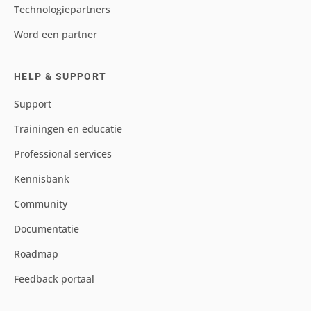
Technologiepartners
Word een partner
HELP & SUPPORT
Support
Trainingen en educatie
Professional services
Kennisbank
Community
Documentatie
Roadmap
Feedback portaal