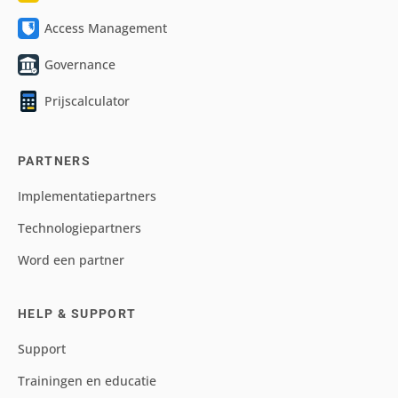
Access Management
Governance
Prijscalculator
PARTNERS
Implementatiepartners
Technologiepartners
Word een partner
HELP & SUPPORT
Support
Trainingen en educatie