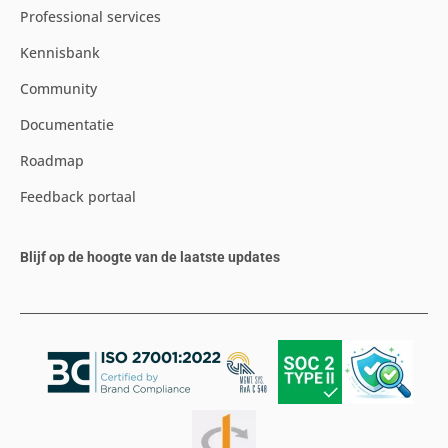
Professional services
Kennisbank
Community
Documentatie
Roadmap
Feedback portaal
Blijf op de hoogte van de laatste updates