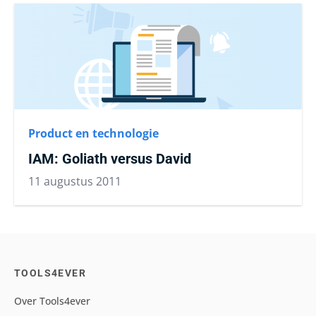
Product en technologie
IAM: Goliath versus David
11 augustus 2011
TOOLS4EVER
Over Tools4ever