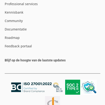
Professional services
Kennisbank
Community
Documentatie
Roadmap
Feedback portaal
Blijf op de hoogte van de laatste updates