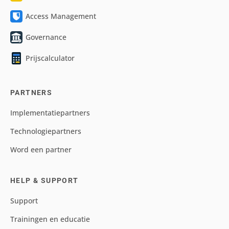
Access Management
Governance
Prijscalculator
PARTNERS
Implementatiepartners
Technologiepartners
Word een partner
HELP & SUPPORT
Support
Trainingen en educatie