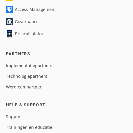
Access Management
Governance
Prijscalculator
PARTNERS
Implementatiepartners
Technologiepartners
Word een partner
HELP & SUPPORT
Support
Trainingen en educatie