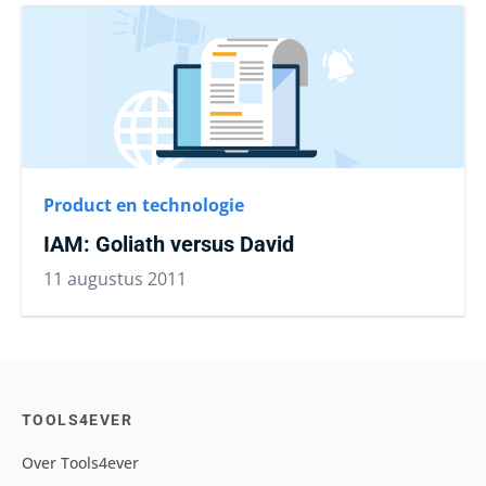
Product en technologie
IAM: Goliath versus David
11 augustus 2011
TOOLS4EVER
Over Tools4ever