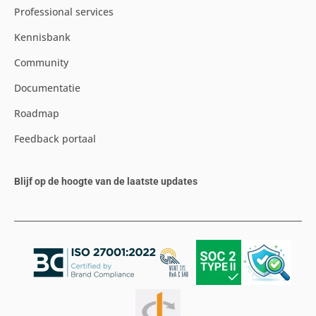
Professional services
Kennisbank
Community
Documentatie
Roadmap
Feedback portaal
Blijf op de hoogte van de laatste updates