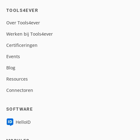
TOOLS4EVER
Over Tools4ever
Werken bij Tools4ever
Certificeringen
Events
Blog
Resources
Connectoren
SOFTWARE
HelloID