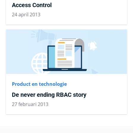
Access Control
24 april 2013
Product en technologie
De never ending RBAC story
27 februari 2013