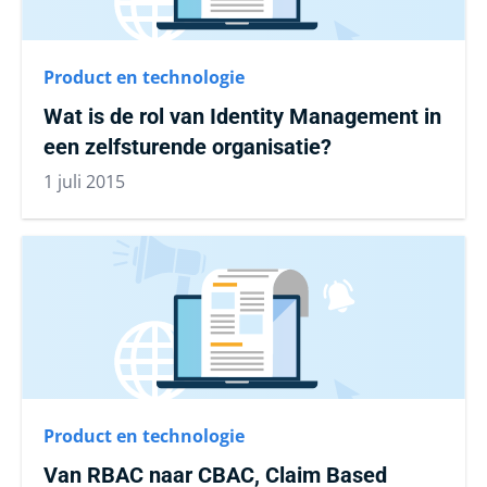
Product en technologie
Wat is de rol van Identity Management in
een zelfsturende organisatie?
1 juli 2015
Product en technologie
Van RBAC naar CBAC, Claim Based