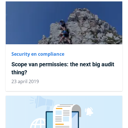
Security en compliance
Scope van permissies: the next big audit
thing?
23 april 2019