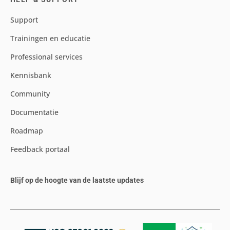
Support
Trainingen en educatie
Professional services
Kennisbank
Community
Documentatie
Roadmap
Feedback portaal
Blijf op de hoogte van de laatste updates