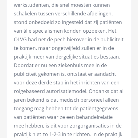
werkstudenten, die snel moesten kunnen
schakelen tussen verschillende afdelingen,
stond onbedoeld zo ingesteld dat zij patiënten
van álle specialismen konden opzoeken. Het
OLVG had net de pech hierover in de publiciteit
te komen, maar ongetwijfeld zullen er in de
praktijk meer van dergelijke situaties bestaan.
Doordat er nu een ziekenhuis mee in de
publiciteit gekomen is, ontstaat er aandacht
voor deze derde stap in het inrichten van een
rolgebaseerd autorisatiemodel. Ondanks dat al
jaren bekend is dat medisch personeel alleen
toegang mag hebben tot de patiëntgegevens
van patiënten waar ze een behandelrelatie
mee hebben, is dit voor zorgorganisaties in de
praktijk niet zo 1-2-3 in te richten. In de praktijk