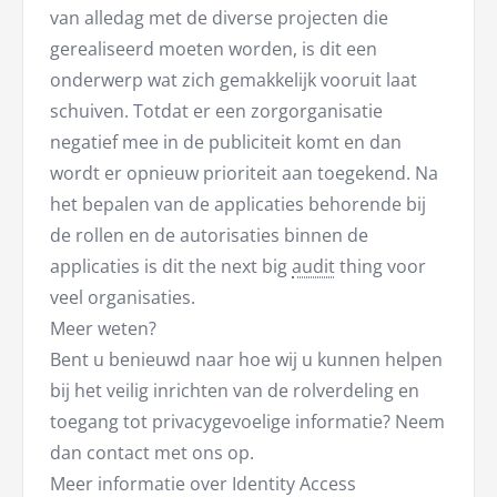
van alledag met de diverse projecten die
gerealiseerd moeten worden, is dit een
onderwerp wat zich gemakkelijk vooruit laat
schuiven. Totdat er een zorgorganisatie
negatief mee in de publiciteit komt en dan
wordt er opnieuw prioriteit aan toegekend. Na
het bepalen van de applicaties behorende bij
de rollen en de autorisaties binnen de
applicaties is dit the next big
audit
thing voor
veel organisaties.
Meer weten?
Bent u benieuwd naar hoe wij u kunnen helpen
bij het veilig inrichten van de rolverdeling en
toegang tot privacygevoelige informatie? Neem
dan contact met ons op.
Meer informatie over Identity Access