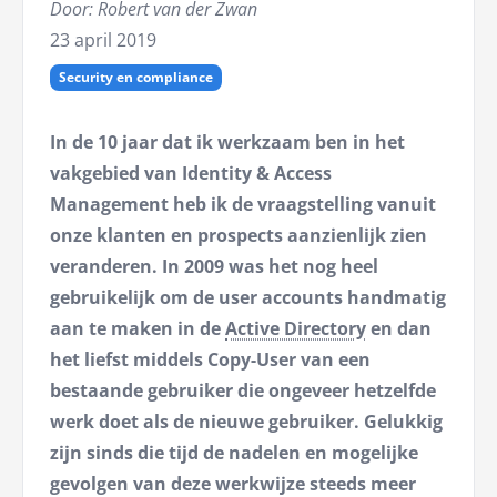
Door: Robert van der Zwan
23 april 2019
Security en compliance
In de 10 jaar dat ik werkzaam ben in het
vakgebied van Identity & Access
Management heb ik de vraagstelling vanuit
onze klanten en prospects aanzienlijk zien
veranderen. In 2009 was het nog heel
gebruikelijk om de user accounts handmatig
aan te maken in de
Active Directory
en dan
het liefst middels Copy-User van een
bestaande gebruiker die ongeveer hetzelfde
werk doet als de nieuwe gebruiker. Gelukkig
zijn sinds die tijd de nadelen en mogelijke
gevolgen van deze werkwijze steeds meer