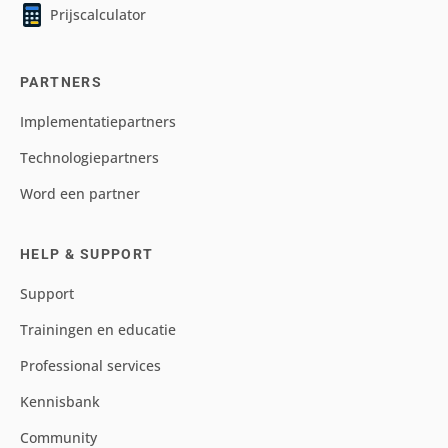
Prijscalculator
PARTNERS
Implementatiepartners
Technologiepartners
Word een partner
HELP & SUPPORT
Support
Trainingen en educatie
Professional services
Kennisbank
Community