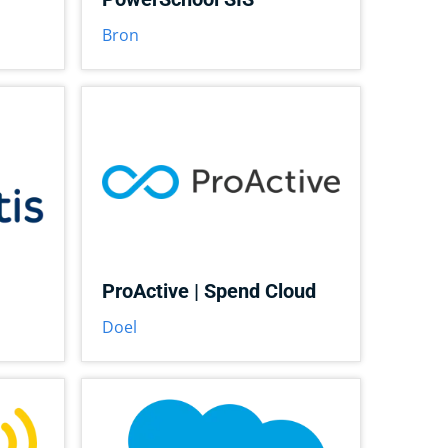
Bron
ProActive | Spend Cloud
Doel