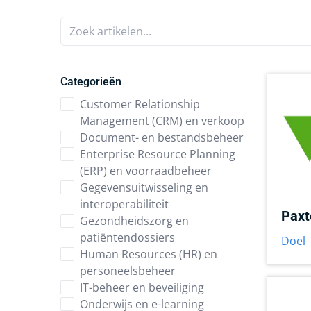
Zoek artikelen...
Categorieën
Customer Relationship
Management (CRM) en verkoop
Document- en bestandsbeheer
Enterprise Resource Planning
(ERP) en voorraadbeheer
Gegevensuitwisseling en
interoperabiliteit
Paxt
Gezondheidszorg en
patiëntendossiers
Doel
Human Resources (HR) en
personeelsbeheer
IT-beheer en beveiliging
Onderwijs en e-learning