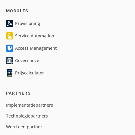
MODULES
Provisioning
Service Automation
Access Management
Governance
Prijscalculator
PARTNERS
Implementatiepartners
Technologiepartners
Word een partner