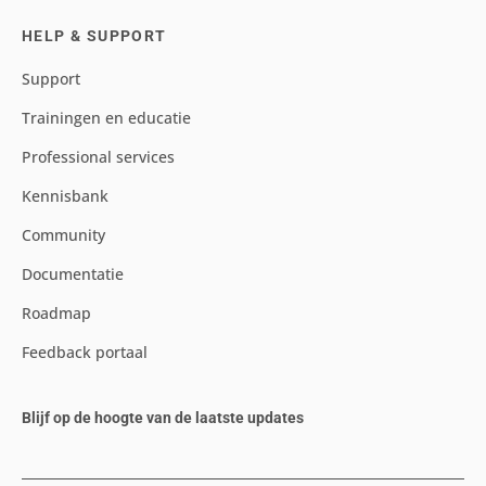
HELP & SUPPORT
Support
Trainingen en educatie
Professional services
Kennisbank
Community
Documentatie
Roadmap
Feedback portaal
Blijf op de hoogte van de laatste updates