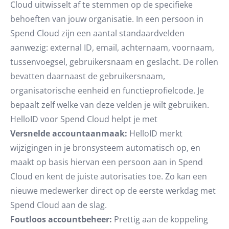
Cloud uitwisselt af te stemmen op de specifieke
behoeften van jouw organisatie. In een persoon in
Spend Cloud zijn een aantal standaardvelden
aanwezig: external ID, email, achternaam, voornaam,
tussenvoegsel, gebruikersnaam en geslacht. De rollen
bevatten daarnaast de gebruikersnaam,
organisatorische eenheid en functieprofielcode. Je
bepaalt zelf welke van deze velden je wilt gebruiken.
HelloID voor Spend Cloud helpt je met
Versnelde accountaanmaak:
HelloID merkt
wijzigingen in je bronsysteem automatisch op, en
maakt op basis hiervan een persoon aan in Spend
Cloud en kent de juiste autorisaties toe. Zo kan een
nieuwe medewerker direct op de eerste werkdag met
Spend Cloud aan de slag.
Foutloos accountbeheer:
Prettig aan de koppeling