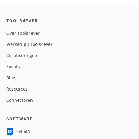
TOOLS4EVER
Over Tools4ever
Werken bij Tools4ever
Certificeringen
Events
Blog
Resources
Connectoren
SOFTWARE
HelloID