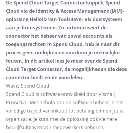
De Spend Cloud Target Connector koppelt Spend
Cloud via de Identity & Access Management (IAM)-
oplossing HelloID van Tools4ever als doelsysteem
aan je bronsystemen. Zo automatiseert de
connector het beheer van zowel accounts als
toegangsrechten in Spend Cloud, heb je naar dit
proces geen omkijken en voorkom je menselijke
fouten. In dit artikel lees je meer over de Spend
Cloud Target Connector, de mogelijkheden die deze
connector biedt en de voordelen.
Wat is Spend Cloud
Spend Cloud is software ontwikkeld door Visma |
ProActive. Met behulp van de software beheer je het
volledige traject van inkoop tot betaling binnen jouw
organisatie. Je kunt met de oplossing ook kleinere
bedrijfsuitgaven van medewerkers beheren,