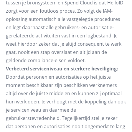
tussen je bronsysteem en Spend Cloud is dat HelloID
zorgt voor een foutloos proces. Zo volgt de IAM-
oplossing automatisch alle vastgelegde procedures
en legt daarnaast alle gebruikers- en autorisatie-
gerelateerde activiteiten vast in een logbestand. Je
weet hierdoor zeker dat je altijd consequent te werk
gaat, nooit een stap overslaat en altijd aan de
geldende compliance-eisen voldoet.
Verbeterd serviceniveau en sterkere beveiliging:
Doordat personen en autorisaties op het juiste
moment beschikbaar zijn beschikken werknemers
altijd over de juiste middelen en kunnen zij optimaal
hun werk doen. Je verhoogt met de koppeling dan ook
je serviceniveau en daarmee de
gebruikerstevredenheid. Tegelijkertijd stel je zeker
dat personen en autorisaties nooit ongemerkt te lang