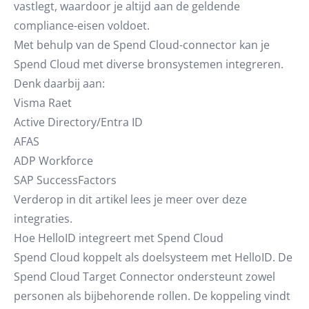
vastlegt, waardoor je altijd aan de geldende
compliance-eisen voldoet.
Met behulp van de Spend Cloud-connector kan je
Spend Cloud met diverse bronsystemen integreren.
Denk daarbij aan:
Visma Raet
Active Directory/Entra ID
AFAS
ADP Workforce
SAP SuccessFactors
Verderop in dit artikel lees je meer over deze
integraties.
Hoe HelloID integreert met Spend Cloud
Spend Cloud koppelt als doelsysteem met HelloID. De
Spend Cloud Target Connector ondersteunt zowel
personen als bijbehorende rollen. De koppeling vindt