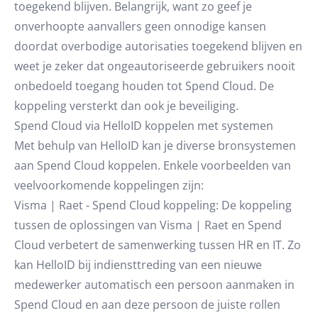
toegekend blijven. Belangrijk, want zo geef je
onverhoopte aanvallers geen onnodige kansen
doordat overbodige autorisaties toegekend blijven en
weet je zeker dat ongeautoriseerde gebruikers nooit
onbedoeld toegang houden tot Spend Cloud. De
koppeling versterkt dan ook je beveiliging.
Spend Cloud via HelloID koppelen met systemen
Met behulp van HelloID kan je diverse bronsystemen
aan Spend Cloud koppelen. Enkele voorbeelden van
veelvoorkomende koppelingen zijn:
Visma | Raet - Spend Cloud koppeling: De koppeling
tussen de oplossingen van Visma | Raet en Spend
Cloud verbetert de samenwerking tussen HR en IT. Zo
kan HelloID bij indiensttreding van een nieuwe
medewerker automatisch een persoon aanmaken in
Spend Cloud en aan deze persoon de juiste rollen