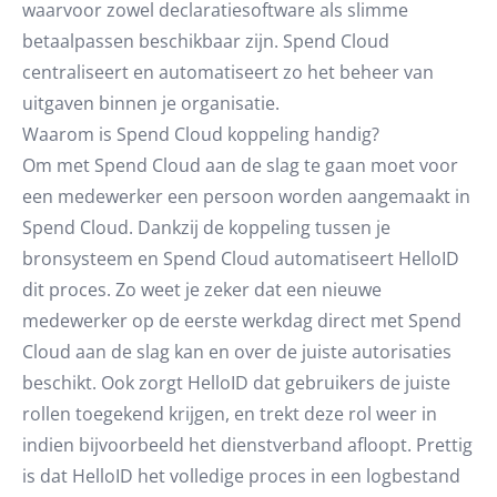
waarvoor zowel declaratiesoftware als slimme
betaalpassen beschikbaar zijn. Spend Cloud
centraliseert en automatiseert zo het beheer van
uitgaven binnen je organisatie.
Waarom is Spend Cloud koppeling handig?
Om met Spend Cloud aan de slag te gaan moet voor
een medewerker een persoon worden aangemaakt in
Spend Cloud. Dankzij de koppeling tussen je
bronsysteem en Spend Cloud automatiseert HelloID
dit proces. Zo weet je zeker dat een nieuwe
medewerker op de eerste werkdag direct met Spend
Cloud aan de slag kan en over de juiste autorisaties
beschikt. Ook zorgt HelloID dat gebruikers de juiste
rollen toegekend krijgen, en trekt deze rol weer in
indien bijvoorbeeld het dienstverband afloopt. Prettig
is dat HelloID het volledige proces in een logbestand