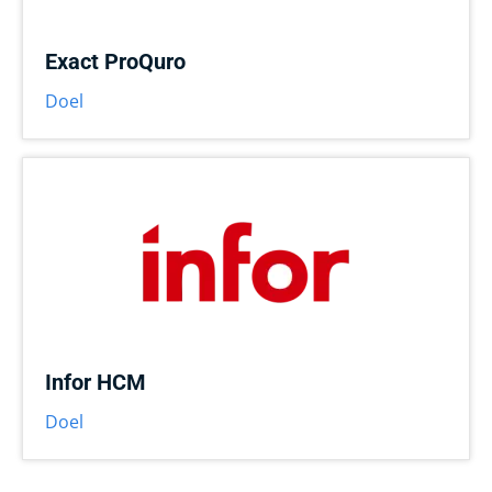
Exact ProQuro
Doel
Infor HCM
Doel