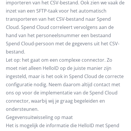
importeren van het CSV-bestand. Ook zien we vaak de
inzet van een SFTP-taak voor het automatisch
transporteren van het CSV-bestand naar Spend
Cloud. Spend Cloud correleert vervolgens aan de
hand van het personeelsnummer een bestaand
Spend Cloud-persoon met de gegevens uit het CSV-
bestand.
Let op: het gaat om een complexe connector. Zo
moet niet alleen HelloID op de juiste manier zijn
ingesteld, maar is het ook in Spend Cloud de correcte
configuratie nodig. Neem daarom altijd contact met
ons op voor de implementatie van de Spend Cloud
connector, waarbij wij je graag begeleiden en
ondersteunen.
Gegevensuitwisseling op maat
Het is mogelijk de informatie die HelloID met Spend