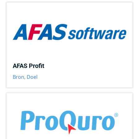
AFAS Profit
Bron
,
Doel