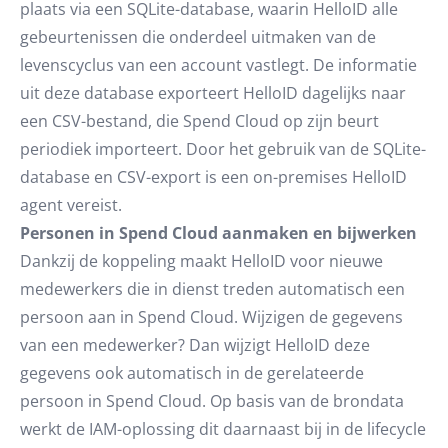
plaats via een SQLite-database, waarin HelloID alle
gebeurtenissen die onderdeel uitmaken van de
levenscyclus van een account vastlegt. De informatie
uit deze database exporteert HelloID dagelijks naar
een CSV-bestand, die Spend Cloud op zijn beurt
periodiek importeert. Door het gebruik van de SQLite-
database en CSV-export is een on-premises HelloID
agent vereist.
Personen in Spend Cloud aanmaken en bijwerken
Dankzij de koppeling maakt HelloID voor nieuwe
medewerkers die in dienst treden automatisch een
persoon aan in Spend Cloud. Wijzigen de gegevens
van een medewerker? Dan wijzigt HelloID deze
gegevens ook automatisch in de gerelateerde
persoon in Spend Cloud. Op basis van de brondata
werkt de IAM-oplossing dit daarnaast bij in de lifecycle