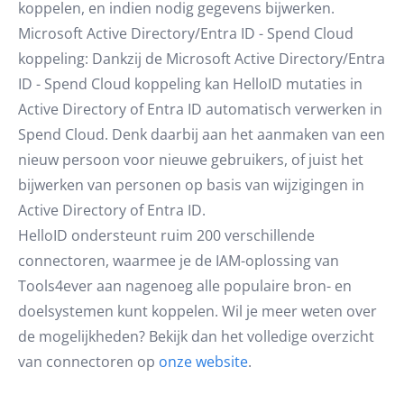
koppelen, en indien nodig gegevens bijwerken.
Microsoft Active Directory/Entra ID - Spend Cloud
koppeling: Dankzij de Microsoft Active Directory/Entra
ID - Spend Cloud koppeling kan HelloID mutaties in
Active Directory of Entra ID automatisch verwerken in
Spend Cloud. Denk daarbij aan het aanmaken van een
nieuw persoon voor nieuwe gebruikers, of juist het
bijwerken van personen op basis van wijzigingen in
Active Directory of Entra ID.
HelloID ondersteunt ruim 200 verschillende
connectoren, waarmee je de IAM-oplossing van
Tools4ever aan nagenoeg alle populaire bron- en
doelsystemen kunt koppelen. Wil je meer weten over
de mogelijkheden? Bekijk dan het volledige overzicht
van connectoren op
onze website
.