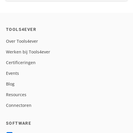
TOOLS4EVER
Over Tools4ever
Werken bij Tools4ever
Certificeringen
Events
Blog
Resources
Connectoren
SOFTWARE