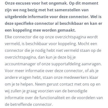
Onze excuses voor het ongemak. Op dit moment
zijn we nog bezig met het samenstellen van
uitgebreide informatie voor deze connector. Wel is
deze specifieke connector al beschikbaar en kan er
een koppeling mee worden gemaakt.
Elke connector die op onze overzichtspagina wordt
vermeld, is beschikbaar voor koppeling. Mocht een
connector die je nodig hebt niet vermeld staan op de
overzichtspagina, dan kun je deze bij je
accountmanager of onze supportafdeling aanvragen.
Voor meer informatie over deze connector, of als je
andere vragen hebt, staan onze medewerkers klaar
om je te helpen. Neem gerust contact met ons op en
wij zullen je graag voorzien van de benodigde
informatie over de functionaliteit en de voordelen van
de betreffende connector.