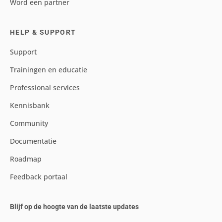
Word een partner
HELP & SUPPORT
Support
Trainingen en educatie
Professional services
Kennisbank
Community
Documentatie
Roadmap
Feedback portaal
Blijf op de hoogte van de laatste updates