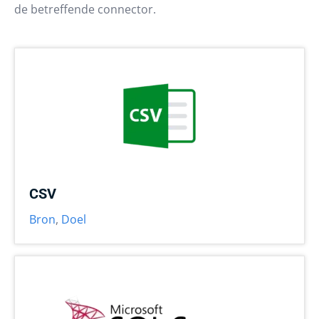
de betreffende connector.
CSV
Bron
,
Doel