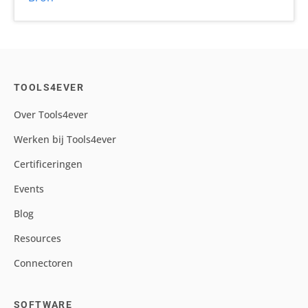
TOOLS4EVER
Over Tools4ever
Werken bij Tools4ever
Certificeringen
Events
Blog
Resources
Connectoren
SOFTWARE