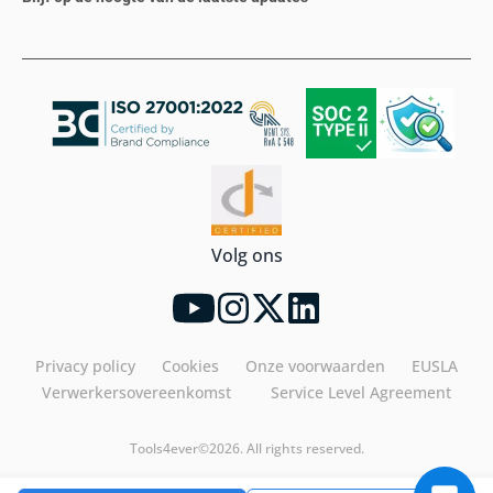
Volg ons
Privacy policy
Cookies
Onze voorwaarden
EUSLA
Verwerkersovereenkomst
Service Level Agreement
Tools4ever©2026. All rights reserved.