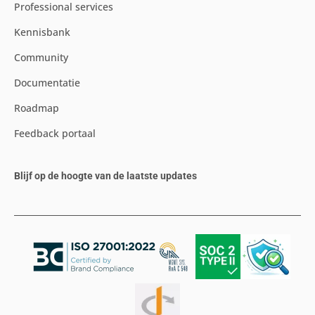
Professional services
Kennisbank
Community
Documentatie
Roadmap
Feedback portaal
Blijf op de hoogte van de laatste updates