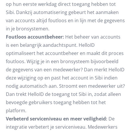
op hun eerste werkdag direct toegang hebben tot
Sibi. Dankzij automatisering gebeurt het aanmaken
van accounts altijd foutloos en in lijn met de gegevens
in je bronsystemen.
Foutloos accountbeheer:
Het beheer van accounts
is een belangrijk aandachtspunt. HelloID
optimaliseert het accountbeheer en maakt dit proces
foutloos. Wijzig je in een bronsysteem bijvoorbeeld
de gegevens van een medewerker? Dan merkt HelloID
deze wijziging op en past het account in Sibi indien
nodig automatisch aan. Stroomt een medewerker uit?
Dan trekt HelloID de toegang tot Sibi in, zodat alleen
bevoegde gebruikers toegang hebben tot het
platform.
Verbeterd serviceniveau en meer veiligheid:
De
integratie verbetert je serviceniveau. Medewerkers