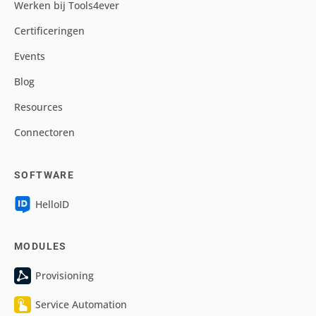
Werken bij Tools4ever
Certificeringen
Events
Blog
Resources
Connectoren
SOFTWARE
HelloID
MODULES
Provisioning
Service Automation