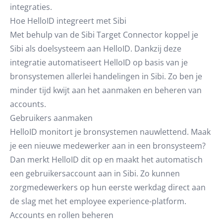
integraties.
Hoe HelloID integreert met Sibi
Met behulp van de Sibi Target Connector koppel je
Sibi als doelsysteem aan HelloID. Dankzij deze
integratie automatiseert HelloID op basis van je
bronsystemen allerlei handelingen in Sibi. Zo ben je
minder tijd kwijt aan het aanmaken en beheren van
accounts.
Gebruikers aanmaken
HelloID monitort je bronsystemen nauwlettend. Maak
je een nieuwe medewerker aan in een bronsysteem?
Dan merkt HelloID dit op en maakt het automatisch
een gebruikersaccount aan in Sibi. Zo kunnen
zorgmedewerkers op hun eerste werkdag direct aan
de slag met het employee experience-platform.
Accounts en rollen beheren