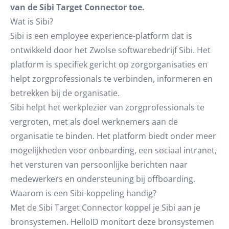
van de Sibi Target Connector toe.
Wat is Sibi?
Sibi is een employee experience-platform dat is
ontwikkeld door het Zwolse softwarebedrijf Sibi. Het
platform is specifiek gericht op zorgorganisaties en
helpt zorgprofessionals te verbinden, informeren en
betrekken bij de organisatie.
Sibi helpt het werkplezier van zorgprofessionals te
vergroten, met als doel werknemers aan de
organisatie te binden. Het platform biedt onder meer
mogelijkheden voor onboarding, een sociaal intranet,
het versturen van persoonlijke berichten naar
medewerkers en ondersteuning bij offboarding.
Waarom is een Sibi-koppeling handig?
Met de Sibi Target Connector koppel je Sibi aan je
bronsystemen. HelloID monitort deze bronsystemen