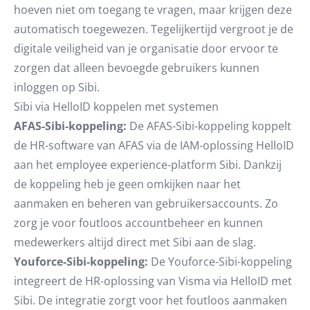
hoeven niet om toegang te vragen, maar krijgen deze
automatisch toegewezen. Tegelijkertijd vergroot je de
digitale veiligheid van je organisatie door ervoor te
zorgen dat alleen bevoegde gebruikers kunnen
inloggen op Sibi.
Sibi via HelloID koppelen met systemen
AFAS-Sibi-koppeling:
De AFAS-Sibi-koppeling koppelt
de HR-software van AFAS via de IAM-oplossing HelloID
aan het employee experience-platform Sibi. Dankzij
de koppeling heb je geen omkijken naar het
aanmaken en beheren van gebruikersaccounts. Zo
zorg je voor foutloos accountbeheer en kunnen
medewerkers altijd direct met Sibi aan de slag.
Youforce-Sibi-koppeling:
De Youforce-Sibi-koppeling
integreert de HR-oplossing van Visma via HelloID met
Sibi. De integratie zorgt voor het foutloos aanmaken