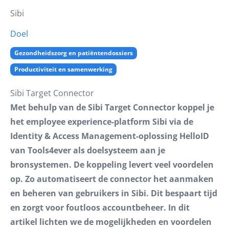
Sibi
Doel
Gezondheidszorg en patiëntendossiers
Productiviteit en samenwerking
Sibi Target Connector
Met behulp van de Sibi Target Connector koppel je
het employee experience-platform Sibi via de
Identity & Access Management-oplossing HelloID
van Tools4ever als doelsysteem aan je
bronsystemen. De koppeling levert veel voordelen
op. Zo automatiseert de connector het aanmaken
en beheren van gebruikers in Sibi. Dit bespaart tijd
en zorgt voor foutloos accountbeheer. In dit
artikel lichten we de mogelijkheden en voordelen