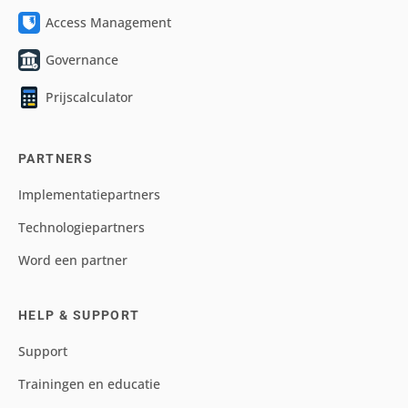
Access Management
Governance
Prijscalculator
PARTNERS
Implementatiepartners
Technologiepartners
Word een partner
HELP & SUPPORT
Support
Trainingen en educatie