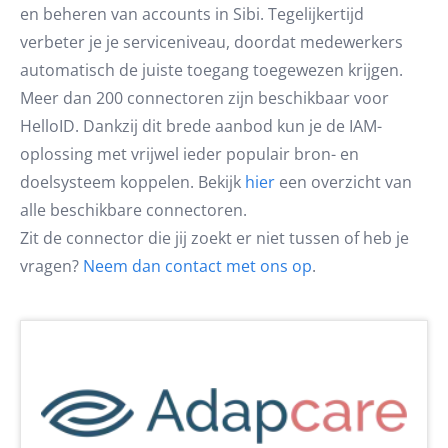
en beheren van accounts in Sibi. Tegelijkertijd
verbeter je je serviceniveau, doordat medewerkers
automatisch de juiste toegang toegewezen krijgen.
Meer dan 200 connectoren zijn beschikbaar voor
HelloID. Dankzij dit brede aanbod kun je de IAM-
oplossing met vrijwel ieder populair bron- en
doelsysteem koppelen. Bekijk
hier
een overzicht van
alle beschikbare connectoren.
Zit de connector die jij zoekt er niet tussen of heb je
vragen?
Neem dan contact met ons op
.