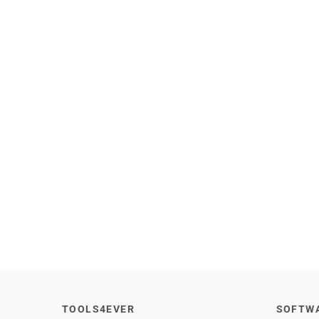
TOOLS4EVER
SOFTW