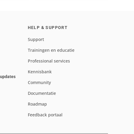
HELP & SUPPORT
Support
Trainingen en educatie
Professional services
Kennisbank
e updates
Community
Documentatie
Roadmap
Feedback portaal