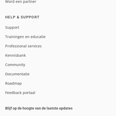
Word een partner
HELP & SUPPORT
Support
Trainingen en educatie
Professional services
Kennisbank
Community
Documentatie
Roadmap
Feedback portaal
Blijf op de hoogte van de laatste updates