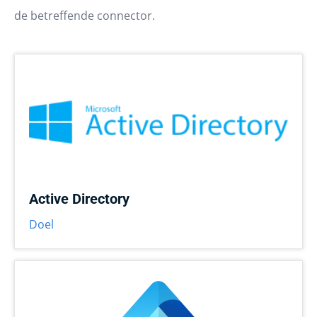
de betreffende connector.
Active Directory
Doel