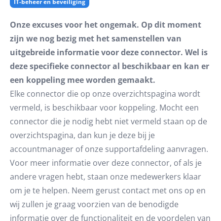
IT-beheer en beveiliging
Onze excuses voor het ongemak. Op dit moment
zijn we nog bezig met het samenstellen van
uitgebreide informatie voor deze connector. Wel is
deze specifieke connector al beschikbaar en kan er
een koppeling mee worden gemaakt.
Elke connector die op onze overzichtspagina wordt
vermeld, is beschikbaar voor koppeling. Mocht een
connector die je nodig hebt niet vermeld staan op de
overzichtspagina, dan kun je deze bij je
accountmanager of onze supportafdeling aanvragen.
Voor meer informatie over deze connector, of als je
andere vragen hebt, staan onze medewerkers klaar
om je te helpen. Neem gerust contact met ons op en
wij zullen je graag voorzien van de benodigde
informatie over de functionaliteit en de voordelen van