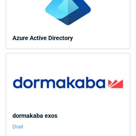
Azure Active Directory
dormakaba exos
Doel