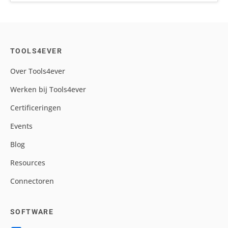
TOOLS4EVER
Over Tools4ever
Werken bij Tools4ever
Certificeringen
Events
Blog
Resources
Connectoren
SOFTWARE