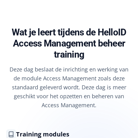
Wat je leert tijdens de HelloID
Access Management beheer
training
Deze dag beslaat de inrichting en werking van
de module Access Management zoals deze
standaard geleverd wordt. Deze dag is meer
geschikt voor het opzetten en beheren van
Access Management.
Training modules