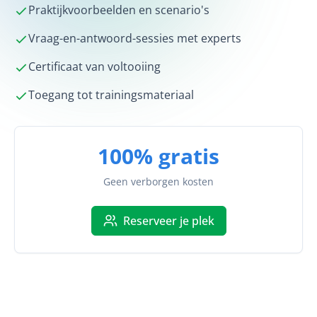
Praktijkvoorbeelden en scenario's
Vraag-en-antwoord-sessies met experts
Certificaat van voltooiing
Toegang tot trainingsmateriaal
100% gratis
Geen verborgen kosten
Reserveer je plek