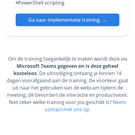
PowerShell scripting
Ga naar implementatie training
→
Om de training toegankelijk te maken wordt deze via
Microsoft Teams gegeven en is deze geheel
kosteloos
. De uitnodiging ontvang je binnen 14
dagen voorafgaand aan de training. De voorkeur gaat
uit naar het gebruiken van de webcam tijdens de
meeting; dit bevordert de interactie en productiviteit.
Niet zeker welke training voor jou geschikt is?
Neem
contact met ons op.