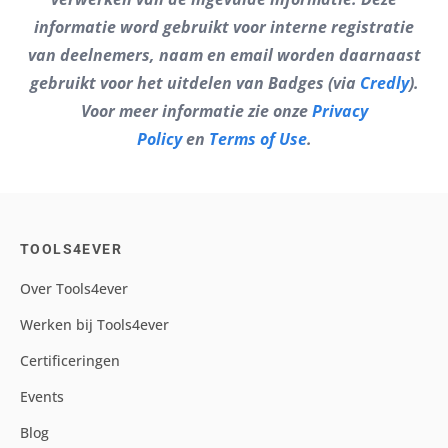
informatie word gebruikt voor interne registratie
van deelnemers, naam en email worden daarnaast
gebruikt voor het uitdelen van Badges (via
Credly
).
Voor meer informatie zie onze
Privacy
Policy
en
Terms of Use
.
TOOLS4EVER
Over Tools4ever
Werken bij Tools4ever
Certificeringen
Events
Blog