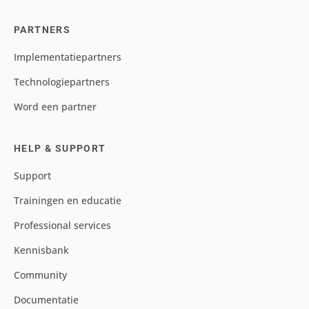
PARTNERS
Implementatiepartners
Technologiepartners
Word een partner
HELP & SUPPORT
Support
Trainingen en educatie
Professional services
Kennisbank
Community
Documentatie