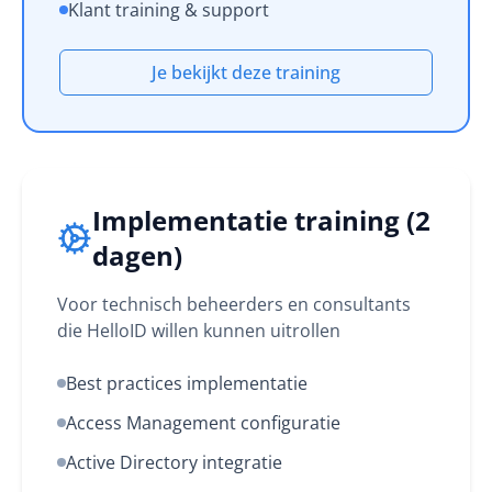
Klant training & support
Je bekijkt deze training
Implementatie training (2
dagen)
Voor technisch beheerders en consultants
die HelloID willen kunnen uitrollen
Best practices implementatie
Access Management configuratie
Active Directory integratie