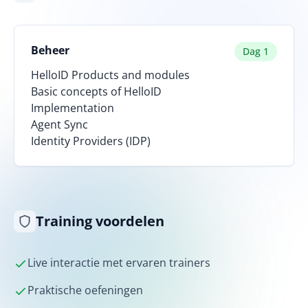
Beheer
Dag 1
HelloID Products and modules
Basic concepts of HelloID
Implementation
Agent Sync
Identity Providers (IDP)
Training voordelen
Live interactie met ervaren trainers
Praktische oefeningen