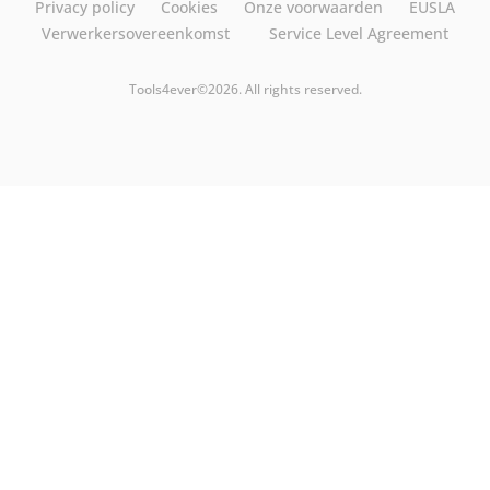
Privacy policy
Cookies
Onze voorwaarden
EUSLA
Verwerkersovereenkomst
Service Level Agreement
Tools4ever©2026. All rights reserved.