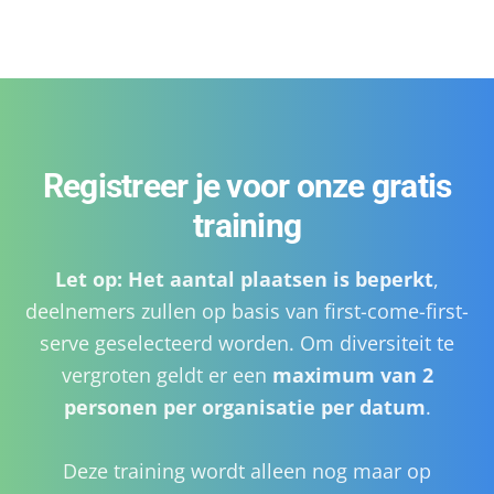
Registreer je voor onze gratis
training
Let op: Het aantal plaatsen is beperkt
,
deelnemers zullen op basis van first-come-first-
serve geselecteerd worden. Om diversiteit te
vergroten geldt er een
maximum van 2
personen per organisatie per datum
.
Deze training wordt alleen nog maar op