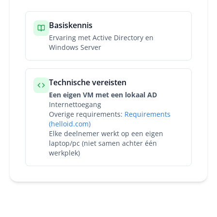
Basiskennis
Ervaring met Active Directory en
Windows Server
Technische vereisten
Een eigen VM met een lokaal AD
Internettoegang
Overige requirements:
Requirements
(helloid.com)
Elke deelnemer werkt op een eigen
laptop/pc (niet samen achter één
werkplek)