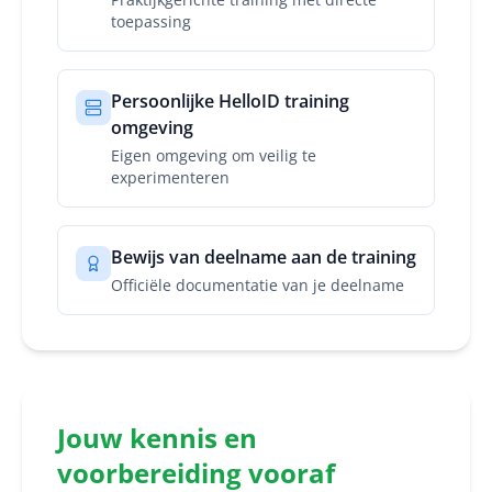
toepassing
Persoonlijke HelloID training
omgeving
Eigen omgeving om veilig te
experimenteren
Bewijs van deelname aan de training
Officiële documentatie van je deelname
Jouw kennis en
voorbereiding vooraf