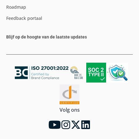
Roadmap
Feedback portaal
Blijf op de hoogte van de laatste updates
Volg ons