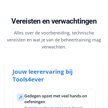
Vereisten en verwachtingen
Alles over de voorbereiding, technische
vereisten en wat je van de beheertraining mag
verwachten.
Jouw leerervaring bij
Tools4ever
Gedegen opzet met veel hands-on
oefeningen
Praktijkgerichte training met directe