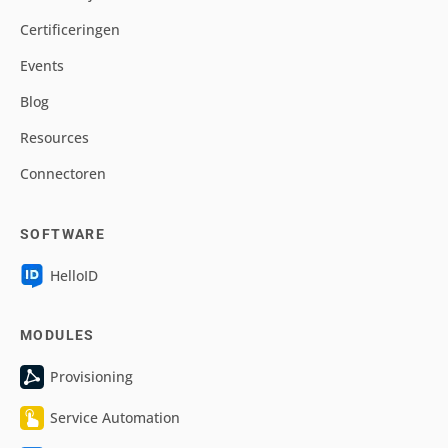
Certificeringen
Events
Blog
Resources
Connectoren
SOFTWARE
HelloID
MODULES
Provisioning
Service Automation