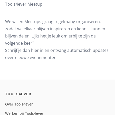
Tools4ever Meetup
We willen Meetups graag regelmatig organiseren,
zodat we elkaar blijven inspireren en kennis kunnen
blijven delen. Lijkt het je leuk om erbij te zijn de
volgende keer?
Schrijf je dan hier in en ontvang automatisch updates
over nieuwe evenementen!
TOOLS4EVER
Over Tools4ever
Werken bij Tools4ever