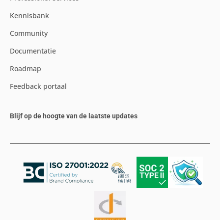
Kennisbank
Community
Documentatie
Roadmap
Feedback portaal
Blijf op de hoogte van de laatste updates