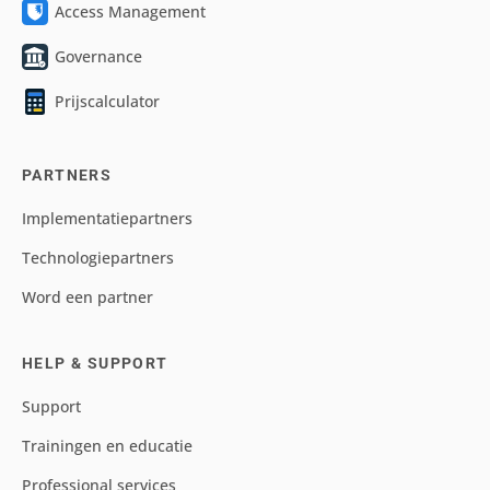
Access Management
Governance
Prijscalculator
PARTNERS
Implementatiepartners
Technologiepartners
Word een partner
HELP & SUPPORT
Support
Trainingen en educatie
Professional services