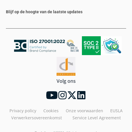
Blijf op de hoogte van de laatste updates
Volg ons
Privacy policy
Cookies
Onze voorwaarden
EUSLA
Verwerkersovereenkomst
Service Level Agreement