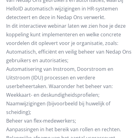
van Nedap Ons gebruikers en autorisaties, waarbij
HelloID automatisch wijzigingen in HR-systemen
detecteert en deze in Nedap Ons verwerkt.
In dit interactieve webinar laten we zien hoe je deze
koppeling kunt implementeren en welke concrete
voordelen dit oplevert voor je organisatie, zoals:
Automatisch, efficiënt en veilig beheer van Nedap Ons
gebruikers en autorisaties;
Automatisering van Instroom, Doorstroom en
Uitstroom (IDU) processen en verdere
userbeheertaken. Waaronder het beheer van:
Weekkaart- en deskundigheidsprofielen;
Naamwijzigingen (bijvoorbeeld bij huwelijk of
scheiding);
Beheer van flex-medewerkers;
Aanpassingen in het bereik van rollen en rechten.