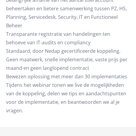
Belangrijke afname van het aantal useraccount
beheertaken en betere samenwerking tussen PZ, HS,
Planning, Servicedesk, Security, IT en Functioneel
Beheer
Transparante registratie van handelingen ten
behoeve van IT-audits en compliancy
Standaard, door Nedap gecertificeerde koppeling.
Geen maatwerk, snelle implementatie, vaste prijs per
maand en geen langlopend contract
Bewezen oplossing met meer dan 30 implementaties
Tijdens het webinar tonen we live de mogelijkheden
van de koppeling, delen we tips en aandachtspunten
voor de implementatie, en beantwoorden we al je
vragen.