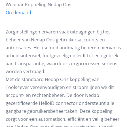
Webinar Koppeling Nedap Ons
On-demand
Zorginstellingen ervaren vaak uitdagingen bij het
beheer van Nedap Ons gebruikersaccounts en -
autorisaties. Het (semi-)handmatig beheren hiervan is
arbeidsintensief, foutgevoelig en leidt tot een gebrek
aan transparantie, waardoor zorgprocessen serieus
worden vertraagd.
Met de standaard Nedap Ons koppeling van
Tools4ever vereenvoudigen en stroomlijnen we dit
account- en rechtenbeheer. De door Nedap
gecertificeerde HelloID connector ondersteunt alle
gangbare gebruikersbeheertaken. Deze koppeling
zorgt voor een automatisch, efficiënt en veilig beheer