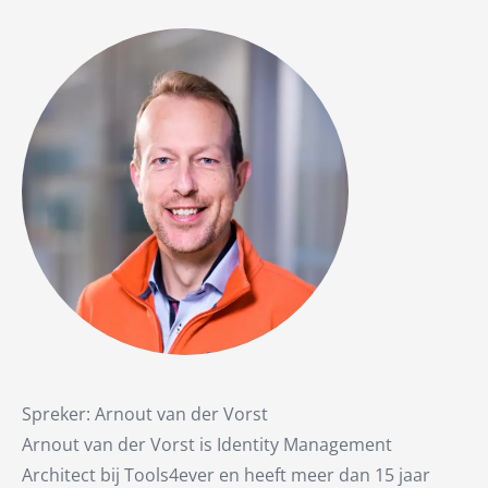
Spreker: Arnout van der Vorst
Arnout van der Vorst is Identity Management
Architect bij Tools4ever en heeft meer dan 15 jaar