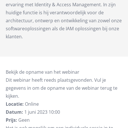
ervaring met Identity & Access Management. In zijn
huidige functie is hij verantwoordelijk voor de
architectuur, ontwerp en ontwikkeling van zowel onze
softwareoplossingen als de IAM oplossingen bij onze
klanten.
Bekijk de opname van het webinar
Dit webinar heeft reeds plaatsgevonden. Vul je
gegevens in om de opname van de webinar terug te
kijken.
Locatie:
Online
Datum:
1 juni 2023 10:00
Prijs:
Geen