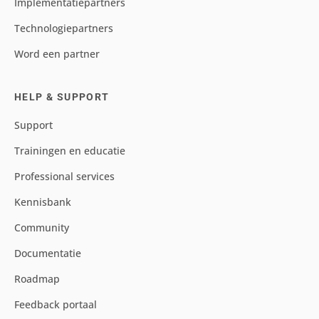
Implementatiepartners
Technologiepartners
Word een partner
HELP & SUPPORT
Support
Trainingen en educatie
Professional services
Kennisbank
Community
Documentatie
Roadmap
Feedback portaal