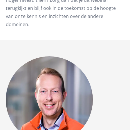
hoger niveau tillen? Zorg dan dat je dit webinar
terugkijkt en blijf ook in de toekomst op de hoogte
van onze kennis en inzichten over de andere
domeinen.