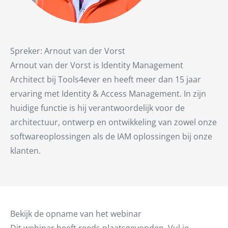
Spreker: Arnout van der Vorst
Arnout van der Vorst is Identity Management
Architect bij Tools4ever en heeft meer dan 15 jaar
ervaring met Identity & Access Management. In zijn
huidige functie is hij verantwoordelijk voor de
architectuur, ontwerp en ontwikkeling van zowel onze
softwareoplossingen als de IAM oplossingen bij onze
klanten.
Bekijk de opname van het webinar