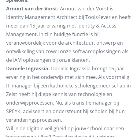
Sprekers:
Arnout van der Vorst:
Arnout van der Vorst is
Identity Management Architect bij Tools4ever en heeft
meer dan 15 jaar ervaring met Identity & Access
Management. In zijn huidige functie is hij
verantwoordelijk voor de architectuur, ontwerp en
ontwikkeling van zowel onze softwareoplossingen als
de IAM oplossingen bij onze klanten.
Daniele Ingrassia:
Daniele Ingrassia brengt 16 jaar
ervaring in het onderwijs met zich mee. Als voormalig
IT-manager bij een katholieke scholengemeenschap in
Zeist heeft hij diepe kennis van technologie en
onderwijsprocessen. Nu, als transitiemanager bij
SPEYK, adviseert en ondersteunt hij scholen bij hun
veranderingsprocessen.
Wil je de digitale veiligheid op jouw school naar een