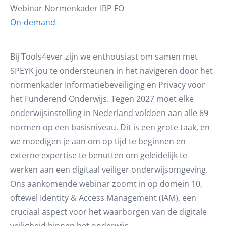
Webinar Normenkader IBP FO
On-demand
Bij Tools4ever zijn we enthousiast om samen met
SPEYK jou te ondersteunen in het navigeren door het
normenkader Informatiebeveiliging en Privacy voor
het Funderend Onderwijs. Tegen 2027 moet elke
onderwijsinstelling in Nederland voldoen aan alle 69
normen op een basisniveau. Dit is een grote taak, en
we moedigen je aan om op tijd te beginnen en
externe expertise te benutten om geleidelijk te
werken aan een digitaal veiliger onderwijsomgeving.
Ons aankomende webinar zoomt in op domein 10,
oftewel Identity & Access Management (IAM), een
cruciaal aspect voor het waarborgen van de digitale