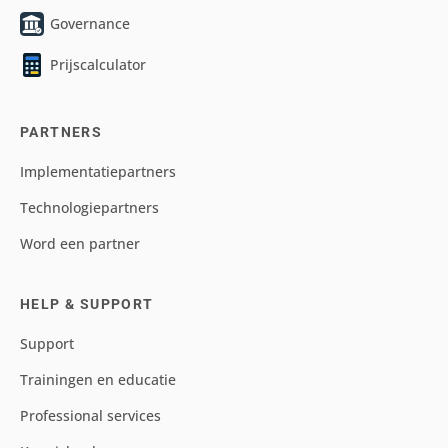
Governance
Prijscalculator
PARTNERS
Implementatiepartners
Technologiepartners
Word een partner
HELP & SUPPORT
Support
Trainingen en educatie
Professional services