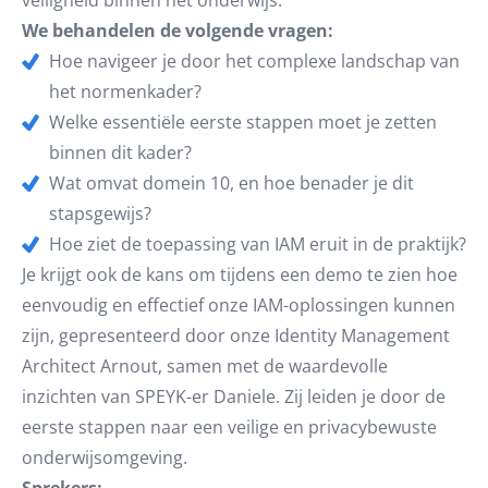
veiligheid binnen het onderwijs.
We behandelen de volgende vragen:
Hoe navigeer je door het complexe landschap van
het normenkader?
Welke essentiële eerste stappen moet je zetten
binnen dit kader?
Wat omvat domein 10, en hoe benader je dit
stapsgewijs?
Hoe ziet de toepassing van IAM eruit in de praktijk?
Je krijgt ook de kans om tijdens een demo te zien hoe
eenvoudig en effectief onze IAM-oplossingen kunnen
zijn, gepresenteerd door onze Identity Management
Architect Arnout, samen met de waardevolle
inzichten van SPEYK-er Daniele. Zij leiden je door de
eerste stappen naar een veilige en privacybewuste
onderwijsomgeving.