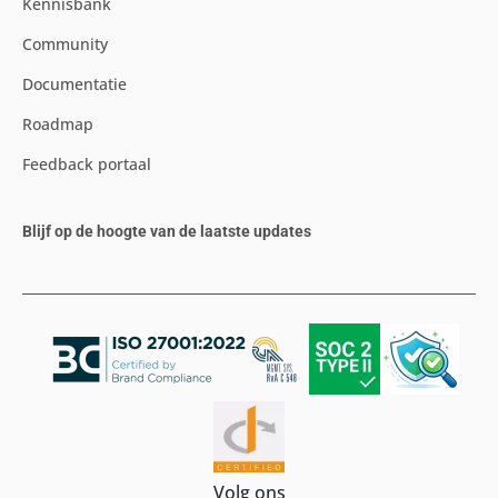
Kennisbank
Community
Documentatie
Roadmap
Feedback portaal
Blijf op de hoogte van de laatste updates
Volg ons