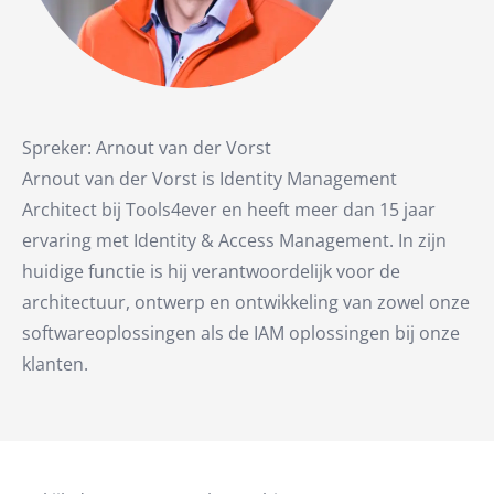
Spreker: Arnout van der Vorst
Arnout van der Vorst is Identity Management
Architect bij Tools4ever en heeft meer dan 15 jaar
ervaring met Identity & Access Management. In zijn
huidige functie is hij verantwoordelijk voor de
architectuur, ontwerp en ontwikkeling van zowel onze
softwareoplossingen als de IAM oplossingen bij onze
klanten.