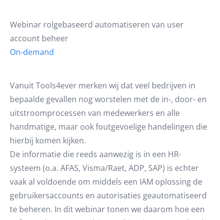
Webinar rolgebaseerd automatiseren van user
account beheer
On-demand
Vanuit Tools4ever merken wij dat veel bedrijven in
bepaalde gevallen nog worstelen met de in-, door- en
uitstroomprocessen van medewerkers en alle
handmatige, maar ook foutgevoelige handelingen die
hierbij komen kijken.
De informatie die reeds aanwezig is in een HR-
systeem (o.a. AFAS, Visma/Raet, ADP, SAP) is echter
vaak al voldoende om middels een IAM oplossing de
gebruikersaccounts en autorisaties geautomatiseerd
te beheren. In dit webinar tonen we daarom hoe een