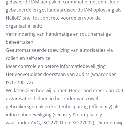
gefaseerde IAM-aanpak in combinatie met een cloud
gebaseerde en gestandaardiseerde IAM oplossing als
HelloID snel tot concrete voordelen voor de
organisatie leidt:
Vermindering van handmatige en routinematige
beheertaken
Geautomatiseerde toewijzing van autorisaties via
rollen en self-service
Meer controle en betere informatiebeveiliging
Het eenvoudiger doorstaan van audits (waaronder
ISO 27001/2)
We laten zien hoe wij binnen Nederland meer dan 700
organisaties helpen in het kader van zowel
gebruikersgemak en kostenbesparing (efficiency) als
informatiebeveiliging (security & compliancy
waaronder AVG, ISO 27001 en ISO 27002). Dit doen wij