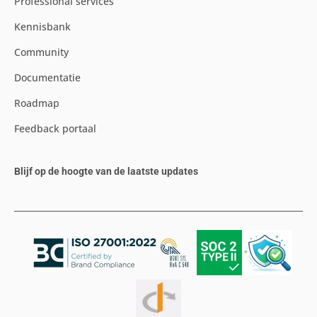
Professional services
Kennisbank
Community
Documentatie
Roadmap
Feedback portaal
Blijf op de hoogte van de laatste updates