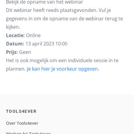
Bekijk de opname van het webinar
Dit webinar heeft reeds plaatsgevonden. Vul je
gegevens in om de opname van de webinar terug te
kijken.
Locatie:
Online
Datum:
13 april 2023 10:00
Prijs:
Geen
Het is ook mogelijk om een individuele sessie in te
plannen.
Je kan hier je voorkeur opgeven.
TOOLS4EVER
Over Tools4ever
Werken bij Tools4ever