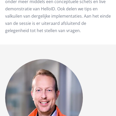
onder meer middels een conceptuele schets en live
demonstratie van HelloID. Ook delen we tips en
valkuilen van dergelijke implementaties. Aan het einde
van de sessie is er uiteraard afsluitend de
gelegenheid tot het stellen van vragen.