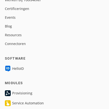
Certificeringen
Events
Blog
Resources
Connectoren
SOFTWARE
HelloID
MODULES
Provisioning
Service Automation