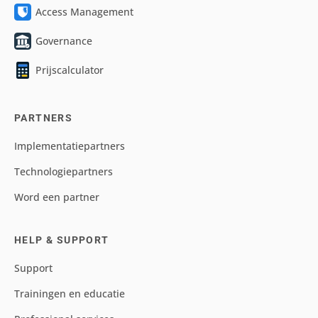
Access Management
Governance
Prijscalculator
PARTNERS
Implementatiepartners
Technologiepartners
Word een partner
HELP & SUPPORT
Support
Trainingen en educatie