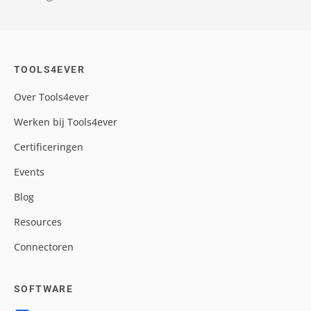
TOOLS4EVER
Over Tools4ever
Werken bij Tools4ever
Certificeringen
Events
Blog
Resources
Connectoren
SOFTWARE