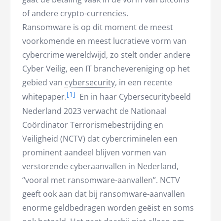
of andere crypto-currencies.
Ransomware is op dit moment de meest
voorkomende en meest lucratieve vorm van
cybercrime wereldwijd, zo stelt onder andere
Cyber Veilig, een IT branchevereniging op het
gebied van
cybersecurity
, in een recente
whitepaper.
En in haar Cybersecuritybeeld
Nederland 2023 verwacht de Nationaal
Coördinator Terrorismebestrijding en
Veiligheid (NCTV) dat cybercriminelen een
prominent aandeel blijven vormen van
verstorende cyberaanvallen in Nederland,
“vooral met ransomware-aanvallen”. NCTV
geeft ook aan dat bij ransomware-aanvallen
enorme geldbedragen worden geëist en soms