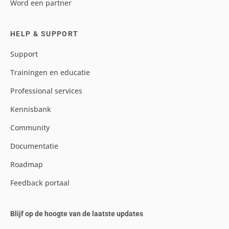
Word een partner
HELP & SUPPORT
Support
Trainingen en educatie
Professional services
Kennisbank
Community
Documentatie
Roadmap
Feedback portaal
Blijf op de hoogte van de laatste updates