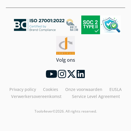
Volg ons
Privacy policy
Cookies
Onze voorwaarden
EUSLA
Verwerkersovereenkomst
Service Level Agreement
Tools4ever©2026. All rights reserved.