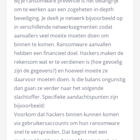
Bij je ransomware preventie is het belangrijk
om te werken aan een zogeheten in-depth
beveiliging. Je deelt je netwerk bijvoorbeeld op
in verschillende netwerksegmenten zodat
aanvallers veel moeite moeten doen om
binnen te komen. Ransomware aanvallen
hebben een financieel doel. Hackers maken de
rekensom wat er te verdienen is (hoe gevoelig
zijn de gegevens?) en hoeveel moeite ze
daarvoor moeten doen. Is die balans ongunstig
dan gaan ze verder naar het volgende
slachtoffer. Specifieke aandachtspunten zijn
bijvoorbeeld:
Voorkom dat hackers binnen kunnen komen
via gebruikersaccounts om hun ransomware
snel te verspreiden. Dat begint met een