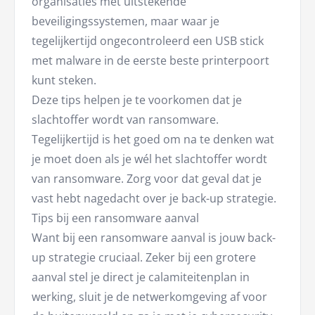
organisaties met uitstekende
beveiligingssystemen, maar waar je
tegelijkertijd ongecontroleerd een USB stick
met malware in de eerste beste printerpoort
kunt steken.
Deze tips helpen je te voorkomen dat je
slachtoffer wordt van ransomware.
Tegelijkertijd is het goed om na te denken wat
je moet doen als je wél het slachtoffer wordt
van ransomware. Zorg voor dat geval dat je
vast hebt nagedacht over je back-up strategie.
Tips bij een ransomware aanval
Want bij een ransomware aanval is jouw back-
up strategie cruciaal. Zeker bij een grotere
aanval stel je direct je calamiteitenplan in
werking, sluit je de netwerkomgeving af voor