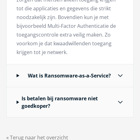
tot die applicaties en gegevens die strikt
noodzakelijk zijn. Bovendien kun je met
bijvoorbeeld Multi-Factor Authenticatie de
toegangscontrole extra veilig maken. Zo
voorkom je dat kwaadwillenden toegang
krijgen tot je netwerk.
Wat is Ransomware-as-a-Service?
Is betalen bij ransomware niet
goedkoper?
« Terug naar het overzicht