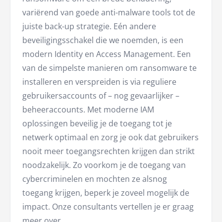
variërend van goede anti-malware tools tot de
juiste back-up strategie. Eén andere
beveiligingsschakel die we noemden, is een
modern Identity en Access Management. Een
van de simpelste manieren om ransomware te
installeren en verspreiden is via reguliere
gebruikersaccounts of – nog gevaarlijker –
beheeraccounts. Met moderne IAM
oplossingen beveilig je de toegang tot je
netwerk optimaal en zorg je ook dat gebruikers
nooit meer toegangsrechten krijgen dan strikt
noodzakelijk. Zo voorkom je de toegang van
cybercriminelen en mochten ze alsnog
toegang krijgen, beperk je zoveel mogelijk de
impact. Onze consultants vertellen je er graag
meer over.