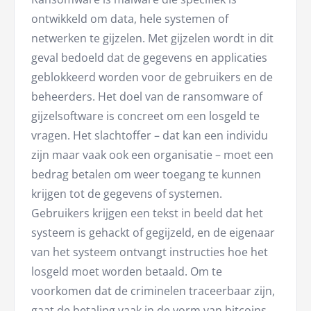
ontwikkeld om data, hele systemen of
netwerken te gijzelen. Met gijzelen wordt in dit
geval bedoeld dat de gegevens en applicaties
geblokkeerd worden voor de gebruikers en de
beheerders. Het doel van de ransomware of
gijzelsoftware is concreet om een losgeld te
vragen. Het slachtoffer – dat kan een individu
zijn maar vaak ook een organisatie – moet een
bedrag betalen om weer toegang te kunnen
krijgen tot de gegevens of systemen.
Gebruikers krijgen een tekst in beeld dat het
systeem is gehackt of gegijzeld, en de eigenaar
van het systeem ontvangt instructies hoe het
losgeld moet worden betaald. Om te
voorkomen dat de criminelen traceerbaar zijn,
gaat de betaling vaak in de vorm van bitcoins