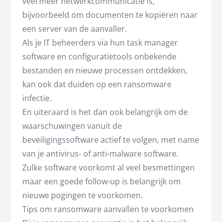
veel meer netwerkcommunicatie is,
bijvoorbeeld om documenten te kopiëren naar
een server van de aanvaller.
Als je IT beheerders via hun task manager
software en configuratietools onbekende
bestanden en nieuwe processen ontdekken,
kan ook dat duiden op een ransomware
infectie.
En uiteraard is het dan ook belangrijk om de
waarschuwingen vanuit de
beveiligingssoftware actief te volgen, met name
van je antivirus- of anti-malware software.
Zulke software voorkomt al veel besmettingen
maar een goede follow-up is belangrijk om
nieuwe pogingen te voorkomen.
Tips om ransomware aanvallen te voorkomen