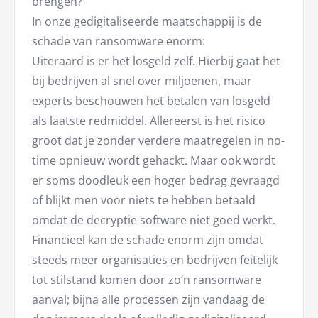
brengen?
In onze gedigitaliseerde maatschappij is de
schade van ransomware enorm:
Uiteraard is er het losgeld zelf. Hierbij gaat het
bij bedrijven al snel over miljoenen, maar
experts beschouwen het betalen van losgeld
als laatste redmiddel. Allereerst is het risico
groot dat je zonder verdere maatregelen in no-
time opnieuw wordt gehackt. Maar ook wordt
er soms doodleuk een hoger bedrag gevraagd
of blijkt men voor niets te hebben betaald
omdat de decryptie software niet goed werkt.
Financieel kan de schade enorm zijn omdat
steeds meer organisaties en bedrijven feitelijk
tot stilstand komen door zo’n ransomware
aanval; bijna alle processen zijn vandaag de