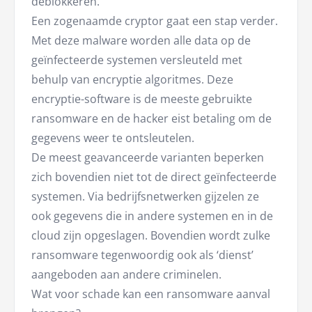
deblokkeren.
Een zogenaamde cryptor gaat een stap verder.
Met deze malware worden alle data op de
geïnfecteerde systemen versleuteld met
behulp van encryptie algoritmes. Deze
encryptie-software is de meeste gebruikte
ransomware en de hacker eist betaling om de
gegevens weer te ontsleutelen.
De meest geavanceerde varianten beperken
zich bovendien niet tot de direct geïnfecteerde
systemen. Via bedrijfsnetwerken gijzelen ze
ook gegevens die in andere systemen en in de
cloud zijn opgeslagen. Bovendien wordt zulke
ransomware tegenwoordig ook als ‘dienst’
aangeboden aan andere criminelen.
Wat voor schade kan een ransomware aanval