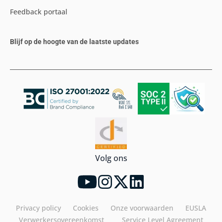
Feedback portaal
Blijf op de hoogte van de laatste updates
Volg ons
Privacy policy
Cookies
Onze voorwaarden
EUSLA
Verwerkersovereenkomst
Service Level Agreement