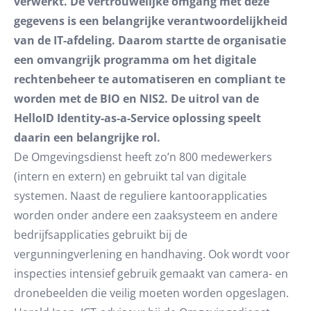
verwerkt. De vertrouwelijke omgang met deze
gegevens is een belangrijke verantwoordelijkheid
van de IT-afdeling. Daarom startte de organisatie
een omvangrijk programma om het digitale
rechtenbeheer te automatiseren en compliant te
worden met de BIO en NIS2. De uitrol van de
HelloID Identity-as-a-Service oplossing speelt
daarin een belangrijke rol.
De Omgevingsdienst heeft zo’n 800 medewerkers
(intern en extern) en gebruikt tal van digitale
systemen. Naast de reguliere kantoorapplicaties
worden onder andere een zaaksysteem en andere
bedrijfsapplicaties gebruikt bij de
vergunningverlening en handhaving. Ook wordt voor
inspecties intensief gebruik gemaakt van camera- en
dronebeelden die veilig moeten worden opgeslagen.