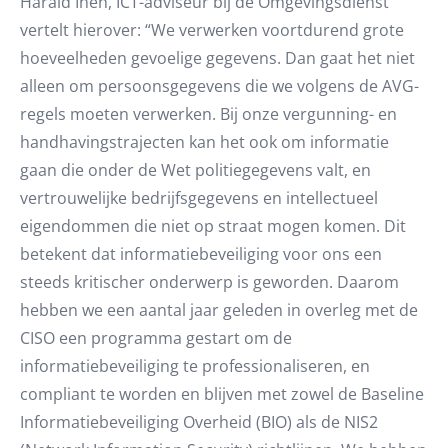
Harald Inen, ICT-adviseur bij de Omgevingsdienst
vertelt hierover: “We verwerken voortdurend grote
hoeveelheden gevoelige gegevens. Dan gaat het niet
alleen om persoonsgegevens die we volgens de AVG-
regels moeten verwerken. Bij onze vergunning- en
handhavingstrajecten kan het ook om informatie
gaan die onder de Wet politiegegevens valt, en
vertrouwelijke bedrijfsgegevens en intellectueel
eigendommen die niet op straat mogen komen. Dit
betekent dat informatiebeveiliging voor ons een
steeds kritischer onderwerp is geworden. Daarom
hebben we een aantal jaar geleden in overleg met de
CISO een programma gestart om de
informatiebeveiliging te professionaliseren, en
compliant te worden en blijven met zowel de Baseline
Informatiebeveiliging Overheid (BIO) als de NIS2