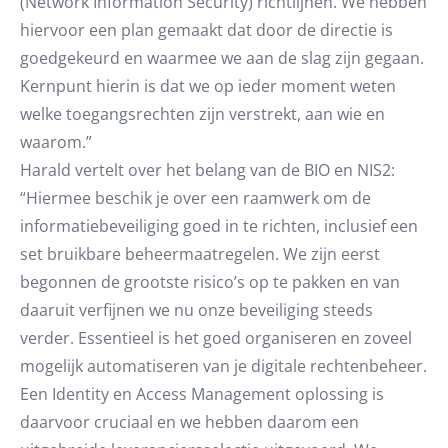
(Network Information Security) richtlijnen. We hebben
hiervoor een plan gemaakt dat door de directie is
goedgekeurd en waarmee we aan de slag zijn gegaan.
Kernpunt hierin is dat we op ieder moment weten
welke toegangsrechten zijn verstrekt, aan wie en
waarom.”
Harald vertelt over het belang van de BIO en NIS2:
“Hiermee beschik je over een raamwerk om de
informatiebeveiliging goed in te richten, inclusief een
set bruikbare beheermaatregelen. We zijn eerst
begonnen de grootste risico’s op te pakken en van
daaruit verfijnen we nu onze beveiliging steeds
verder. Essentieel is het goed organiseren en zoveel
mogelijk automatiseren van je digitale rechtenbeheer.
Een Identity en Access Management oplossing is
daarvoor cruciaal en we hebben daarom een