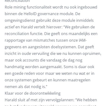
Reconciliation
Role mining functionaliteit wordt nu ook ingebouwd
binnen de HelloID governance module. De
omgevingsdienst gebruikt deze module inmiddels
actief en Harald vertelt hierover: “We gebruiken de
reconciliation functie. Die geeft ons maandelijks een
rapportage van mismatches tussen onze IAM-
gegevens en aangesloten doelsystemen. Dat geeft
inzicht in oude vervuiling die we nu kunnen opruimen,
maar ook accounts die vandaag de dag nog
handmatig worden aangemaakt. Soms is daar ook
een goede reden voor maar we weten nu wat er in
onze systemen gebeurt en kunnen maatregelen
nemen als dat nodig is.”
Klaar voor de doorontwikkeling
Harald sluit af met zijn vervolgplannen: “We hebben