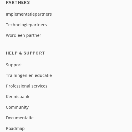
PARTNERS
Implementatiepartners
Technologiepartners
Word een partner
HELP & SUPPORT
Support
Trainingen en educatie
Professional services
Kennisbank
Community
Documentatie
Roadmap