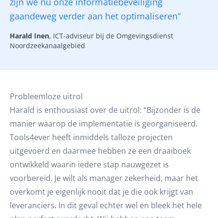
zijn we nu onze informatiebeveiliging
gaandeweg verder aan het optimaliseren”
Harald Inen
, ICT-adviseur bij de Omgevingsdienst
Noordzeekanaalgebied
Probleemloze uitrol
Harald is enthousiast over de uitrol: “Bijzonder is de
manier waarop de implementatie is georganiseerd.
Tools4ever heeft inmiddels talloze projecten
uitgevoerd en daarmee hebben ze een draaiboek
ontwikkeld waarin iedere stap nauwgezet is
voorbereid. Je wilt als manager zekerheid, maar het
overkomt je eigenlijk nooit dat je die ook krijgt van
leveranciers. In dit geval echter wel en bleek het hele